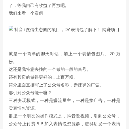
了，等我自己有收益了再放吧。
我们来看一个案例
就是一个简单的聊天对话，加上一个表情包图片。20 万
粉。
这还是我特意去找的一个做的一般的账号。
还有其它的做得更好的，上百万粉。
简介里面直接写上了公众号名称，赤裸裸的广告。
那引到公众号能干嘛？
三种变现模式，一种是赚流量主，一种是接广告，一种是
卖表情包资源。
群里一个朋友的操作模式是，抖音发视频，引到公众号，
公众号上付费 9.9 加入表情包资源群，进群后发一个表情