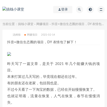
登录
当前位置：
搞钱小课堂
网赚项目
抖音+微信生态圈的项目，DY 表情包了解下！
>
>
汤姆猫
网赚项目
2021-02-14
抖音+微信生态圈的项目，DY 表情包了解下！
昨天写了一篇文章，是关于 2021 年几个能赚大钱的项
目。
本来打算过几天写的，毕竟现在都还在过年。
有的朋友还在老家，包括我也是。
不过今天看了一下淘宝的数据，已经在开始慢慢恢复了。
也就证明着，流量在恢复，人气在恢复，春节在慢慢消
失。