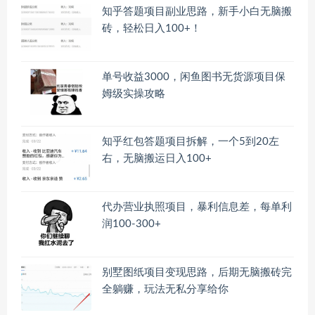
知乎答题项目副业思路，新手小白无脑搬
砖，轻松日入100+！
单号收益3000，闲鱼图书无货源项目保
姆级实操攻略
知乎红包答题项目拆解，一个5到20左
右，无脑搬运日入100+
代办营业执照项目，暴利信息差，每单利
润100-300+
别墅图纸项目变现思路，后期无脑搬砖完
全躺赚，玩法无私分享给你