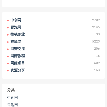
中创网
9709
冒泡网
9145
搞钱副业
33
福缘网
5223
网赚交流
206
网赚教程
16
网赚项目
609
资源分享
163
分类
中创网
冒泡网