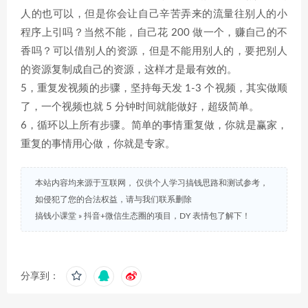
人的也可以，但是你会让自己辛苦弄来的流量往别人的小
程序上引吗？当然不能，自己花 200 做一个，赚自己的不
香吗？可以借别人的资源，但是不能用别人的，要把别人
的资源复制成自己的资源，这样才是最有效的。
5，重复发视频的步骤，坚持每天发 1-3 个视频，其实做顺
了，一个视频也就 5 分钟时间就能做好，超级简单。
6，循环以上所有步骤。简单的事情重复做，你就是赢家，
重复的事情用心做，你就是专家。
本站内容均来源于互联网， 仅供个人学习搞钱思路和测试参考，
如侵犯了您的合法权益，请与我们联系删除
搞钱小课堂
»
抖音+微信生态圈的项目，DY 表情包了解下！
分享到：