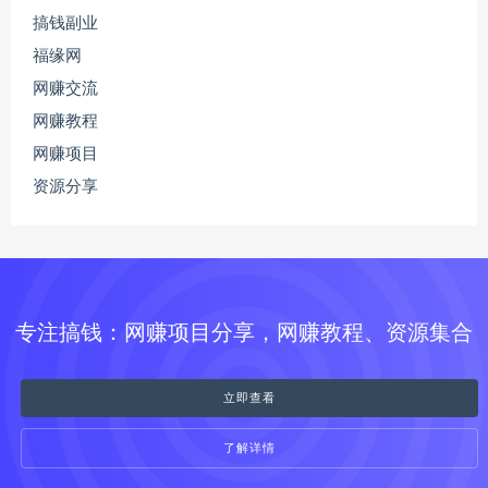
搞钱副业
福缘网
网赚交流
网赚教程
网赚项目
资源分享
专注搞钱：网赚项目分享，网赚教程、资源集合
立即查看
了解详情