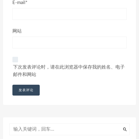
E-mail*
网站
下次发表评论时，请在此浏览器中保存我的姓名、电子
邮件和网站