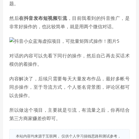
题。
然后
在抖音发布短视频引流
，目前我看到的抖音推广，是
非常好操作的，也比较简单，就是用两个微信对话。
对话的内容可以先看下同行的操作，然后自己再去买话术
模仿的着操作。
内容解决了，后续只需要每天大量发布作品，最好多帐号
同步操作，至于导流方式，个人签名背景图，评论区都可
以去操作。
所以做这个项目，主要就是引流，有流量之后，你再结合
第三方商家赚差价即可。
本站内容均来源于互联网， 仅供个人学习搞钱思路和测试参考，