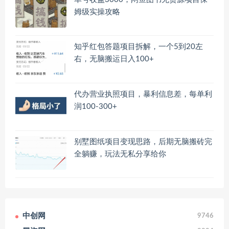
姆级实操攻略
知乎红包答题项目拆解，一个5到20左
右，无脑搬运日入100+
代办营业执照项目，暴利信息差，每单利
润100-300+
别墅图纸项目变现思路，后期无脑搬砖完
全躺赚，玩法无私分享给你
中创网
9746