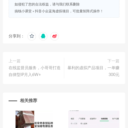
如侵犯了您的合法权益，请与我们联系删除
搞钱小课堂
»
抖音小众蓝海虚拟项目，可批量矩阵式操作！
分享到：
上一篇
下一篇
在线监督员服务，小哥哥打造
暴利的虚拟产品项目，一单赚
自律型IP月入6W+
300元
相关推荐