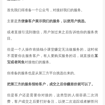
首先我们得准备一个公众号，对接好我们的服务。
主要是
方便像客户展示我们的服务，以便用户挑选。
或者直接引流到微信，用户加过来之后告诉他你的服务类
目。
但是一个人操作肯搞钱小课堂赚定无法做服务的，这时候
不需要你去服务客户，有人要购买服务的话，就直接在
某
宝或者闲鱼
对接他们的服务。
你准备的服务也是从第三方平台挑选出来的。
把第三方的服务报给客户，成交之后你赚差价就可以了。
但是客户还是需要你对接的，这类型的人很容易二次消
费，客户成交之后要打好备注，以便二次追踪或者解答问