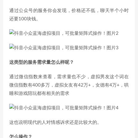
通过公众号的服务你会发现，价格还不低，聊天半个小时
还要100块钱。
这类型的服务需求量怎么样呢？
通过微信指数来查看，需求量也不少，虚拟男友这个词在
微信指数有400多万，虚拟女友有42万+，女德有4万+，哄
睡和游戏陪玩都有相关的需求
这也说明现代的人对情感诉求还是比较大的。
怎么操作？