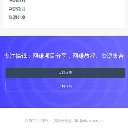
网赚教程
网赚项目
资源分享
专注搞钱：网赚项目分享，网赚教程、资源集合
立即查看
了解详情
© 2021-2025 -
搞钱小课堂
. All rights reserved