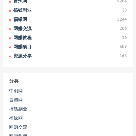
冒泡网
9204
搞钱副业
33
福缘网
5244
网赚交流
206
网赚教程
16
网赚项目
609
资源分享
163
分类
中创网
冒泡网
搞钱副业
福缘网
网赚交流