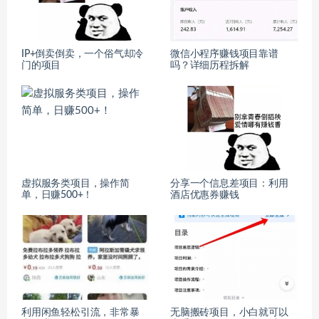
IP+倒卖倒卖，一个俗气却冷
微信小程序赚钱项目靠谱
门的项目
吗？详细历程拆解
虚拟服务类项目，操作简
分享一个信息差项目：利用
单，日赚500+！
酒店优惠券赚钱
利用闲鱼轻松引流，非常暴
无脑搬砖项目，小白就可以