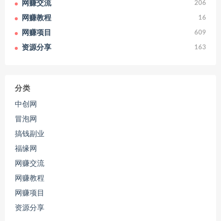
网赚交流
206
网赚教程
16
网赚项目
609
资源分享
163
分类
中创网
冒泡网
搞钱副业
福缘网
网赚交流
网赚教程
网赚项目
资源分享