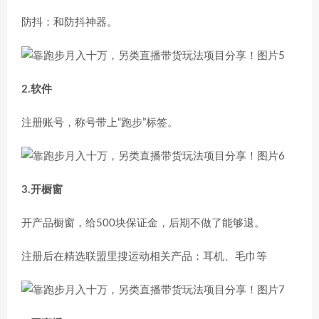
防抖：和防抖神器。
2.软件
注册账号，称号带上“跑步”标签。
3.开橱窗
开产品橱窗，给500块保证金，后期不做了能够退。
注册后在精选联盟里搜运动相关产品：耳机、毛巾等