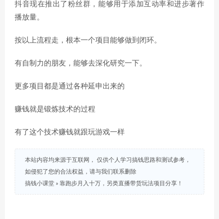
抖音现在推出了粉丝群，能够用于添加互动率和进步著作
播放量。
按以上流程走，根本一个项目能够做到闭环。
有自制力的朋友，能够去深化研究一下。
更多项目都是通过各种延申出来的
赚钱就是锻炼技术的过程
有了这个技术赚钱就跟玩游戏一样
本站内容均来源于互联网， 仅供个人学习搞钱思路和测试参考，
如侵犯了您的合法权益，请与我们联系删除
搞钱小课堂
»
靠跑步月入十万，另类直播带货玩法项目分享！