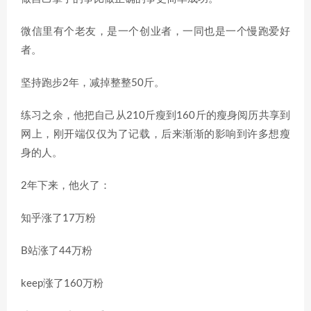
微信里有个老友，是一个创业者，一同也是一个慢跑爱好
者。
坚持跑步2年，减掉整整50斤。
练习之余，他把自己从210斤瘦到160斤的瘦身阅历共享到
网上，刚开端仅仅为了记载，后来渐渐的影响到许多想瘦
身的人。
2年下来，他火了：
知乎涨了17万粉
B站涨了44万粉
keep涨了160万粉