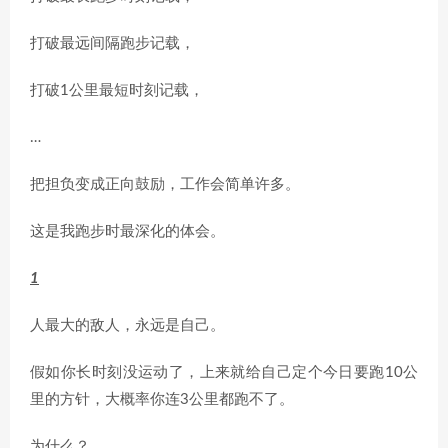
打破最远间隔跑步记载，
打破1公里最短时刻记载，
…
把担负变成正向鼓励，工作会简单许多。
这是我跑步时最深化的体会。
1
人最大的敌人，永远是自己。
假如你长时刻没运动了，上来就给自己定个今日要跑10公
里的方针，大概率你连3公里都跑不了。
为什么？