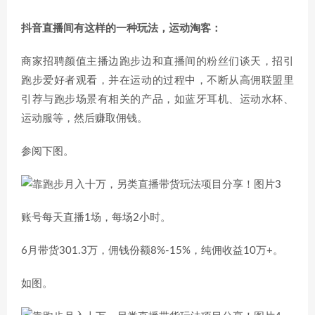
抖音直播间有这样的一种玩法，运动淘客：
商家招聘颜值主播边跑步边和直播间的粉丝们谈天，招引
跑步爱好者观看，并在运动的过程中，不断从高佣联盟里
引荐与跑步场景有相关的产品，如蓝牙耳机、运动水杯、
运动服等，然后赚取佣钱。
参阅下图。
账号每天直播1场，每场2小时。
6月带货301.3万，佣钱份额8%-15%，纯佣收益10万+。
如图。