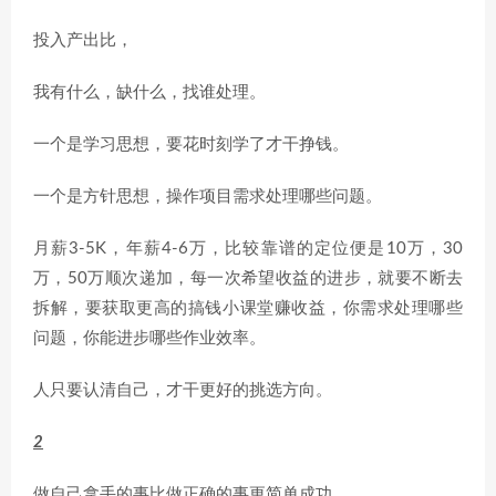
投入产出比，
我有什么，缺什么，找谁处理。
一个是学习思想，要花时刻学了才干挣钱。
一个是方针思想，操作项目需求处理哪些问题。
月薪3-5K，年薪4-6万，比较靠谱的定位便是10万，30
万，50万顺次递加，每一次希望收益的进步，就要不断去
拆解，要获取更高的搞钱小课堂赚收益，你需求处理哪些
问题，你能进步哪些作业效率。
人只要认清自己，才干更好的挑选方向。
2
做自己拿手的事比做正确的事更简单成功。