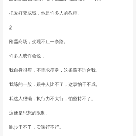
把爱好变成钱，他是许多人的教师。
3
刚需商场，变现不止一条路。
许多人或许会说，
我自身很瘦，不需求瘦身，这条路不适合我。
我练的一般，跟牛人比不了，这事怕干不成。
我这人很懒，执行力不太行，怕坚持不了。
这便是思想的限制。
跑步干不了，卖课行不行。