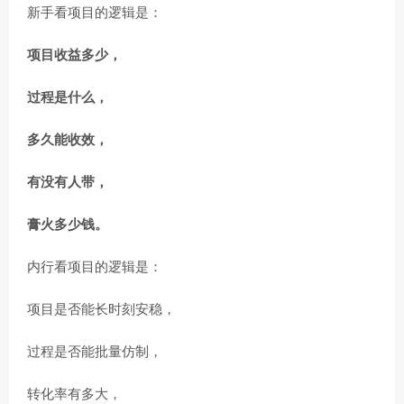
新手看项目的逻辑是：
项目收益多少，
过程是什么，
多久能收效，
有没有人带，
膏火多少钱。
内行看项目的逻辑是：
项目是否能长时刻安稳，
过程是否能批量仿制，
转化率有多大，