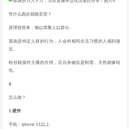
凭什么跑步就能卖货？
原理很简单，物以类聚人以群分。
晨跑是特定人群的行为，人会对相同生活习惯的人感到接
近。
粉丝根据对主播的共情，且自身确实是刚需，天然能够转
化。
4
怎么做？
1.硬件
手机：iphone 11以上