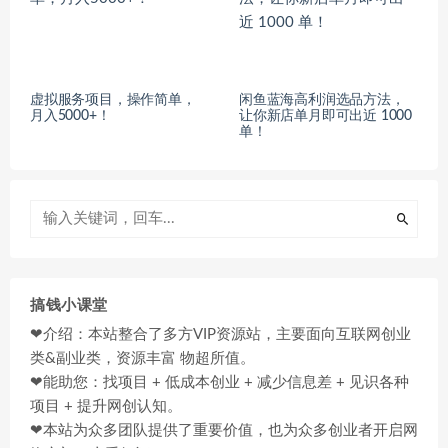
虚拟服务项目，操作简单，
闲鱼蓝海高利润选品方法，
月入5000+！
让你新店单月即可出近 1000
单！
搞钱小课堂
❤介绍：本站整合了多方VIP资源站，主要面向互联网创业
类&副业类，资源丰富 物超所值。
❤能助您：找项目 + 低成本创业 + 减少信息差 + 见识各种
项目 + 提升网创认知。
❤本站为众多团队提供了重要价值，也为众多创业者开启网