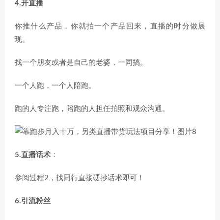
4.开直播
你推什么产品，你就拍一个产品回来，直播的时分做展
现。
找一个朋友或者是自己的老婆，一同搞。
一个人跑，一个人陪跑。
跑的人专注跑，陪跑的人担任拍照和观众沟通。
5.直播话术
：
参阅过程2，找同行直接硬抄话术即可！
6.引流粉丝