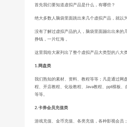
首先我们要知道虚拟产品是什么，有哪些？
绝大多数人脑袋里面跳出来几个虚拟产品，就以
没有了解过虚拟产品的人，脑袋里面蹦出出来的几
挣钱，一片红海 。
这里我给大家列出了整个虚拟产品大类型的八大
1.网盘类
我们熟知的素材、资料、教程等等；凡是通过网
程、开店教程、化妆教程、Java教程、ppt模
等等。
2.卡券会员充值类
游戏充值、金币充值、各类充值，各种影视会员