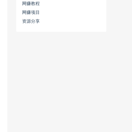
网赚教程
网赚项目
资源分享