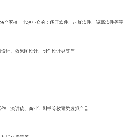
dobe全家桶；比较小众的：多开软件、录屏软件、绿幕软件等等
画设计、效果图设计、制作设计类等等
写作、演讲稿、商业计划书等教育类虚拟产品