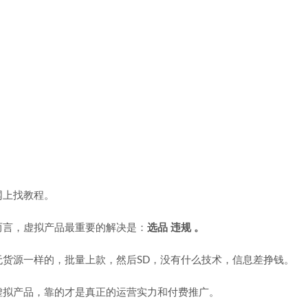
网上找教程。
而言，虚拟产品最重要的解决是：
选品 违规 。
货源一样的，批量上款，然后SD，没有什么技术，信息差挣钱。
虚拟产品，靠的才是真正的运营实力和付费推广。