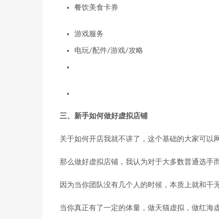
餐饮美食卡券
游戏服务
电玩/配件/游戏/攻略
三、新手如何做好虚拟店铺
关于如何开店我就不讲了，这个基础的大家可以
那么做好虚拟店铺，我认为对于大多数普通选手
因为当你团队没有几个人的时候，本质上就和干无
当你真正有了一定的体量，做天猫虚拟，做红海