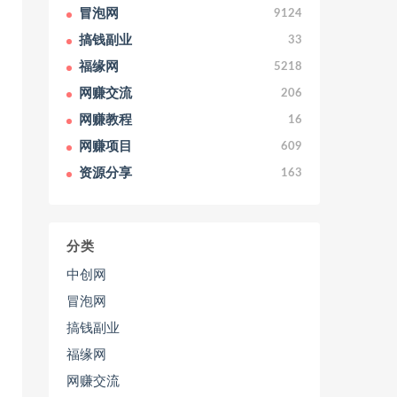
冒泡网
9124
搞钱副业
33
福缘网
5218
网赚交流
206
网赚教程
16
网赚项目
609
资源分享
163
分类
中创网
冒泡网
搞钱副业
福缘网
网赚交流