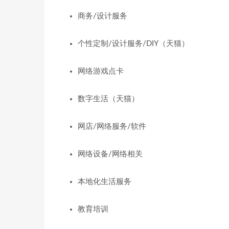
商务/设计服务
个性定制/设计服务/DIY（天猫）
网络游戏点卡
数字生活（天猫）
网店/网络服务/软件
网络设备/网络相关
本地化生活服务
教育培训