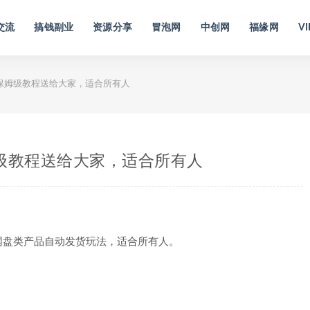
交流
搞钱副业
资源分享
冒泡网
中创网
福缘网
VI
保姆级教程送给大家，适合所有人
级教程送给大家，适合所有人
网盘类产品自动发货玩法，适合所有人。