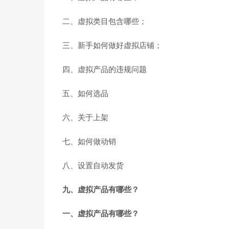
二、虚拟类目包含哪些；
三、新手如何做好虚拟店铺；
四、虚拟产品的违规问题
五、如何选品
六、关于上架
七、如何做动销
八、设置自动发货
九、虚拟产品有哪些？
一、虚拟产品有哪些？