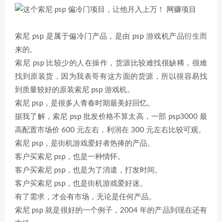
索尼 psp 是属于偏冷门产品，是由 psp 游戏机产品衍生而
来的。
索尼 psp 比较少的人在操作，货源比较难找很缺稀，很难
找到原装货，因为我表哥有这方面的货源，所以很容易找
到质量较好的原装索尼 psp 游戏机。
索尼 psp，是很多人青春时期最美好回忆。
据我了解，索尼 psp 批发价格不算太高，一部 psp3000 最
高配置市场价 600 元左右，利润在 300 元左右比较可观。
索尼 psp，是街机游戏爱好者热捧的产品。
客户买索尼 psp，也是一种情怀。
客户买索尼 psp，也是为了消遣，打发时间。
客户买索尼 psp，也是街机游戏爱好迷。
有了需求，才会有市场，无论是任何产品。
索尼 psp 就是很好的一个例子，2004 年的产品到现在还有