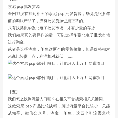
索尼 psp 批发货源
全网都没有找到相关的索尼 psp 批发货源，毕竟是很多年
前的淘汰产品了，没有批发货源也挺正常的。
只有找类似华强北电子批发市场，才有少量的存货
我们如果真的要操作的话，可以选择华强北电子批发市场
进行淘金。
或者是选择淘宝，闲鱼这两个的零售价格，但是价格相对
来说比较贵一点，利润相对就低一点。
【五】
我们怎么找到流量入口呢？在相关平台搜索相关关键词。
这款索尼 psp 产品比较缺稀，所以流量平台比较少，只能
从知乎、微信公众号、淘宝、闲鱼，这四个引流渠道挖