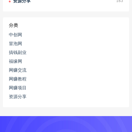
资源分享
163
分类
中创网
冒泡网
搞钱副业
福缘网
网赚交流
网赚教程
网赚项目
资源分享