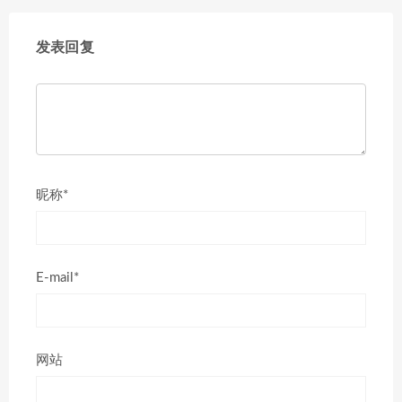
发表回复
昵称*
E-mail*
网站