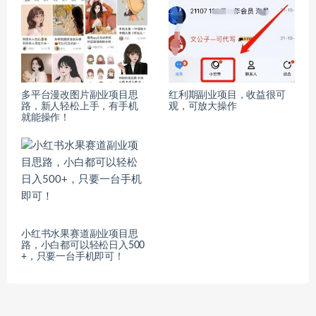
多平台漫改图片副业项目思
红利期副业项目，收益很可
路，新人轻松上手，有手机
观，可放大操作
就能操作！
小红书水果赛道副业项目思
路，小白都可以轻松日入500
+，只要一台手机即可！