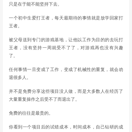
只是在于能不能坚持下去。
一个初中生爱打王者，每天最期待的事情就是放学回家打
王者。
被父母送到专门的游戏基地，让他以工作为目的的去玩打
王者，没有坚持一周就受不了了，对游戏再也没有兴趣
了。
任何事情一旦变成了工作，变成了机械性的重复，就会劝
退很多人。
并不是免费分享这些项目没人做，而是大多数人在经历了
大量重复操作之后受不了而退出了。
免费的往往是最贵的。
你看到一个项目后的试错成本，时间成本，自己钻研的成