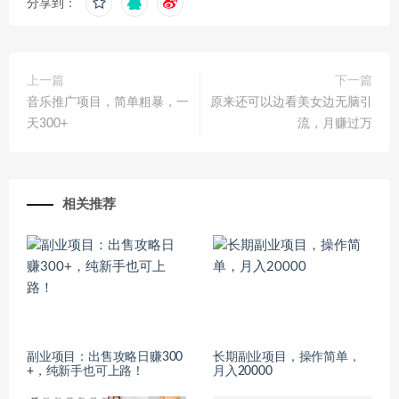
分享到：
上一篇
下一篇
音乐推广项目，简单粗暴，一
原来还可以边看美女边无脑引
天300+
流，月赚过万
相关推荐
副业项目：出售攻略日赚300
长期副业项目，操作简单，
+，纯新手也可上路！
月入20000