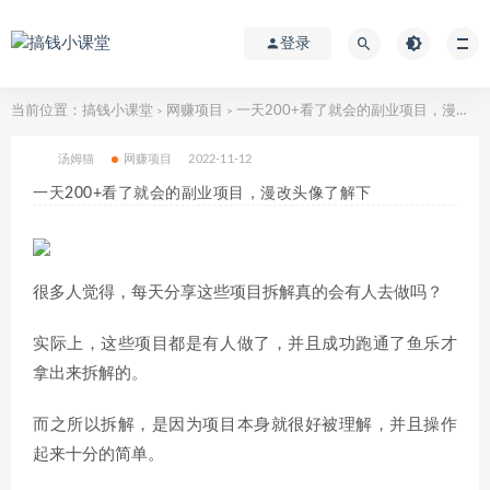
登录
当前位置：
搞钱小课堂
网赚项目
一天200+看了就会的副业项目，漫改头像了解下
>
>
汤姆猫
网赚项目
2022-11-12
一天200+看了就会的副业项目，漫改头像了解下
很多人觉得，每天分享这些项目拆解真的会有人去做吗？
实际上，这些项目都是有人做了，并且成功跑通了鱼乐才
拿出来拆解的。
而之所以拆解，是因为项目本身就很好被理解，并且操作
起来十分的简单。