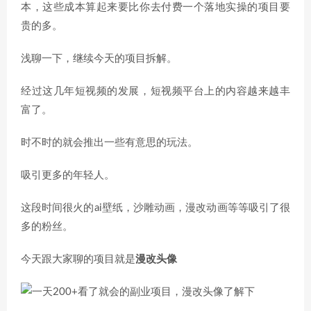
本，这些成本算起来要比你去付费一个落地实操的项目要
贵的多。
浅聊一下，继续今天的项目拆解。
经过这几年短视频的发展，短视频平台上的内容越来越丰
富了。
时不时的就会推出一些有意思的玩法。
吸引更多的年轻人。
这段时间很火的ai壁纸，沙雕动画，漫改动画等等吸引了很
多的粉丝。
今天跟大家聊的项目就是
漫改头像