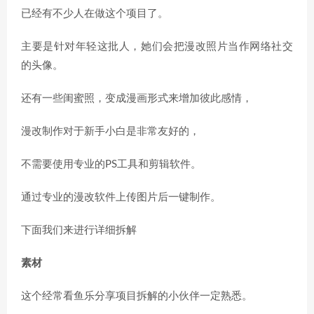
已经有不少人在做这个项目了。
主要是针对年轻这批人，她们会把漫改照片当作网络社交
的头像。
还有一些闺蜜照，变成漫画形式来增加彼此感情，
漫改制作对于新手小白是非常友好的，
不需要使用专业的PS工具和剪辑软件。
通过专业的漫改软件上传图片后一键制作。
下面我们来进行详细拆解
素材
这个经常看鱼乐分享项目拆解的小伙伴一定熟悉。