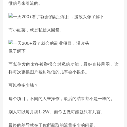
微信号来引流的。
而小红薯，就是私信来回复。
而私信发的太多被举报会封私信功能，最好直接甩图，这
样每次更换图片被封私信的几率会小很多。
可以挣多少钱？
每个项目，不同的人来操作，最后的结果都不是一样的。
别人可以每月搞1-2W。而你去做可能就只有几百。
最终的差异就在于你所获取的流量多少的问题。