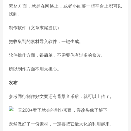
素材方面，就是在网络上，或者小红薯一些平台上都可以
找到。
制作软件（文章末尾提供）
把收集到的素材导入软件，一键生成。
软件操作方面，很简单，不需要你有过多的修改。
所以制作方面不用太担心。
发布
参考同行制作好文案还有背景音乐后，就可以上传了。
既然做好了一份素材，一定要把它最大化的利用起来。