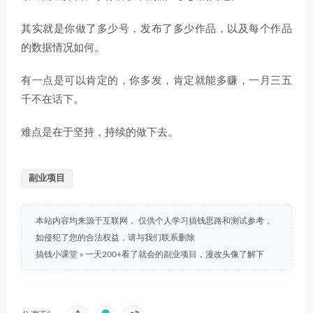
其实就是你做了多少号，发布了多少作品，以及每个作品
的数据情况如何。
有一点是可以肯定的，你多发，肯定就能多赚，一月三五
千不在话下。
难点是在于坚持，持续的做下去。
副业项目
本站内容均来源于互联网， 仅供个人学习搞钱思路和测试参考，
如侵犯了您的合法权益，请与我们联系删除
搞钱小课堂
»
一天200+看了就会的副业项目，漫改头像了解下