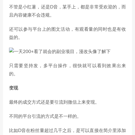
不管是小红薯，还是D音，某手上，都是非常受欢迎的，而
且内容健康不会违规。
还可以参与平台上的图文活动，有观看量的同时也是有收
益的。
只需要坚持发，多平台操作，很快就可以看到效果出来
的。
变现
最终的成交方式还是要引流到微信上来变现。
不同的平台引流的方式是不一样的。
比如D音在粉丝量超过几千之后，是可以直接在简介里添加