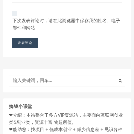
下次发表评论时，请在此浏览器中保存我的姓名、电子
邮件和网站
搞钱小课堂
❤介绍：本站整合了多方VIP资源站，主要面向互联网创业
类&副业类，资源丰富 物超所值。
❤能助您：找项目 + 低成本创业 + 减少信息差 + 见识各种