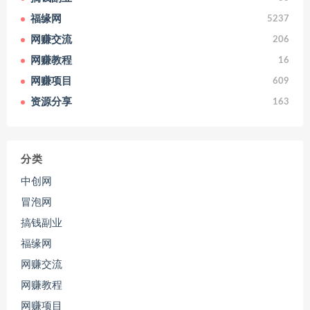
福缘网
5237
网赚交流
206
网赚教程
16
网赚项目
609
资源分享
163
分类
中创网
冒泡网
搞钱副业
福缘网
网赚交流
网赚教程
网赚项目