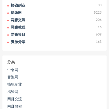
搞钱副业
33
福缘网
5223
网赚交流
206
网赚教程
16
网赚项目
609
资源分享
163
分类
中创网
冒泡网
搞钱副业
福缘网
网赚交流
网赚教程