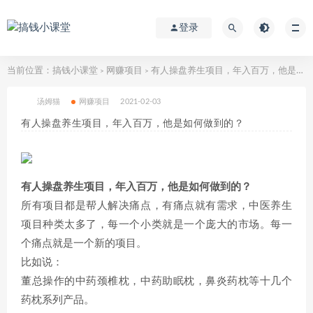
登录
当前位置：
搞钱小课堂
网赚项目
​有人操盘养生项目，年入百万，他是如何做到的？
>
>
汤姆猫
网赚项目
2021-02-03
​有人操盘养生项目，年入百万，他是如何做到的？
​有人操盘养生项目，年入百万，他是如何做到的？
所有项目都是帮人解决痛点，有痛点就有需求，中医养生
项目种类太多了，每一个小类就是一个庞大的市场。每一
个痛点就是一个新的项目。
比如说：
董总操作的中药颈椎枕，中药助眠枕，鼻炎药枕等十几个
药枕系列产品。