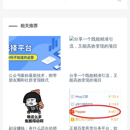
相关推荐
公众号吸粉最新技术，附带
分享一个既能精准引流，又
朋友圈和社群变现模式
能高效变现的项目
副业赚钱：有什么适合幼师
正规百度悬赏任务平台，软