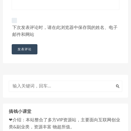
下次发表评论时，请在此浏览器中保存我的姓名、电子
邮件和网站
搞钱小课堂
❤介绍：本站整合了多方VIP资源站，主要面向互联网创业
类&副业类，资源丰富 物超所值。