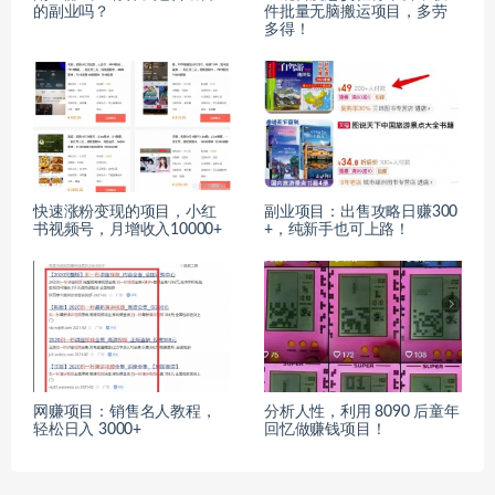
的副业吗？
件批量无脑搬运项目，多劳
多得！
快速涨粉变现的项目，小红
副业项目：出售攻略日赚300
书视频号，月增收入10000+
+，纯新手也可上路！
网赚项目：销售名人教程，
分析人性，利用 8090 后童年
轻松日入 3000+
回忆做赚钱项目！