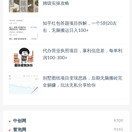
姆级实操攻略
知乎红包答题项目拆解，一个5到20左
右，无脑搬运日入100+
代办营业执照项目，暴利信息差，每单利
润100-300+
别墅图纸项目变现思路，后期无脑搬砖完
全躺赚，玩法无私分享给你
中创网
9709
冒泡网
9145