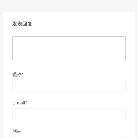
发表回复
昵称*
E-mail*
网站