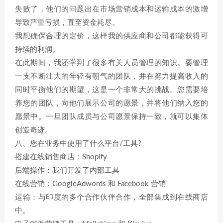
失败了，他们的问题出在市场营销成本和运输成本的激增
导致严重亏损，直至资金耗尽。
我想确保合理的定价，这样我的供应商和公司都能获得可
持续的利润。
在此期间，我还学到了很多有关人员管理的知识。要管理
一支不断壮大的年轻有朝气的团队，并在努力提高收入的
同时平衡他们的期望，这是一个非常大的挑战。您需要培
养您的团队，向他们展示公司的愿景，并将他们纳入您的
愿景中。一旦团队成员与公司愿景保持一致，就可以集体
创造奇迹。
八、您在业务中使用了什么平台/工具?
搭建在线销售商店：Shopify
后端操作：我们开发了内部工具
在线营销：GoogleAdwords 和 Facebook 营销
运输：与印度的多个合作伙伴合作，全部集成到在线商店
中。