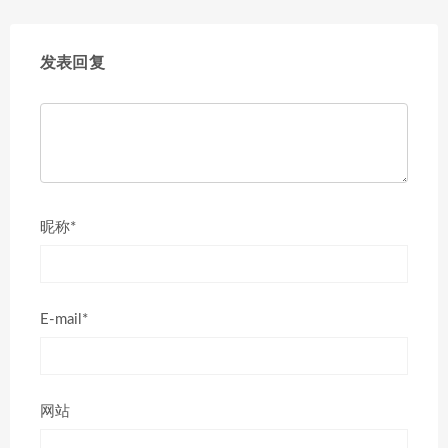
发表回复
昵称*
E-mail*
网站