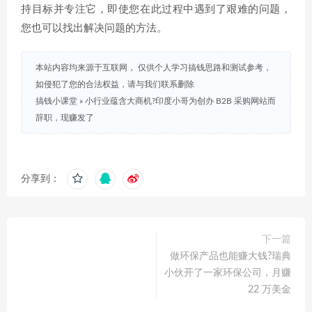
持目标并专注它，即使您在此过程中遇到了艰难的问题，
您也可以找出解决问题的方法。
本站内容均来源于互联网， 仅供个人学习搞钱思路和测试参考，
如侵犯了您的合法权益，请与我们联系删除
搞钱小课堂
»
小行业蕴含大商机?印度小哥为创办 B2B 采购网站而
辞职，现赚发了
分享到：
下一篇
做环保产品也能赚大钱?瑞典
小伙开了一家环保公司，月赚
22 万美金