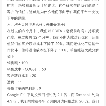
时尚、趋势和最新设计的建议。这个确实帮助我们赢得了
客户的信任，这就是为什么他们倾向于在我们平台一次次
下单的原因。
六、您今天过得怎么样，未来会怎样?
在过去的六个月中，我们对 EBITA（息税前利润）持乐观
态度。在过去的 12 个月中，我们不断为此进行优化，从而
使我们的客户获取成本下降了 20%。我们还优化了运输合
作伙伴，使得运输成本也下降了 10％。单位经济大致分解
如下：
销售额：100
销售成本（COGS）：60
客户获取成本：20
运费：11
每份订单的净利润：9
Google 广告平均投资回报约为 2.1 倍，而 Facebook 约为
4.3 倍，我们网站在今年 2 月的月访问量达到 20 万。我们