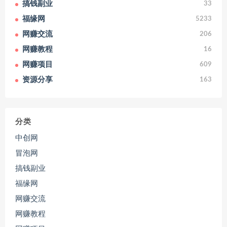
搞钱副业
33
福缘网
5233
网赚交流
206
网赚教程
16
网赚项目
609
资源分享
163
分类
中创网
冒泡网
搞钱副业
福缘网
网赚交流
网赚教程