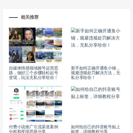
相关推荐
自媒体情感领域账号运营思
新手如何正确开通鱼小铺，
路，做好三个步骤轻松起号
规避违规处罚解决方法，无
变现，玩法无私分享给你！
私分享给你！
付费小说推广引流渠道案例
如何给自己的抖音账号贴上
分析和变现思路分享
标签，详细教程分享