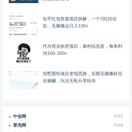
知乎红包答题项目拆解，一个5到20左
右，无脑搬运日入100+
代办营业执照项目，暴利信息差，每单利
润100-300+
别墅图纸项目变现思路，后期无脑搬砖完
全躺赚，玩法无私分享给你
中创网
9721
冒泡网
9166