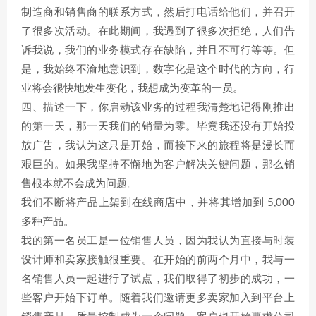
制造商和销售商的联系方式，然后打电话给他们，并召开
了很多次活动。在此期间，我遇到了很多次拒绝，人们告
诉我说，我们的业务模式存在缺陷，并且不可行等等。但
是，我始终不渝地意识到，数字化是这个时代的方向，行
业将会很快地发生变化，我想成为变革的一员。
四、描述一下，你启动该业务的过程我清楚地记得刚推出
的第一天，那一天我们的销量为零。毕竟我还没有开始投
放广告，我认为这只是开始，而接下来的旅程将是漫长而
艰巨的。如果我坚持不懈地为客户解决关键问题，那么销
售根本就不会成为问题。
我们不断将产品上架到在线商店中，并将其增加到 5,000
多种产品。
我的第一名员工是一位销售人员，因为我认为直接与时装
设计师和卖家接触很重要。在开始的前两个月中，我与一
名销售人员一起进行了试点，我们取得了初步的成功，一
些客户开始下订单。随着我们邀请更多卖家加入到平台上