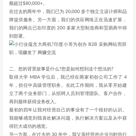
额超过$80,000+。
在过去的两年中，我们已为 20,000 多个独立立设计师和品
牌提供服务。另一方面，我们的供应网络正在迅速扩展，
我们的网点已在印度的 200 多家大型制造商和贸易商中得
到部署。
二、您的背景故事是什么?您是如何想到这个想法的?
取得大学 MBA 学位后，我已经在两家初创公司工作了 4
年，担任中高级管理职务。在此工作期间，我从零开始建
立了两个业务部门，从招聘人员到管理团队、客户合作，
再到最终获得业务收入。
最初的四年让我对经营自己的事业有了一个很好的认识。
我能够感觉到我喜欢解决问题，执行解决方案以及从中获
得巨大成功的感觉。
另一方面，在过去的 30 年中，我父亲经营的企业与时尚行