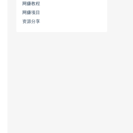
网赚教程
网赚项目
资源分享