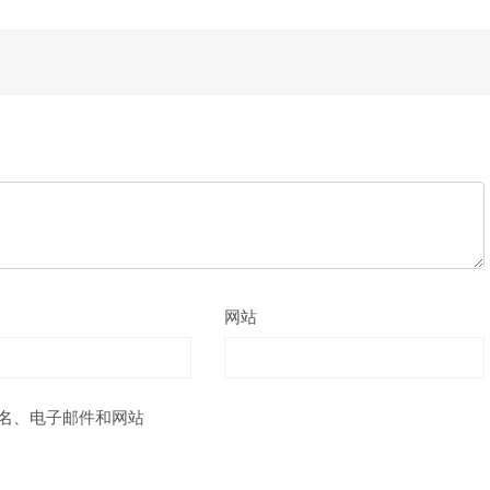
网站
名、电子邮件和网站