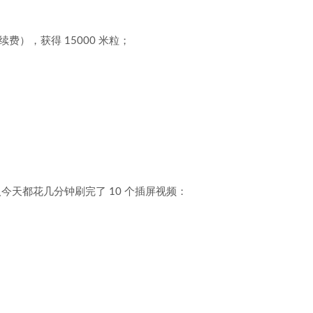
费），获得 15000 米粒；
今天都花几分钟刷完了 10 个插屏视频：