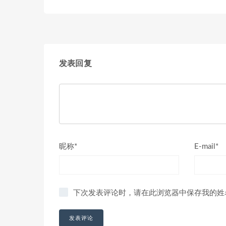
发表回复
昵称*
E-mail*
下次发表评论时，请在此浏览器中保存我的姓