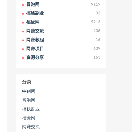
冒泡网
9119
搞钱副业
33
福缘网
5213
网赚交流
206
网赚教程
16
网赚项目
609
资源分享
163
分类
中创网
冒泡网
搞钱副业
福缘网
网赚交流