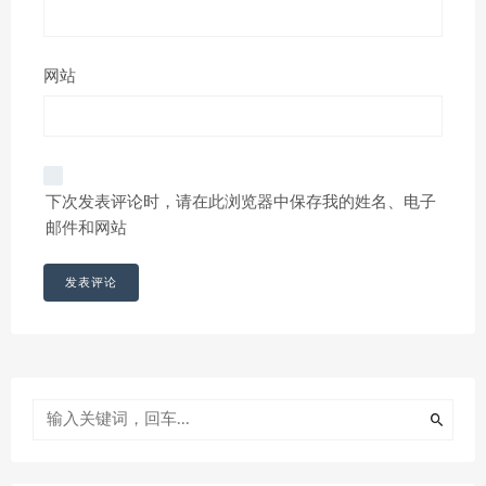
网站
下次发表评论时，请在此浏览器中保存我的姓名、电子
邮件和网站