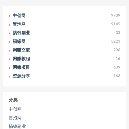
中创网
9709
冒泡网
9145
搞钱副业
33
福缘网
5223
网赚交流
206
网赚教程
16
网赚项目
609
资源分享
163
分类
中创网
冒泡网
搞钱副业