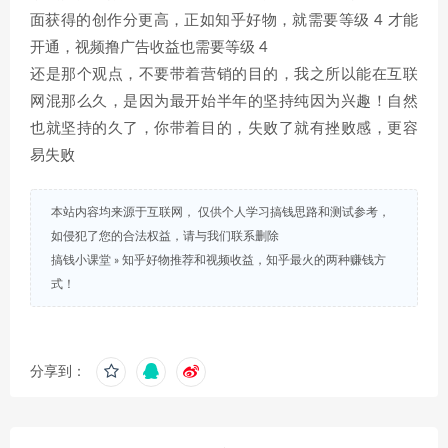
面获得的创作分更高，正如知乎好物，就需要等级 4 才能
开通，视频撸广告收益也需要等级 4
还是那个观点，不要带着营销的目的，我之所以能在互联
网混那么久，是因为最开始半年的坚持纯因为兴趣！自然
也就坚持的久了，你带着目的，失败了就有挫败感，更容
易失败
本站内容均来源于互联网， 仅供个人学习搞钱思路和测试参考，
如侵犯了您的合法权益，请与我们联系删除
搞钱小课堂
»
知乎好物推荐和视频收益，知乎最火的两种赚钱方
式！
分享到：