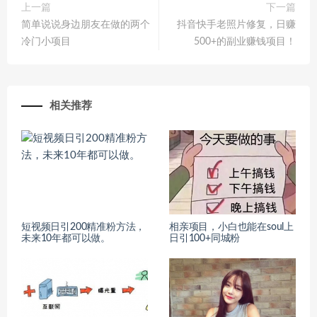
上一篇
下一篇
简单说说身边朋友在做的两个
抖音快手老照片修复，日赚
冷门小项目
500+的副业赚钱项目！
相关推荐
短视频日引200精准粉方法，
相亲项目，小白也能在soul上
未来10年都可以做。
日引100+同城粉