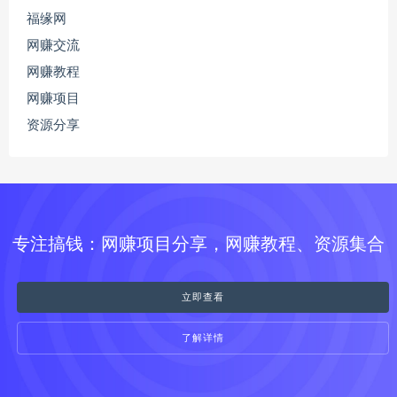
福缘网
网赚交流
网赚教程
网赚项目
资源分享
专注搞钱：网赚项目分享，网赚教程、资源集合
立即查看
了解详情