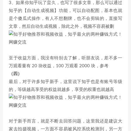
3、如果你知乎玩了蛮久，也写了很多文章，那么可以通过
知乎的【自动生成视频】功能，可以自动配图，基本也就
是个傻瓜式操作，有人不想翻牌，也不会剪辑的，直接写
文章，然后自动生成视频，除此之外，视频不容易被删
至于收益方面，我没有特别去了解，听朋友说，差不多一
万观看量有 20 块收益，100 万观看 2000 块，参考
（四）
最后，对于许多知乎新手，这里说下知乎也是有账号等级
的，等级越高享受的权益就越多，享受的权重也就越高
对于新手而言，就是不断去回答问题，这里我还是建议大
家去拍摄视频，一方面不容易被风控系统检测到，另一方