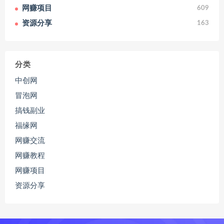
网赚项目
609
资源分享
163
分类
中创网
冒泡网
搞钱副业
福缘网
网赚交流
网赚教程
网赚项目
资源分享