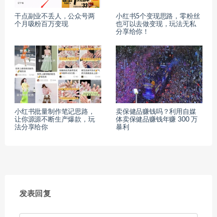
干点副业不丢人，公众号两
小红书5个变现思路，零粉丝
个月吸粉百万变现
也可以去做变现，玩法无私
分享给你！
小红书批量制作笔记思路，
卖保健品赚钱吗？利用自媒
让你源源不断生产爆款，玩
体卖保健品赚钱年赚 300 万
法分享给你
暴利
发表回复