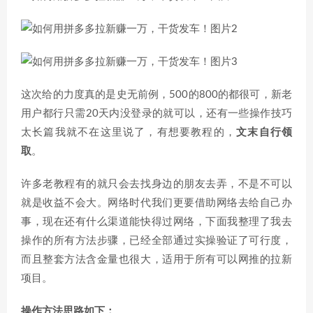
这次给的力度真的是史无前例，500的800的都很可，新老
用户都行只需20天内没登录的就可以，还有一些操作技巧
太长篇我就不在这里说了，有想要教程的，
文末自行领
取
。
许多老教程有的就只会去找身边的朋友去弄，不是不可以
就是收益不会大。网络时代我们更要借助网络去给自己办
事，现在还有什么渠道能快得过网络，下面我整理了我去
操作的所有方法步骤，已经全部通过实操验证了可行度，
而且整套方法含金量也很大，适用于所有可以网推的拉新
项目。
操作方法思路如下：