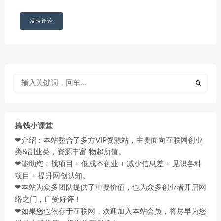
搞钱小课堂
❤介绍：本站整合了多方VIP资源站，主要面向互联网创业
类&副业类，资源丰富 物超所值。
❤能助您：找项目 + 低成本创业 + 减少信息差 + 见识各种
项目 + 提升网创认知。
❤本站为众多团队提供了重要价值，也为众多创业者开启网
络之门，广受好评！
❤如果您也依存于互联网，欢迎加入本站会员，将尽早为您