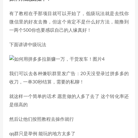
有了教程在手那项目就可以开始了，低级玩法就是去找你
微信里的好友去撸，但这个肯定不是什么好方法，能撸到
一两个500你也要感叹自己的人缘真好！
下面讲讲中级玩法
我们可以去各种兼职群里发广告：20天没登录过拼多多的
收刀，一单30秒结算，需要的私聊！
就这样一个简单的话术 愿意做的人多了去了 这个转化率还
是很高的
然后让他们按照教程去操作就行
qq群只是举例 能玩的地方太多了