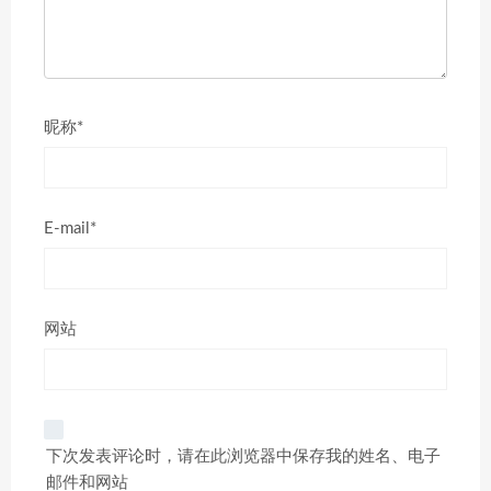
昵称*
E-mail*
网站
下次发表评论时，请在此浏览器中保存我的姓名、电子
邮件和网站