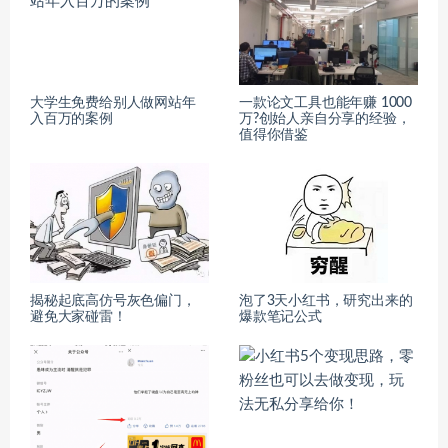
​大学生免费给别人做网站年
一款论文工具也能年赚 1000
入百万的案例
万?创始人亲自分享的经验，
值得你借鉴
揭秘起底高仿号灰色偏门，
泡了3天小红书，研究出来的
避免大家碰雷！
爆款笔记公式