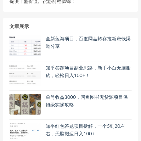
提供丰盛价值。祝您前程似锦！
文章展示
全新蓝海项目，百度网盘转存拉新赚钱渠
道分享
知乎答题项目副业思路，新手小白无脑搬
砖，轻松日入100+！
单号收益3000，闲鱼图书无货源项目保
姆级实操攻略
知乎红包答题项目拆解，一个5到20左
右，无脑搬运日入100+