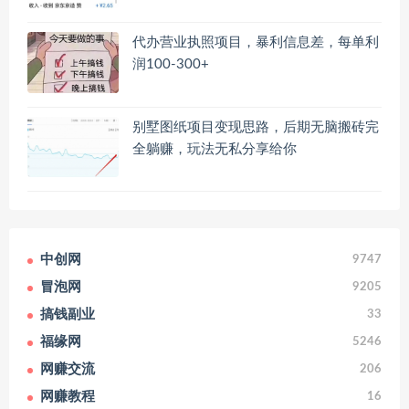
代办营业执照项目，暴利信息差，每单利
润100-300+
别墅图纸项目变现思路，后期无脑搬砖完
全躺赚，玩法无私分享给你
中创网
9747
冒泡网
9205
搞钱副业
33
福缘网
5246
网赚交流
206
网赚教程
16