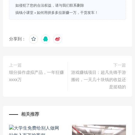
如侵犯了您的合法权益，请与我们联系删除
搞钱小课堂
»
如何用拼多多拉新赚一万，干货发车！
分享到：
上一篇
下一篇
细分操作虚拟产品，一年狂赚
游戏赚钱项目：超凡先锋手游
xxxx万
搬砖，一天几十块钱的收益还
是挺稳的
相关推荐