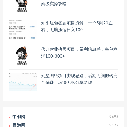
姆级实操攻略
知乎红包答题项目拆解，一个5到20左
右，无脑搬运日入100+
代办营业执照项目，暴利信息差，每单利
润100-300+
别墅图纸项目变现思路，后期无脑搬砖完
全躺赚，玩法无私分享给你
中创网
9693
冒泡网
9122