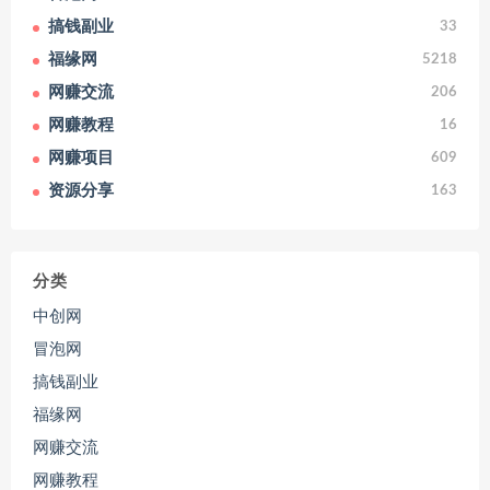
搞钱副业
33
福缘网
5218
网赚交流
206
网赚教程
16
网赚项目
609
资源分享
163
分类
中创网
冒泡网
搞钱副业
福缘网
网赚交流
网赚教程