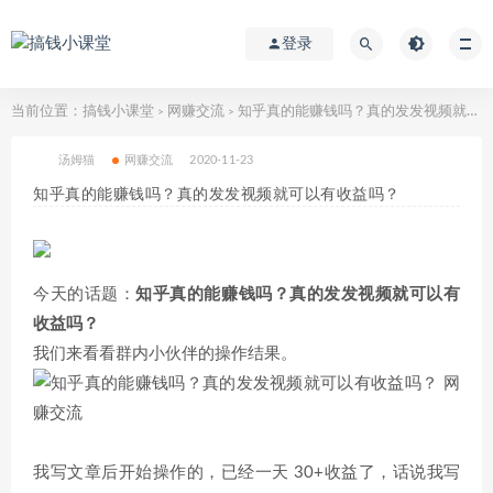
登录
当前位置：
搞钱小课堂
网赚交流
知乎真的能赚钱吗？真的发发视频就可以有收益吗？
>
>
汤姆猫
网赚交流
2020-11-23
知乎真的能赚钱吗？真的发发视频就可以有收益吗？
今天的话题：
知乎真的能赚钱吗？真的发发视频就可以有
收益吗？
我们来看看群内小伙伴的操作结果。
我写文章后开始操作的，已经一天 30+收益了，话说我写