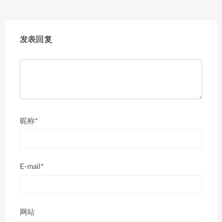
发表回复
昵称*
E-mail*
网站