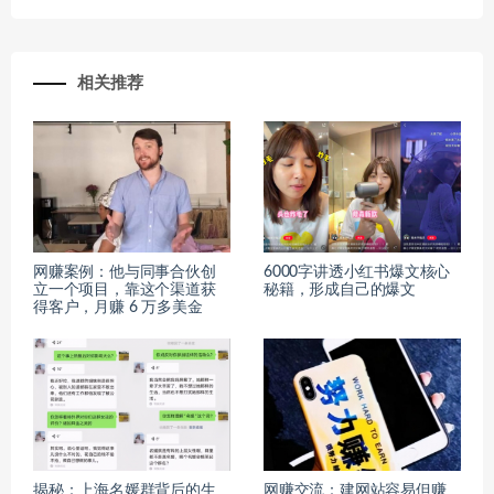
相关推荐
网赚案例：他与同事合伙创
6000字讲透小红书爆文核心
立一个项目，靠这个渠道获
秘籍，形成自己的爆文
得客户，月赚 6 万多美金
揭秘：上海名媛群背后的生
网赚交流：建网站容易但赚