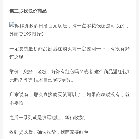
第三步找低价商品
一定要找低价商品然后在购买前一定要问一下，有没有好
评返现。
举例：您好，老板，好评有红包吗？或者 这个商品返红包1
元吗？等等 话术自己演变更改。
店家说有，那么直接购买就可以了，如果商家说没有，就
不要拍。
之后一系列就是填写地址，等待收货。
收到货以后，确认收货，找商家要红包。