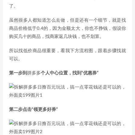
了。
虽然很多人都知道怎么去做，但是还有一个细节，就是找
商品价格低于0.4的，因为金额太大，你也不挣钱，假设你
购买几十的商品，找商家返几块钱，也不划算。
所以找低价商品很重要，看我下方流程图，跟着步骤找就
可以。
第一步到
拼多多
个人中心位置，找到“优惠券”
第二步点击“领更多好券”