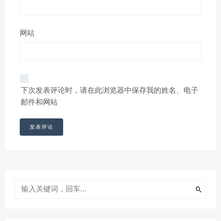
网站
下次发表评论时，请在此浏览器中保存我的姓名、电子
邮件和网站