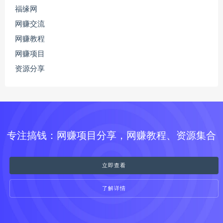
福缘网
网赚交流
网赚教程
网赚项目
资源分享
专注搞钱：网赚项目分享，网赚教程、资源集合
立即查看
了解详情