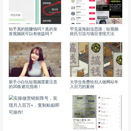
知乎真的能赚钱吗？真的发
罕见蓝海副业思路：短视频
发视频就可以有收益吗？
姓氏引流与项目变现方法
新手小白玩短视频需要注意
​大学生免费给别人做网站年
的20条避坑指南！
入百万的案例