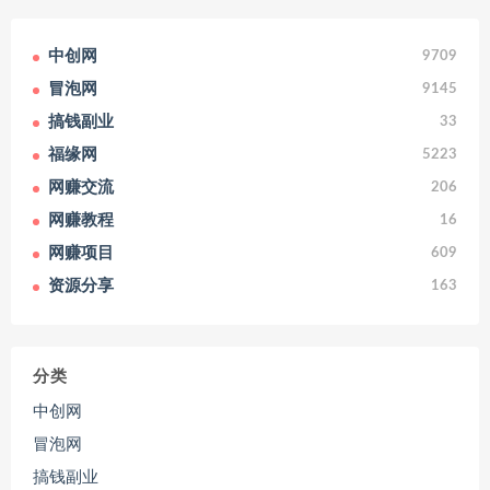
中创网
9709
冒泡网
9145
搞钱副业
33
福缘网
5223
网赚交流
206
网赚教程
16
网赚项目
609
资源分享
163
分类
中创网
冒泡网
搞钱副业