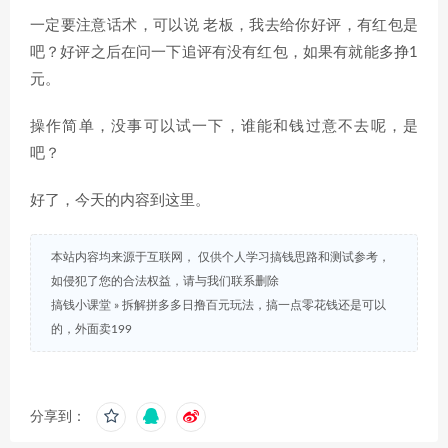
一定要注意话术，可以说 老板，我去给你好评，有红包是
吧？好评之后在问一下追评有没有红包，如果有就能多挣1
元。
操作简单，没事可以试一下，谁能和钱过意不去呢，是
吧？
好了，今天的内容到这里。
本站内容均来源于互联网， 仅供个人学习搞钱思路和测试参考，
如侵犯了您的合法权益，请与我们联系删除
搞钱小课堂
»
拆解拼多多日撸百元玩法，搞一点零花钱还是可以
的，外面卖199
分享到：