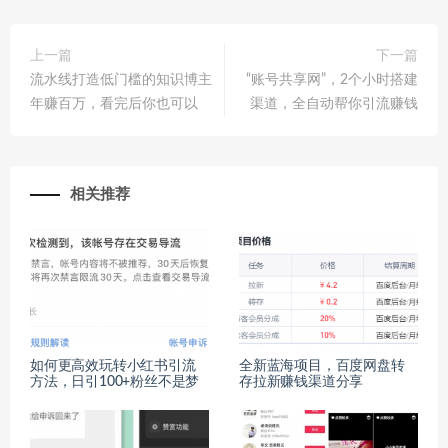
上一篇
下一篇
流水线打造低门槛的知识博主
“账号共享网”，2个小时搭建
年赚百万，看完后你也可以
渠道，全自动帮你引流赚钱
相关推荐
如何更高效玩转小红书引流
全新蓝海项目，百度网盘转
方法，日引100+粉丝不是梦
存拉新赚钱渠道分享