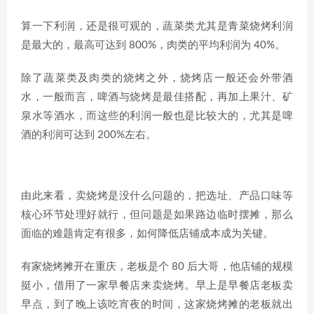
算一下利润，还是很可观的，蔬菜类尤其是青菜烧烤利润
是最大的，最高可达到 800%，肉类的平均利润为 40%。
除了蔬菜类及肉类的烧烤之外，烧烤店一般还会外带酒
水，一般而言，啤酒与烧烤是最佳搭配，再加上果汁、矿
泉水等酒水，而这些的利润一般也是比较大的，尤其是啤
酒的利润可达到 200%左右。
由此来看，卖烧烤是没什么问题的，把选址、产品口味等
核心环节处理好就行，但问题是如果路边临时摆摊，那么
面临的难题肯定有很多，如何降低店铺成本成为关键。
有家烧烤摊开在重庆，老板是个 80 后大哥，他店铺的规模
挺小，借用了一家早餐店来卖烧烤。早上是早餐店老板卖
早点，到了晚上该吃宵夜的时间，这家烧烤摊的老板就出