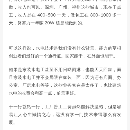
做，收入也可以。深圳、广州、福州这些城市，现在干点
工，收入是在 400–500 一天，做包工在 800–1000 多一
天，努努力一年赚 20W 还是能做到的。
可以这样说，水电技术是我们没有什么背景、能力的草根
创业者们最好的一个通行证。回家能干，在外面也能干。
如果是家装水电工甚至不用日晒雨淋，也能天天回家，而
且家装水电工并不会局限在家装上面，因为还有店面、办
公室、厂房水电等等，这些业务实在是太多了，也比建筑
水电的收费会稍高一点，前景更好。
干一行就钻一行，工厂普工工资虽然能解决温饱，但是容
易让人心生懒惰之心，远没有学一门技术来得那么有发
展。