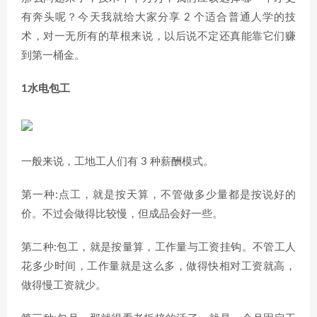
有奔头呢？今天我就给大家分享 2 个适合普通人学的技
术，对一无所有的草根来说，以后说不定还真能靠它们赚
到第一桶金。
1水电包工
一般来说，工地工人们有 3 种薪酬模式。
第一种:点工，就是按天算，不管做多少量都是按说好的
价。不过会做得比较慢，但成品会好一些。
第二种:包工，就是按量算，工作量与工资挂钩。不管工人
花多少时间，工作量就是这么多，做得快相对工资就高，
做得慢工资就少。