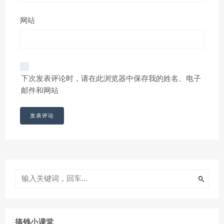
网站
下次发表评论时，请在此浏览器中保存我的姓名、电子
邮件和网站
搞钱小课堂