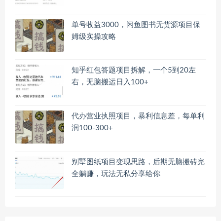
单号收益3000，闲鱼图书无货源项目保
姆级实操攻略
知乎红包答题项目拆解，一个5到20左
右，无脑搬运日入100+
代办营业执照项目，暴利信息差，每单利
润100-300+
别墅图纸项目变现思路，后期无脑搬砖完
全躺赚，玩法无私分享给你