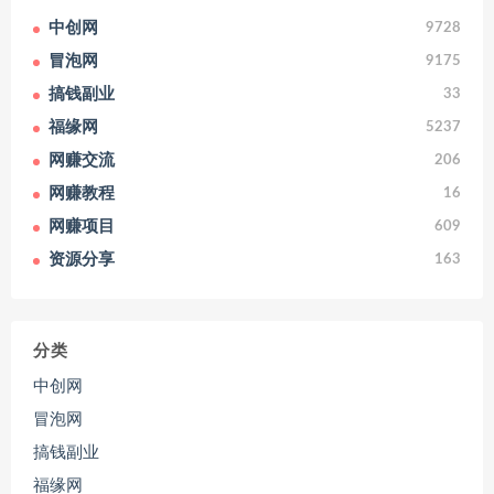
中创网
9728
冒泡网
9175
搞钱副业
33
福缘网
5237
网赚交流
206
网赚教程
16
网赚项目
609
资源分享
163
分类
中创网
冒泡网
搞钱副业
福缘网