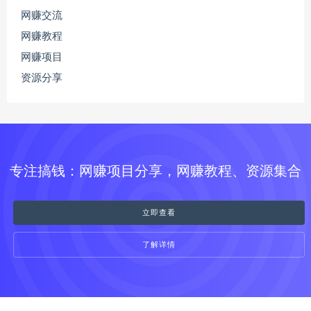
网赚交流
网赚教程
网赚项目
资源分享
专注搞钱：网赚项目分享，网赚教程、资源集合
立即查看
了解详情