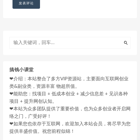
搞钱小课堂
❤介绍：本站整合了多方VIP资源站，主要面向互联网创业
类&副业类，资源丰富 物超所值。
❤能助您：找项目 + 低成本创业 + 减少信息差 + 见识各种
项目 + 提升网创认知。
❤本站为众多团队提供了重要价值，也为众多创业者开启网
络之门，广受好评！
❤如果您也依存于互联网，欢迎加入本站会员，将尽早为您
提供丰盛价值。祝您前程似锦！