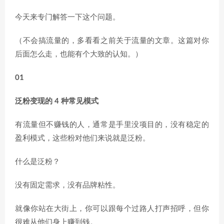
今天来专门解答一下这个问题。
（不会搞流量的，多看看之前关于流量的文章。这篇对你
后面怎么走，也能有个大致的认知。）
01
泛粉变现的 4 种常见模式
有流量但不赚钱的人，通常是手里没项目的，没有稳定的
盈利模式，这些粉对他们来说就是泛粉。
什么是泛粉？
没有固定需求，没有品牌粘性。
就像你站在大街上，你可以跟每个过路人打声招呼，但你
很难从他们身上赚到钱。