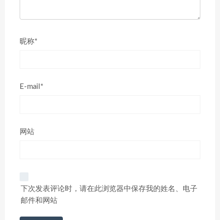
昵称*
E-mail*
网站
下次发表评论时，请在此浏览器中保存我的姓名、电子
邮件和网站