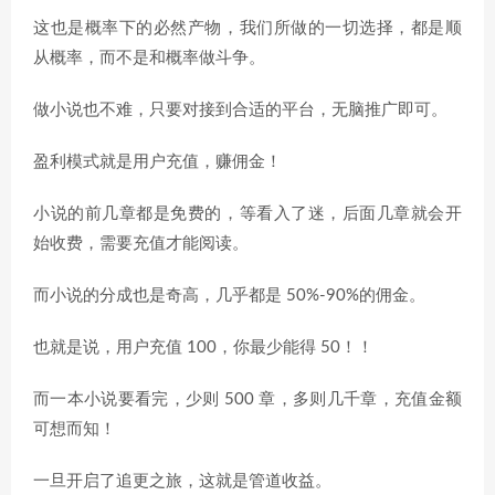
这也是概率下的必然产物，我们所做的一切选择，都是顺
从概率，而不是和概率做斗争。
做小说也不难，只要对接到合适的平台，无脑推广即可。
盈利模式就是用户充值，赚佣金！
小说的前几章都是免费的，等看入了迷，后面几章就会开
始收费，需要充值才能阅读。
而小说的分成也是奇高，几乎都是 50%-90%的佣金。
也就是说，用户充值 100，你最少能得 50！！
而一本小说要看完，少则 500 章，多则几千章，充值金额
可想而知！
一旦开启了追更之旅，这就是管道收益。