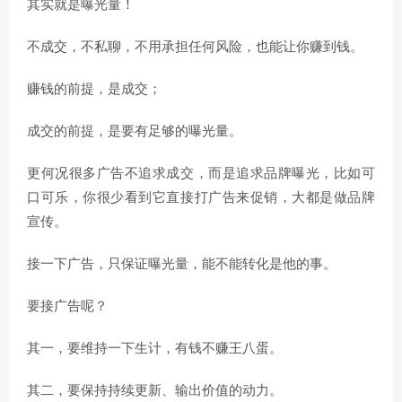
其实就是曝光量！
不成交，不私聊，不用承担任何风险，也能让你赚到钱。
赚钱的前提，是成交；
成交的前提，是要有足够的曝光量。
更何况很多广告不追求成交，而是追求品牌曝光，比如可
口可乐，你很少看到它直接打广告来促销，大都是做品牌
宣传。
接一下广告，只保证曝光量，能不能转化是他的事。
要接广告呢？
其一，要维持一下生计，有钱不赚王八蛋。
其二，要保持持续更新、输出价值的动力。