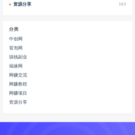
资源分享
163
分类
中创网
冒泡网
搞钱副业
福缘网
网赚交流
网赚教程
网赚项目
资源分享