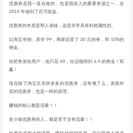
优惠券是我一直在做的，也是我收入的重要来源之一，在
2019 年做到了百万收益。
优惠券的本质是帮人省钱，这是非常具有利他属性的。
以淘宝举例，原价 99，商家设置了 30 元的券，和 10%的
佣金。
你把券发给用户，他只花 69，你还能得到 6.9 的佣金！双
赢！
现在除了淘宝京东拼多多的优惠券，还有饿了么，美团外
卖的优惠券，也是一样的原理。
赚钱的核心都是流量！！
多少做优惠券的人，都是苦于没有流量！！