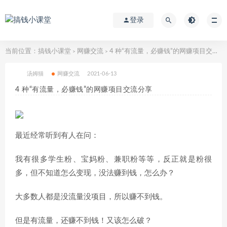
登录
当前位置：
搞钱小课堂
网赚交流
4 种“有流量，必赚钱”的网赚项目交流分享
>
>
汤姆猫
网赚交流
2021-06-13
4 种“有流量，必赚钱”的网赚项目交流分享
最近经常听到有人在问：
我有很多学生粉、宝妈粉、兼职粉等等，反正就是粉很
多，但不知道怎么变现，没法赚到钱，怎么办？
大多数人都是没流量没项目，所以赚不到钱。
但是有流量，还赚不到钱！又该怎么破？