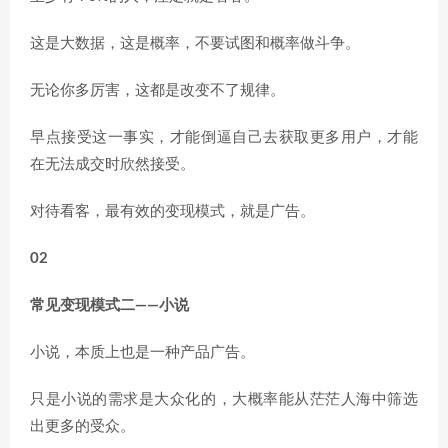
这是大数据，这是概率，不要试图和概率做斗争。
无论你多厉害，这都是改变不了规律。
早点接受这一事实，才能倒逼自己去获取更多用户，才能
在无法成交时欣然接受。
对待看客，最有效的变现模式，就是广告。
02
常见变现模式二——小说
小说，本质上也是一种产品广告。
只是小说的需求是大众化的，大概率能从茫茫人海中筛选
出更多的受众。