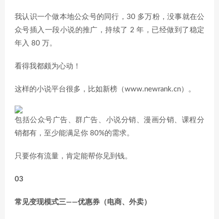
我认识一个做本地公众号的同行，30 多万粉，没事就在公
众号插入一段小说的推广，持续了 2 年，已经做到了稳定
年入 80 万。
看得我都颇为心动！
这样的小说平台很多，比如新榜（www.newrank.cn）。
包括公众号广告、群广告、小说分销、漫画分销、课程分
销都有，至少能满足你 80%的需求。
只要你有流量，肯定能帮你见到钱。
03
常见变现模式三——优惠券（电商、外卖）