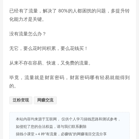
已经有了流量，解决了 80%的人都困扰的问题，多提升转
化能力才是关键。
没有流量怎么办？
无它，要么花时间积累，要么花钱买！
从来不存在容易、快速，又免费的流量。
毕竟，流量就是财富密码，财富密码哪有轻易就能得到
的。
泛粉变现
网赚交流
本站内容均来源于互联网， 仅供个人学习搞钱思路和测试参考，
如侵犯了您的合法权益，请与我们联系删除
搞钱小课堂
»
4 种“有流量，必赚钱”的网赚项目交流分享