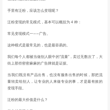
手里有泛粉，应该怎么变现呢？
泛粉变现的常见模式，基本可以概括为 4 种：
常见变现模式一——广告。
这种模式是最常见的，也是最容易的。
我们每个人都被当做别人眼中的“流量”，卖过无数次了，大
街上那些密密麻麻的广告牌就是证据。
当我们既没有产品出售，也没有服务出售的时候，那把流
量转卖给别人，让专业的人来做专业的事，才是最有效的
变现手段。
泛粉的最大价值是什么？