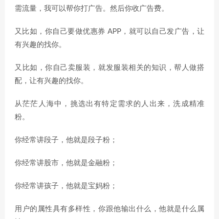
需流量，我可以帮你打广告。然后你收广告费。
又比如，你自己要做优惠券 APP，就可以自己发广告，让
有兴趣的找你。
又比如，你自己卖服装，就发服装相关的知识，帮人做搭
配，让有兴趣的找你。
从茫茫人海中，挑选出有特定需求的人出来，洗成精准
粉。
你经常讲段子，他就是段子粉；
你经常讲股市，他就是金融粉；
你经常讲孩子，他就是宝妈粉；
用户的属性具有多样性，你跟他输出什么，他就是什么属