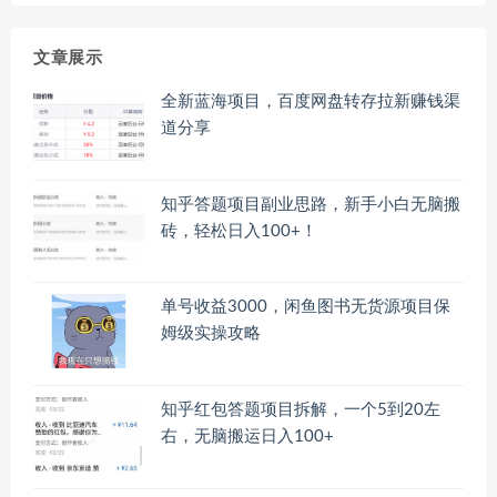
文章展示
全新蓝海项目，百度网盘转存拉新赚钱渠
道分享
知乎答题项目副业思路，新手小白无脑搬
砖，轻松日入100+！
单号收益3000，闲鱼图书无货源项目保
姆级实操攻略
知乎红包答题项目拆解，一个5到20左
右，无脑搬运日入100+