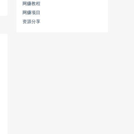
网赚教程
网赚项目
资源分享