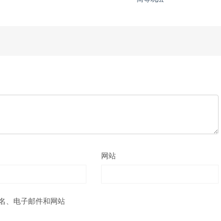
网站
名、电子邮件和网站