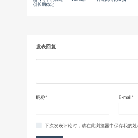
创长期稳定
发表回复
昵称*
E-mail*
下次发表评论时，请在此浏览器中保存我的姓