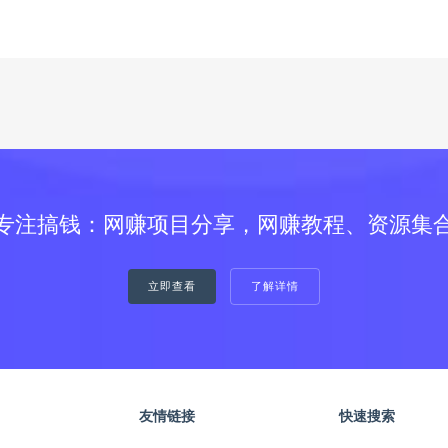
专注搞钱：网赚项目分享，网赚教程、资源集
立即查看
了解详情
友情链接
快速搜索