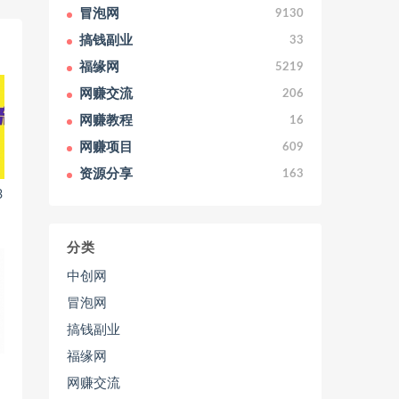
冒泡网
9130
搞钱副业
33
福缘网
5219
网赚交流
206
网赚教程
16
网赚项目
609
资源分享
163
3
分类
中创网
冒泡网
搞钱副业
福缘网
网赚交流