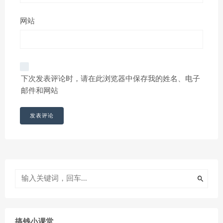
网站
下次发表评论时，请在此浏览器中保存我的姓名、电子
邮件和网站
搞钱小课堂