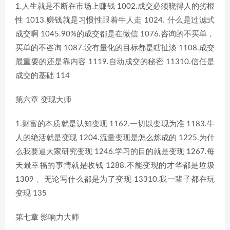
1.人生就是不断在市场上赚钱 1002.成交必须晓得人的劣根
性 1013.赚钱就是习惯性跟着牛人走 1024. 什么是过滤式
成交啊 1045.90%的成交都是在微信 1076.咨询的不买单，
买单的不咨询 1087.没有量化的目标都是瞎扯淡 1108.成交
最重要的还是靠内容 1119.自动成交的秘密 11310.信任是
成交的基础 114
第六章 变现大师
1.财富的本质就是认知变现 1162.一切以变现为准 1183.牛
人的绝活就是变现 1204.流量变现是怎么炼成的 1225.为什
么我要逼大家研究变现 1246.学习的目的就是变现 1267.每
天最幸福的事情就是收钱 1288.不能变现的才华都是垃圾
1309 、无论写什么都是为了变现 13310.我一辈子都在玩
变现 135
第七章 影响力大师