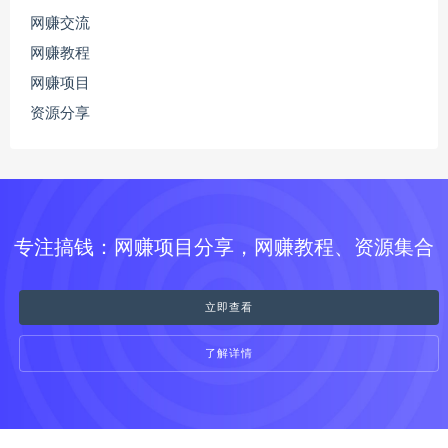
网赚交流
网赚教程
网赚项目
资源分享
专注搞钱：网赚项目分享，网赚教程、资源集合
立即查看
了解详情