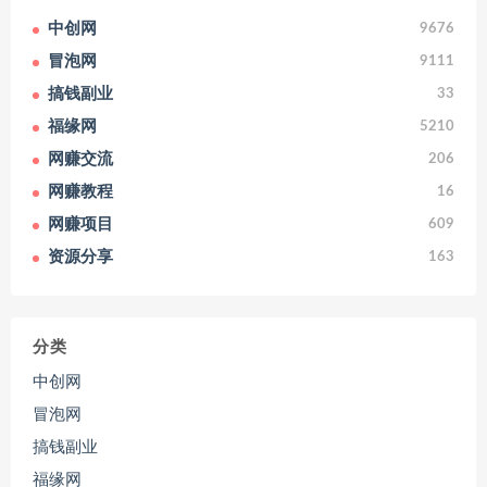
中创网
9676
冒泡网
9111
搞钱副业
33
福缘网
5210
网赚交流
206
网赚教程
16
网赚项目
609
资源分享
163
分类
中创网
冒泡网
搞钱副业
福缘网