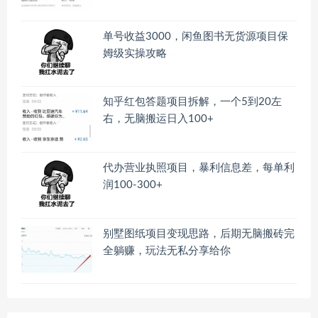
单号收益3000，闲鱼图书无货源项目保
姆级实操攻略
知乎红包答题项目拆解，一个5到20左
右，无脑搬运日入100+
代办营业执照项目，暴利信息差，每单利
润100-300+
别墅图纸项目变现思路，后期无脑搬砖完
全躺赚，玩法无私分享给你