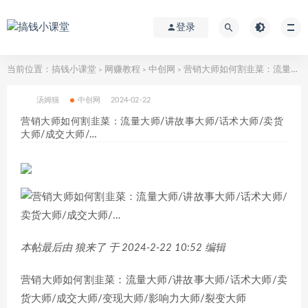
登录
当前位置：
搞钱小课堂
网赚教程
中创网
营销大师如何割韭菜：流量大师/讲故事大师/话术大师/卖货大师/成交大师/…
>
>
>
汤姆猫
中创网
2024-02-22
营销大师如何割韭菜：流量大师/讲故事大师/话术大师/卖货
大师/成交大师/…
本帖最后由 狼来了 于 2024-2-22 10:52 编辑
营销大师如何割韭菜：流量大师/讲故事大师/话术大师/卖
货大师/成交大师/变现大师/影响力大师/裂变大师