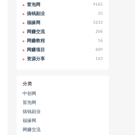
冒泡网
9165
搞钱副业
33
福缘网
5233
网赚交流
206
网赚教程
16
网赚项目
609
资源分享
163
分类
中创网
冒泡网
搞钱副业
福缘网
网赚交流