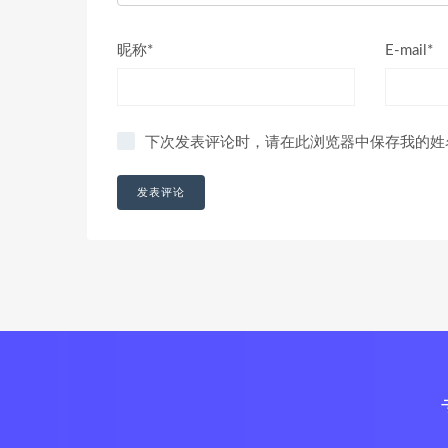
昵称*
E-mail*
下次发表评论时，请在此浏览器中保存我的姓