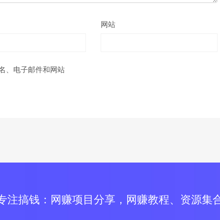
网站
名、电子邮件和网站
专注搞钱：网赚项目分享，网赚教程、资源集