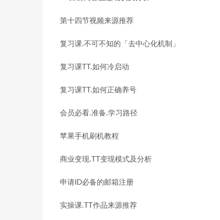
第十四节视频来源推荐
复习课.不可不知的「去中心化机制」
复习课TT.如何冷启动
复习课TT.如何正确养号
会员必看.准备.学习路径
苹果手机刷机教程
商业变现.TT变现模式及分析
申请ID必备的邮箱注册
实操课.TT作品来源推荐