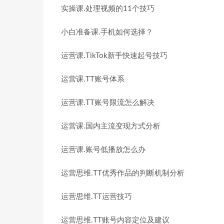
实操课.处理视频的11个技巧
小白准备课.手机如何选择？
运营课.TikTok新手快速起号技巧
运营课.TT账号体系
运营课.TT账号限流怎么解决
运营课.国内主流变现方式分析
运营课.账号低播放怎么办
运营思维.TT优秀作品的判断机制分析
运营思维.TT运营技巧
运营思维.TT账号内容定位及建议