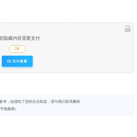
前隐藏内容需要支付
2¥
支付查看
试参考，如侵犯了您的合法权益，请与我们联系删除
21节视频课）