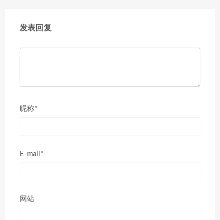
发表回复
昵称*
E-mail*
网站