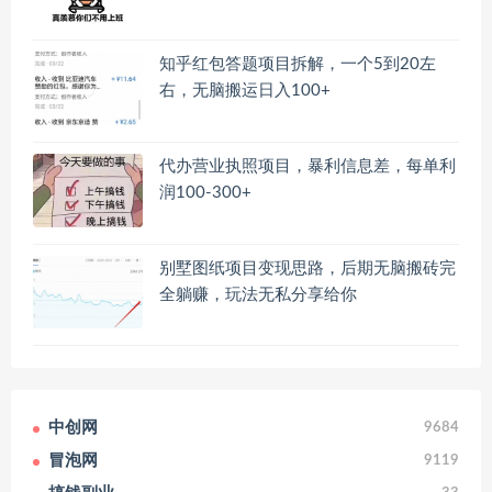
知乎红包答题项目拆解，一个5到20左
右，无脑搬运日入100+
代办营业执照项目，暴利信息差，每单利
润100-300+
别墅图纸项目变现思路，后期无脑搬砖完
全躺赚，玩法无私分享给你
中创网
9684
冒泡网
9119