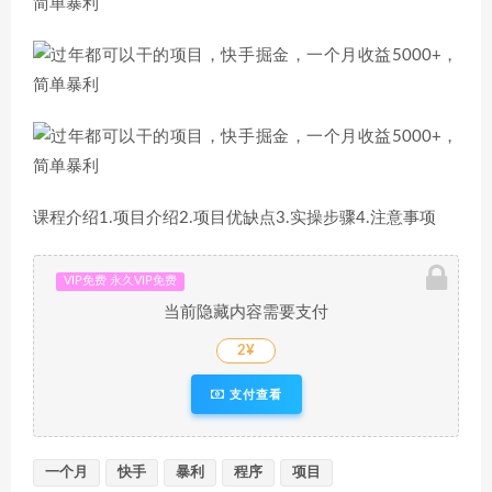
课程介绍1.项目介绍2.项目优缺点3.实操步骤4.注意事项
VIP免费 永久VIP免费
当前隐藏内容需要支付
2¥
支付查看
一个月
快手
暴利
程序
项目