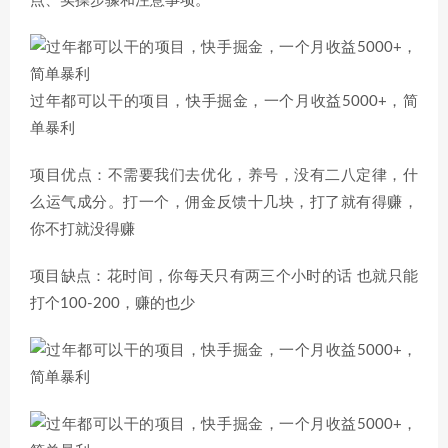
点、实操步骤和注意事项。
过年都可以干的项目，快手掘金，一个月收益5000+，简
单暴利
项目优点：不需要我们去优化，养号，没有二八定律，什
么运气成分。打一个，佣金反馈十几块，打了就有得赚，
你不打就没得赚
项目缺点：花时间，你每天只有两三个小时的话 也就只能
打个100-200，赚的也少