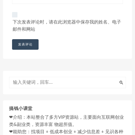
下次发表评论时，请在此浏览器中保存我的姓名、电子
邮件和网站
搞钱小课堂
❤介绍：本站整合了多方VIP资源站，主要面向互联网创业
类&副业类，资源丰富 物超所值。
❤能助您：找项目 + 低成本创业 + 减少信息差 + 见识各种