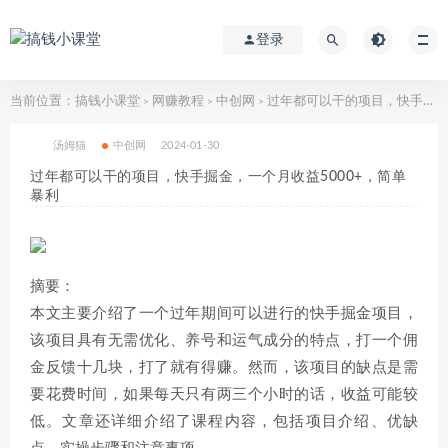
登录
当前位置：
搞钱小课堂
网赚教程
中创网
过年都可以干的项目，快手掘金，一个月收益5000+，简单暴利
>
>
>
汤姆猫
中创网
2024-01-30
过年都可以干的项目，快手掘金，一个月收益5000+，简单
暴利
摘要：
本文主要介绍了一个过年期间可以进行的快手掘金项目，
该项目具有无需优化、养号和运气成分的特点，打一个佣
金反馈十几块，打了就有得赚。然而，该项目的缺点是需
要花费时间，如果每天只有两三个小时的话，收益可能较
低。文章还详细介绍了课程内容，包括项目介绍、优缺