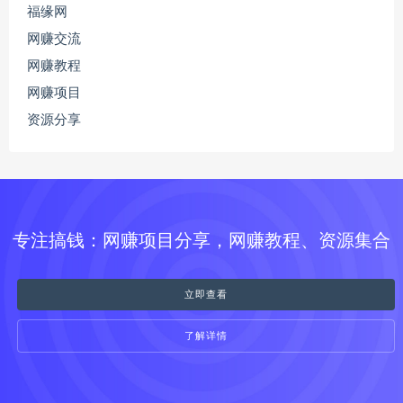
福缘网
网赚交流
网赚教程
网赚项目
资源分享
专注搞钱：网赚项目分享，网赚教程、资源集合
立即查看
了解详情