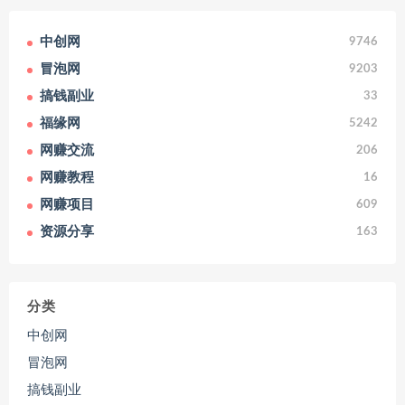
中创网
9746
冒泡网
9203
搞钱副业
33
福缘网
5242
网赚交流
206
网赚教程
16
网赚项目
609
资源分享
163
分类
中创网
冒泡网
搞钱副业