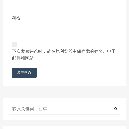
网站
下次发表评论时，请在此浏览器中保存我的姓名、电子
邮件和网站