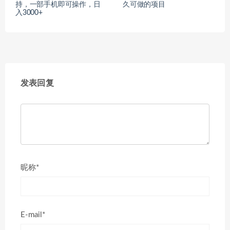
持，一部手机即可操作，日
久可做的项目
入3000+
发表回复
昵称*
E-mail*