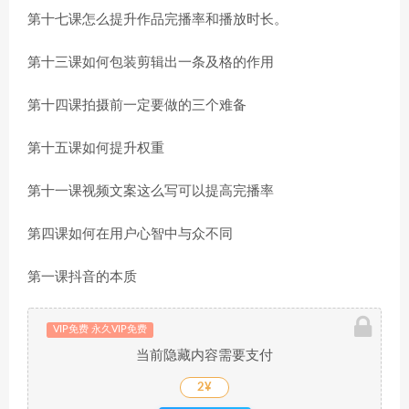
第十七课怎么提升作品完播率和播放时长。
第十三课如何包装剪辑出一条及格的作用
第十四课拍摄前一定要做的三个难备
第十五课如何提升权重
第十一课视频文案这么写可以提高完播率
第四课如何在用户心智中与众不同
第一课抖音的本质
VIP免费 永久VIP免费
当前隐藏内容需要支付
2¥