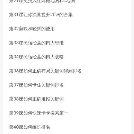
第29课免费入住高德地图和..地图
第31课让你流量提升20%的合集
第32剪映和轻抖的使用
第33课民宿经营的四大思维
第34课民宿经营的四大战略
第36课如何正确布局关键词得到排名
第37课如何卡住关键词排名
第38课如何正确堆砌关键词
第39课如何快速卡卡搜索第一
第40课如何维护排名