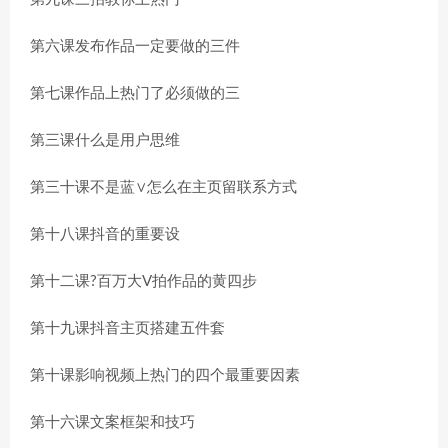
第六课发布作品一定要做的三件
第七课作品上热门了必须做的三
第三课什么是用户思维
第三十课不是蓝∨怎么在主页留联系方式
第十八课抖音的重要设
第十二课?百万大V拍作品的黄四步
第十九课抖音主页搭建五件套
第十课影响视频上热门的四个最重要因素
第十六课文案框架和技巧