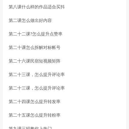
第八课什么样的作品适合买抖
第二课怎么做出好内容
第二十二课?怎么提升点赞率
第二十课怎么拆解对标帐号
第二十六课民宿短视频矩阵
第二十三课，怎么提升评论率
第二十三课，怎么提升评论率
第二十四课怎么提升转发率
第二十五课怎么提升转粉率
第九课三招教你上热门