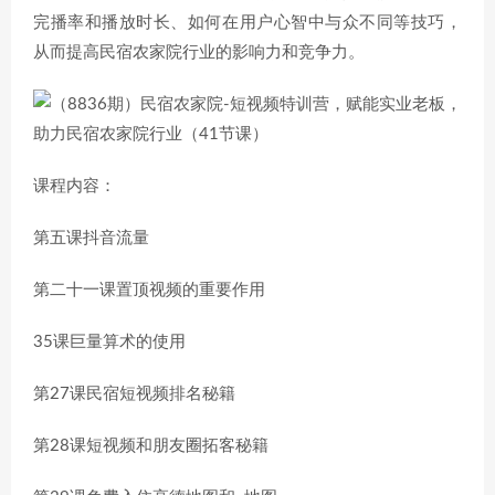
完播率和播放时长、如何在用户心智中与众不同等技巧，
从而提高民宿农家院行业的影响力和竞争力。
课程内容：
第五课抖音流量
第二十一课置顶视频的重要作用
35课巨量算术的使用
第27课民宿短视频排名秘籍
第28课短视频和朋友圈拓客秘籍