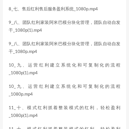
8_七、售后红利售后服务盈利系统_1080p.mp4
9_八、团队红利家装阿米巴模分块化管理，团队自动自发
干_1080p(1).mp4
9_八、团队红利家装阿米巴模分块化管理，团队自动自发
干_1080p.mp4
10_九、运营红利建立系统化和可复制化的流程
_1080p(1).mp4
10_九、运营红利建立系统化和可复制化的流程
_1080p.mp4
11_十、模式红利抓着整装模式的红利，轻松盈利
_1080p(1).mp4