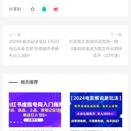
分享到：
上一篇
下一篇
2024年最佳副业项目 CSGO
抖音图文剪辑特训营第一期，
饰品装备交易 轻易操作单账
0基础快速成为图文作品剪辑
号日入200+
高手（23节课）
相关推荐