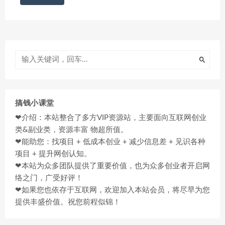
搞钱小课堂
❤介绍：本站整合了多方VIP资源站，主要面向互联网创业
类&副业类，资源丰富 物超所值。
❤能助您：找项目 + 低成本创业 + 减少信息差 + 见识各种
项目 + 提升网创认知。
❤本站为众多团队提供了重要价值，也为众多创业者开启网
络之门，广受好评！
❤如果您也依存于互联网，欢迎加入本站会员，将尽早为您
提供丰盛价值。祝您前程似锦！