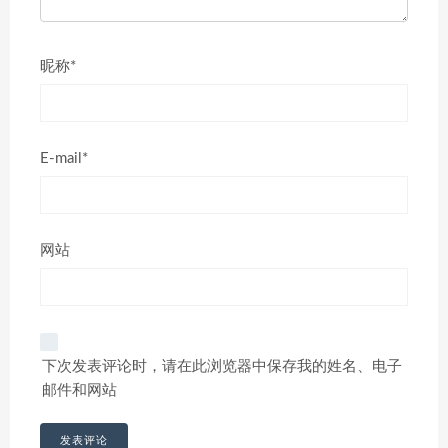
昵称*
E-mail*
网站
下次发表评论时，请在此浏览器中保存我的姓名、电子
邮件和网站