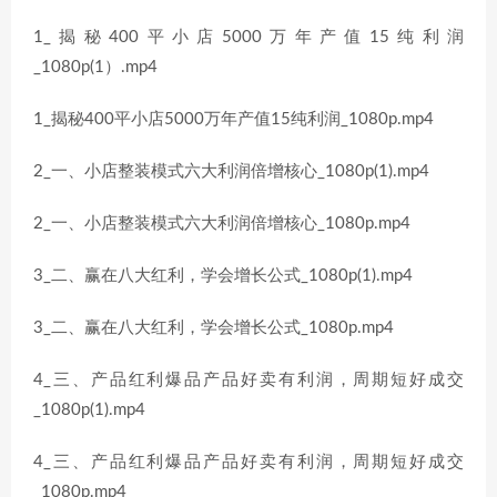
1_揭秘400平小店5000万年产值15纯利润
_1080p(1）.mp4
1_揭秘400平小店5000万年产值15纯利润_1080p.mp4
2_一、小店整装模式六大利润倍增核心_1080p(1).mp4
2_一、小店整装模式六大利润倍增核心_1080p.mp4
3_二、赢在八大红利，学会增长公式_1080p(1).mp4
3_二、赢在八大红利，学会增长公式_1080p.mp4
4_三、产品红利爆品产品好卖有利润，周期短好成交
_1080p(1).mp4
4_三、产品红利爆品产品好卖有利润，周期短好成交
_1080p.mp4