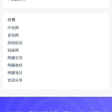
分类
中创网
冒泡网
搞钱副业
福缘网
网赚交流
网赚教程
网赚项目
资源分享