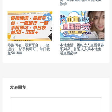
教学
零撸阅读，最新平台，一键
本地生活 | 团购达人直播带劵
运行 一部手机即可，单日收
系列课，普通人入局本地生
益50-300+
活直播必学
发表回复