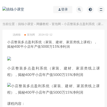
登录
当前位置：
搞钱小课堂
网赚教程
冒泡网
小店整装多点盈利系统（家装、建材、家居类线上课程），揭秘400平小店年产值5000万15%净利润
>
>
>
汤姆猫
冒泡网
2024-02-12
小店整装多点盈利系统（家装、建材、家居类线上课程），
揭秘400平小店年产值5000万15%净利润
小店整装多点盈利系统（家装、建材、家居类线上课
程），揭秘400平小店年产值5000万15%净利润
课程内容：