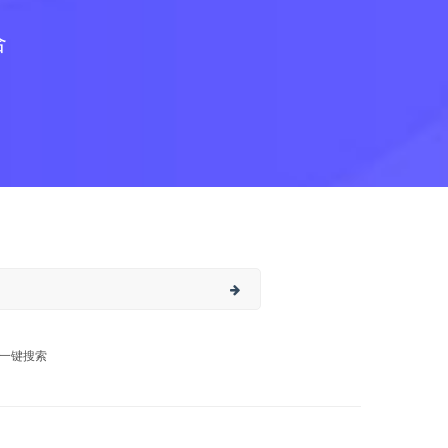
合
一键搜索