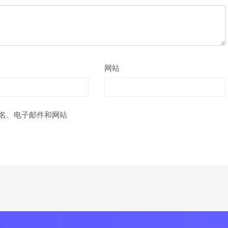
网站
名、电子邮件和网站