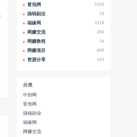
冒泡网
9123
搞钱副业
33
白
福缘网
5218
网赚交流
206
网赚教程
16
网赚项目
609
资源分享
163
分类
中创网
冒泡网
搞钱副业
福缘网
网赚交流