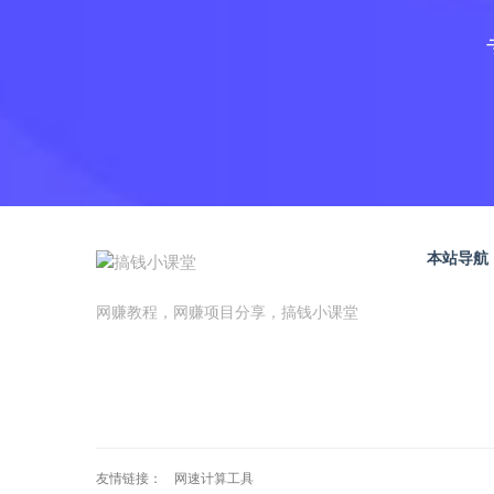
本站导航
网赚教程，网赚项目分享，搞钱小课堂
友情链接：
网速计算工具