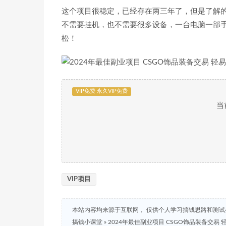
这个项目很稳定，已经存在两三年了，但是了解
不需要挂机，也不需要很多设备，一台电脑一部手
松！
VIP免费 永久VIP免费
当
VIP项目
本站内容均来源于互联网， 仅供个人学习搞钱思路和测
搞钱小课堂
»
2024年最佳副业项目 CSGO饰品装备交易 