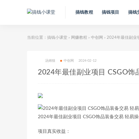
搞钱教程
搞钱项目
搞钱
当前位置：
搞钱小课堂
网赚教程
中创网
2024年最佳副业
>
>
>
汤姆猫
中创网
2024-02-12
2024年最佳副业项目 CSGO
2024年最佳副业项目 CSGO饰品装备交易 轻易操
项目真实收益：