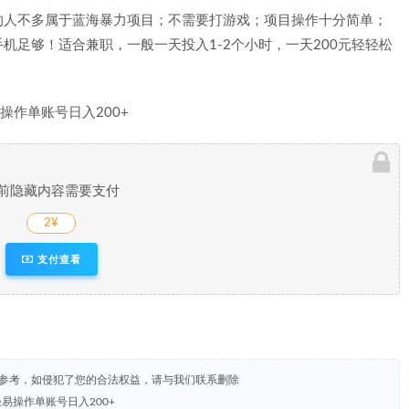
的人不多属于蓝海暴力项目；不需要打游戏；项目操作十分简单；
机足够！适合兼职，一般一天投入1-2个小时，一天200元轻轻松
前隐藏内容需要支付
2¥
支付查看
试参考，如侵犯了您的合法权益，请与我们联系删除
轻易操作单账号日入200+