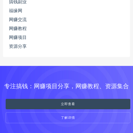
搞钱副业
福缘网
网赚交流
网赚教程
网赚项目
资源分享
专注搞钱：网赚项目分享，网赚教程、资源集合
立即查看
了解详情