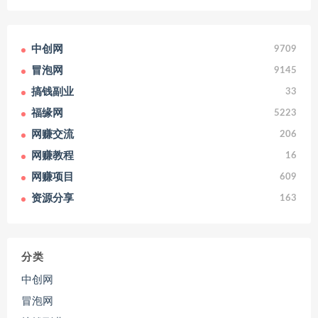
中创网
9709
冒泡网
9145
搞钱副业
33
福缘网
5223
网赚交流
206
网赚教程
16
网赚项目
609
资源分享
163
分类
中创网
冒泡网