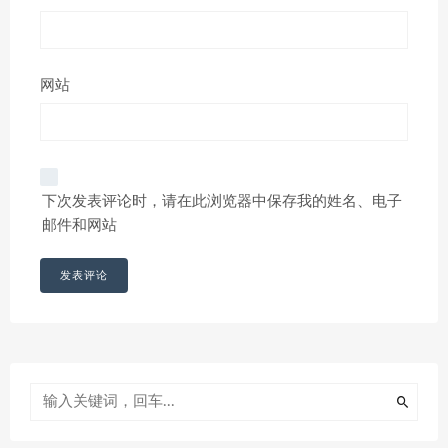
网站
下次发表评论时，请在此浏览器中保存我的姓名、电子
邮件和网站