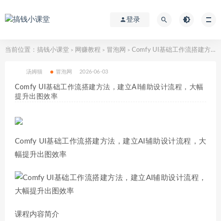
登录
当前位置：
搞钱小课堂
网赚教程
冒泡网
Comfy UI基础工作流搭建方法，建立AI辅助设计流程，大幅提升出图效率
>
>
>
汤姆猫
冒泡网
2026-06-03
Comfy UI基础工作流搭建方法，建立AI辅助设计流程，大幅
提升出图效率
Comfy UI基础工作流搭建方法，建立AI辅助设计流程，大
幅提升出图效率
课程内容简介