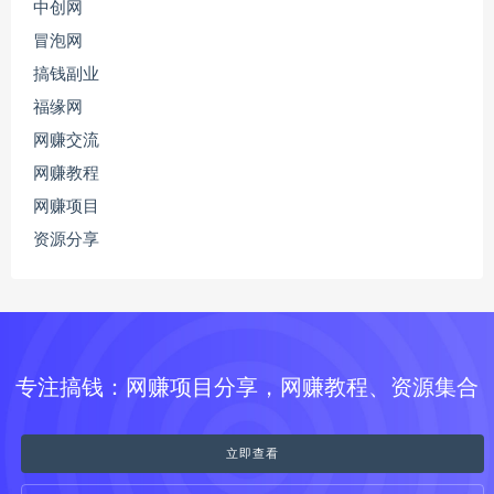
中创网
冒泡网
搞钱副业
福缘网
网赚交流
网赚教程
网赚项目
资源分享
专注搞钱：网赚项目分享，网赚教程、资源集合
立即查看