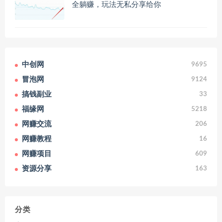
全躺赚，玩法无私分享给你
中创网
9695
冒泡网
9124
搞钱副业
33
福缘网
5218
网赚交流
206
网赚教程
16
网赚项目
609
资源分享
163
分类