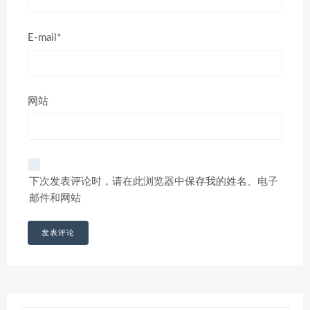
E-mail*
网站
下次发表评论时，请在此浏览器中保存我的姓名、电子
邮件和网站