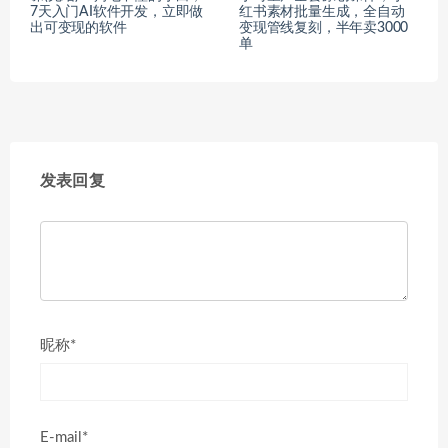
7天入门AI软件开发，立即做
红书素材批量生成，全自动
出可变现的软件
变现管线复刻，半年卖3000
单
发表回复
昵称*
E-mail*