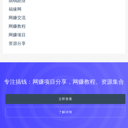
搞钱副业
福缘网
网赚交流
网赚教程
网赚项目
资源分享
专注搞钱：网赚项目分享，网赚教程、资源集合
立即查看
了解详情