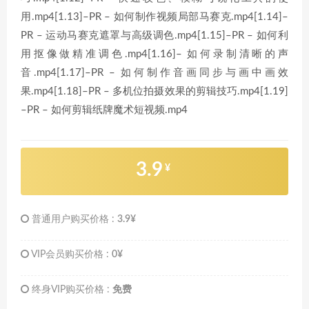
用.mp4[1.13]–PR – 如何制作视频局部马赛克.mp4[1.14]–
PR – 运动马赛克遮罩与高级调色.mp4[1.15]–PR – 如何利
用抠像做精准调色.mp4[1.16]– 如何录制清晰的声
音.mp4[1.17]–PR – 如何制作音画同步与画中画效
果.mp4[1.18]–PR – 多机位拍摄效果的剪辑技巧.mp4[1.19]
–PR – 如何剪辑纸牌魔术短视频.mp4
3.9
¥
普通用户购买价格 :
3.9¥
VIP会员购买价格 :
0¥
终身VIP购买价格 :
免费