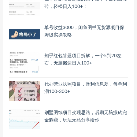
砖，轻松日入100+！
单号收益3000，闲鱼图书无货源项目保
姆级实操攻略
知乎红包答题项目拆解，一个5到20左
右，无脑搬运日入100+
代办营业执照项目，暴利信息差，每单利
润100-300+
别墅图纸项目变现思路，后期无脑搬砖完
全躺赚，玩法无私分享给你