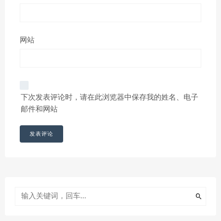
网站
下次发表评论时，请在此浏览器中保存我的姓名、电子
邮件和网站