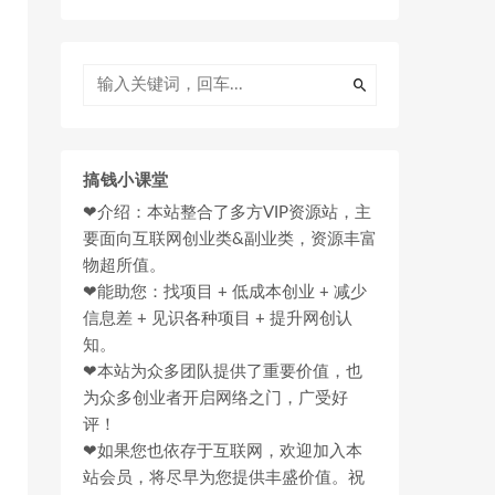
搞钱小课堂
❤介绍：本站整合了多方VIP资源站，主
要面向互联网创业类&副业类，资源丰富
物超所值。
❤能助您：找项目 + 低成本创业 + 减少
信息差 + 见识各种项目 + 提升网创认
知。
❤本站为众多团队提供了重要价值，也
为众多创业者开启网络之门，广受好
评！
❤如果您也依存于互联网，欢迎加入本
站会员，将尽早为您提供丰盛价值。祝