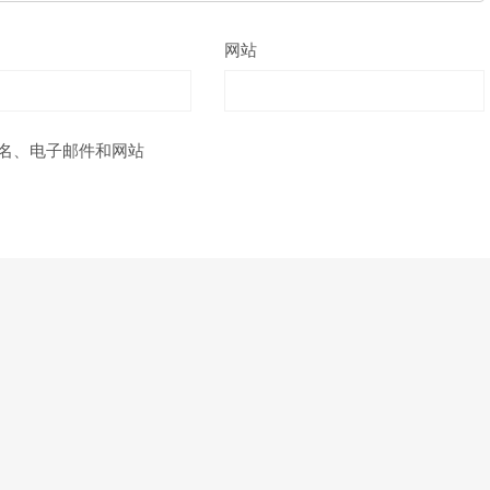
网站
名、电子邮件和网站