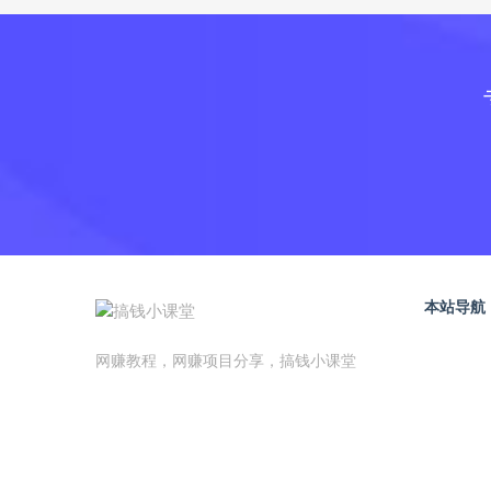
本站导航
网赚教程，网赚项目分享，搞钱小课堂