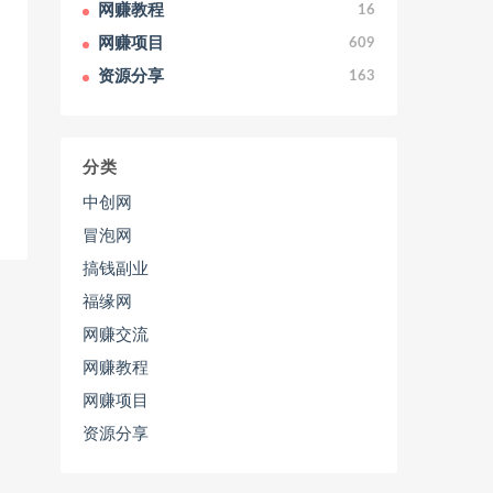
网赚教程
16
网赚项目
609
资源分享
163
分类
中创网
冒泡网
搞钱副业
福缘网
网赚交流
网赚教程
网赚项目
资源分享