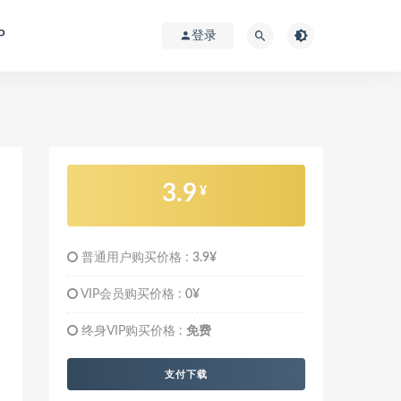
P
登录
3.9
¥
普通用户购买价格 :
3.9¥
VIP会员购买价格 :
0¥
终身VIP购买价格 :
免费
支付下载