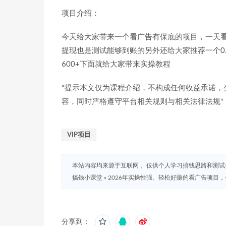
项目介绍：
今天给大家带来一个看广告有保底的项目，一天看
提现也是测试能够到账的另外还给大家推荐一个0
600+下面就给大家带来实操教程
*提示本文仅为课程介绍，不构成任何收益承诺
容，同时严格遵守平台相关规则与相关法律法规*
VIP项目
本站内容均来源于互联网， 仅供个人学习搞钱思路和测
搞钱小课堂
»
2026年实操性强、轻松好賺的看广告项目，一
分享到：