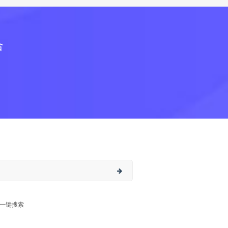
合
一键搜索