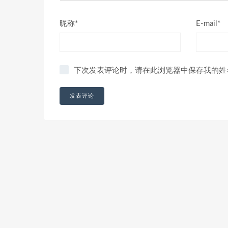
昵称*
E-mail*
下次发表评论时，请在此浏览器中保存我的姓