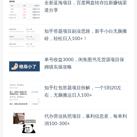
全新蓝海项目，百度网盘转存拉新赚钱渠
道分享
知乎答题项目副业思路，新手小白无脑搬
砖，轻松日入100+！
单号收益3000，闲鱼图书无货源项目保
姆级实操攻略
知乎红包答题项目拆解，一个5到20左
右，无脑搬运日入100+
代办营业执照项目，暴利信息差，每单利
润100-300+