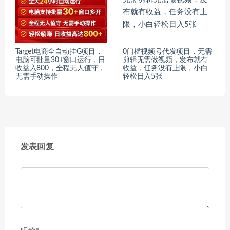
Target电商全自动挂G项目，
0门槛视频号代发项目，无需
电脑可批量30+窗口运行，日
剪辑无需做视频，发布就有
收益入800，全程无人值守，
收益，任务没有上限，小白
无需手动操作
轻松日入5张
发表回复