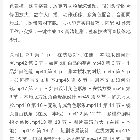
色建模、场景搭建，攻克万人脸崩坏难题。同时教学图片
修图放大、数字人口播、动作迁移、多角色配音、音画同
步成片，附带素材下载、去水印等实用技巧，搭配 AI 导演
工作台实操，一键生成 4K 高清短剧，整套技法可直接落地
变现。
课程目录1 第 1 节 – 在线版如何注册 – 本地版如何部
署.mp42 第 2 节 – 如何找到自己的赛道.mp43 第 3 节 – 作
品如何选题.mp44 第 4 节 – 剧本授权的对接.mp45 第 5 节
– 如何撰写文案剧本.mp46 第 6 节 – 剧本文案如何分
镜.mp47 第 7 节 – 如何设计角色形象 – 在线方案.mp48 第
8 节 – 本地版方案角色形象设计.mp49 第 9 节 – 解决万人
脸.mp410 第 10 – 定制专属角色形象.mp411 第 11 节 – 镜
头自由视角（在线 – 本地）.mp412 第 12 节 — 多模态编辑
指令修图.mp413 第 13 节 – 图片高清放大（在线 – 本
地）.mp414 第 14 节 – 短剧场景设计 – 在线方案.mp415
第 15 节 – 短剧场景设计 – 本地部署.mp416 第 16 节 – 声