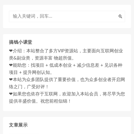
搞钱小课堂
❤介绍：本站整合了多方VIP资源站，主要面向互联网创业
类&副业类，资源丰富 物超所值。
❤能助您：找项目 + 低成本创业 + 减少信息差 + 见识各种
项目 + 提升网创认知。
❤本站为众多团队提供了重要价值，也为众多创业者开启网
络之门，广受好评！
❤如果您也依存于互联网，欢迎加入本站会员，将尽早为您
提供丰盛价值。祝您前程似锦！
文章展示