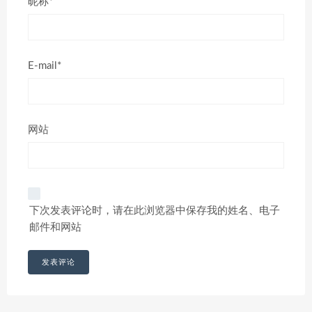
昵称*
E-mail*
网站
下次发表评论时，请在此浏览器中保存我的姓名、电子
邮件和网站