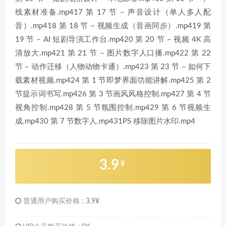
线素材准备.mp417 第 17 节 – 声音设计（单人多人配
音）.mp418 第 18 节 – 视频生成（音画同步）.mp419 第
19 节 – AI 短剧导演工作台.mp420 第 20 节 – 视频 4K 高
清放大.mp421 第 21 节 – 图片数字人口播.mp422 第 22
节 – 动作迁移（人物动物卡通）.mp423 第 23 节 – 如何下
载素材视频.mp424 第 1 节即梦界面功能讲解.mp425 第 2
节提示词书写.mp426 第 3 节画风风格控制.mp427 第 4 节
视角控制.mp428 第 5 节氛围控制.mp429 第 6 节视频生
成.mp430 第 7 节数字人.mp431PS 移除图片水印.mp4
3.9
¥
普通用户购买价格 :
3.9¥