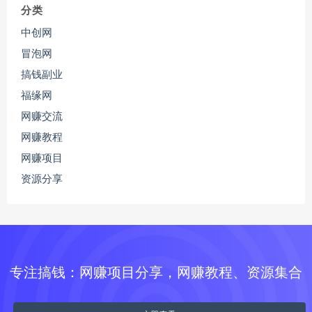
分类
中创网
冒泡网
搞钱副业
福缘网
网赚交流
网赚教程
网赚项目
资源分享
专注搞钱：网赚项目分享，网赚教程、资源集合