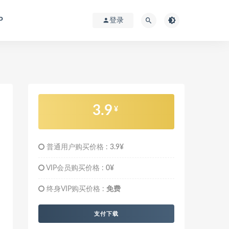
P
登录
3.9
¥
普通用户购买价格 :
3.9¥
VIP会员购买价格 :
0¥
终身VIP购买价格 :
免费
支付下载