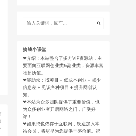
搞钱小课堂
❤介绍：本站整合了多方VIP资源站，主
要面向互联网创业类&副业类，资源丰富
物超所值。
❤能助您：找项目 + 低成本创业 + 减少
信息差 + 见识各种项目 + 提升网创认
知。
❤本站为众多团队提供了重要价值，也
为众多创业者开启网络之门，广受好
篇
评！
落
❤如果您也依存于互联网，欢迎加入本
业
站会员，将尽早为您提供丰盛价值。祝