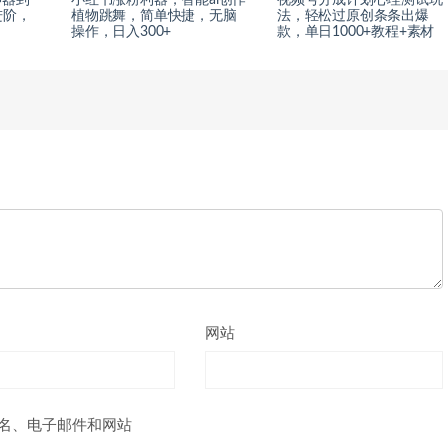
进阶，
植物跳舞，简单快捷，无脑
法，轻松过原创条条出爆
操作，日入300+
款，单日1000+教程+素材
网站
名、电子邮件和网站