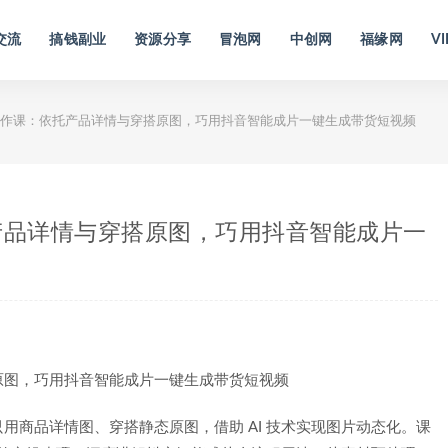
交流
搞钱副业
资源分享
冒泡网
中创网
福缘网
VI
创作课：依托产品详情与穿搭原图，巧用抖音智能成片一键生成带货短视频
产品详情与穿搭原图，巧用抖音智能成片一
用商品详情图、穿搭静态原图，借助 AI 技术实现图片动态化。课