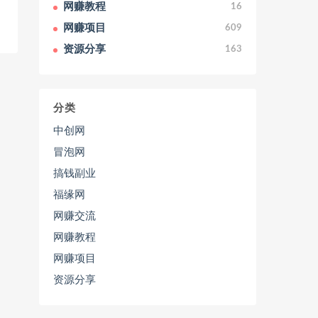
网赚教程
16
网赚项目
609
资源分享
163
分类
中创网
冒泡网
搞钱副业
福缘网
网赚交流
网赚教程
网赚项目
资源分享