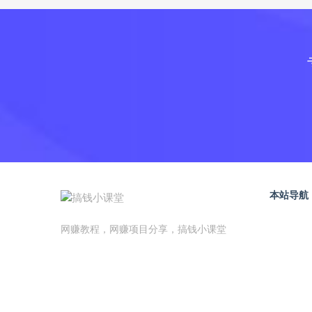
本站导航
网赚教程，网赚项目分享，搞钱小课堂