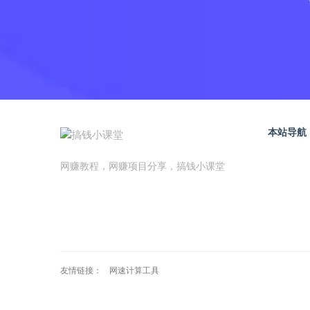
本站导航
网赚教程，网赚项目分享，搞钱小课堂
友情链接：
网速计算工具