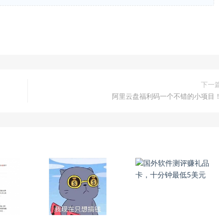
下一
阿里云盘福利码一个不错的小项目