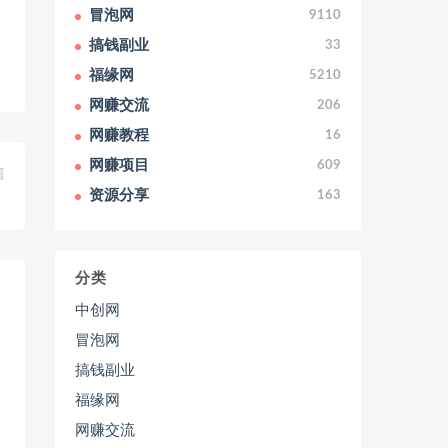
冒泡网
9110
搞钱副业
33
福缘网
5210
网赚交流
206
网赚教程
16
网赚项目
609
篇
资源分享
163
！
分类
中创网
冒泡网
搞钱副业
福缘网
网赚交流