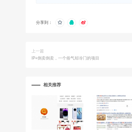
分享到：
上一篇
IP+倒卖倒卖，一个俗气却冷门的项目
相关推荐