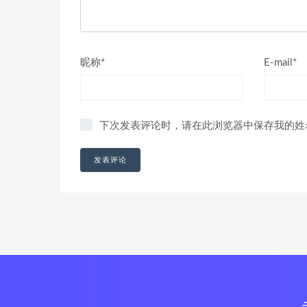
昵称*
E-mail*
下次发表评论时，请在此浏览器中保存我的姓