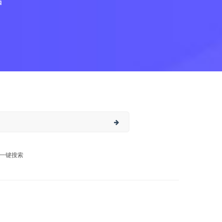
合
一键搜索