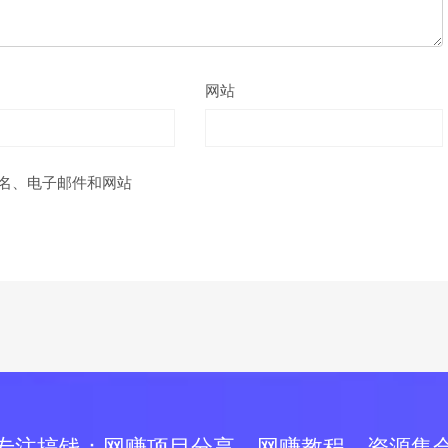
网站
名、电子邮件和网站