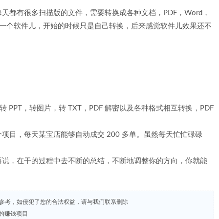
天都有很多扫描版的文件，需要转换成各种文档，PDF，Word，
买了一个软件儿，开始的时候只是自己转换，后来感觉软件儿效果还不
。
转 PPT，转图片，转 TXT，PDF 解密以及各种格式相互转换，PDF
项目，每天某宝店能够自动成交 200 多单。虽然每天忙忙碌碌
再说，在干的过程中去不断的总结，不断地调整你的方向，你就能
试参考，如侵犯了您的合法权益，请与我们联系删除
+的赚钱项目