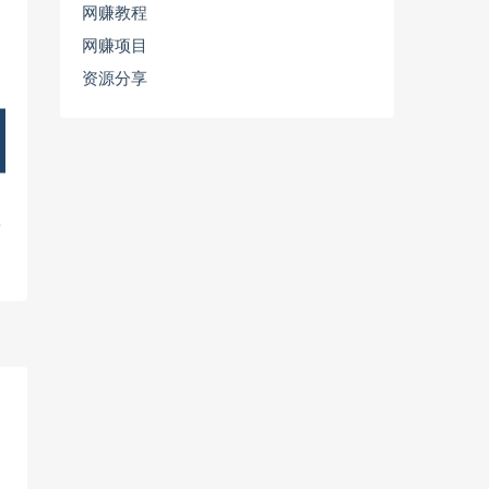
网赚教程
网赚项目
资源分享
5