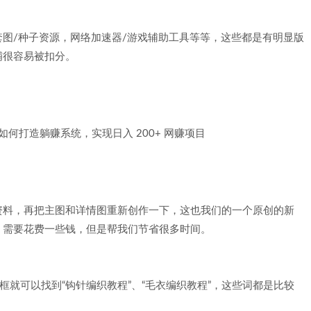
图/种子资源，网络加速器/游戏辅助工具等等，这些都是有明显版
铺很容易被扣分。
资料，再把主图和详情图重新创作一下，这也我们的一个原创的新
，需要花费一些钱，但是帮我们节省很多时间。
框就可以找到“钩针编织教程”、“毛衣编织教程”，这些词都是比较