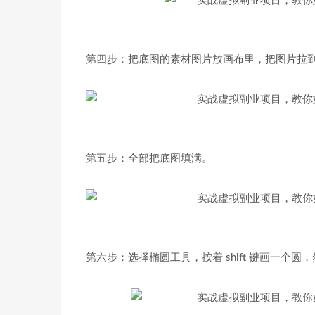
第四步：把底图的素材图片放画布里，把图片拉
第五步：全部把底图填满。
第六步：选择椭圆工具，按着 shift 键画一个