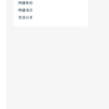
网赚教程
网赚项目
资源分享