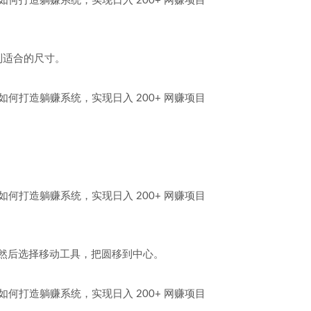
到适合的尺寸。
圆，然后选择移动工具，把圆移到中心。