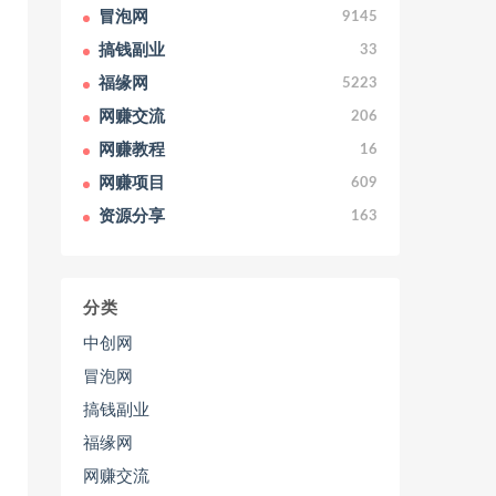
冒泡网
9145
搞钱副业
33
福缘网
5223
网赚交流
206
网赚教程
16
网赚项目
609
资源分享
163
分类
中创网
冒泡网
搞钱副业
福缘网
网赚交流