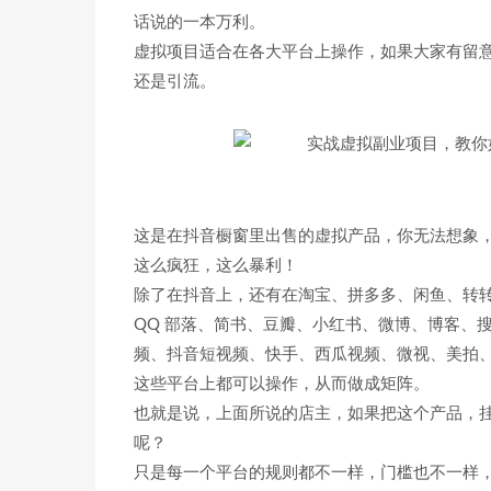
话说的一本万利。
虚拟项目适合在各大平台上操作，如果大家有留
还是引流。
这是在抖音橱窗里出售的虚拟产品，你无法想象，
这么疯狂，这么暴利！
除了在抖音上，还有在淘宝、拼多多、闲鱼、转转
QQ 部落、简书、豆瓣、小红书、微博、博客、
频、抖音短视频、快手、西瓜视频、微视、美拍、
这些平台上都可以操作，从而做成矩阵。
也就是说，上面所说的店主，如果把这个产品，
呢？
只是每一个平台的规则都不一样，门槛也不一样