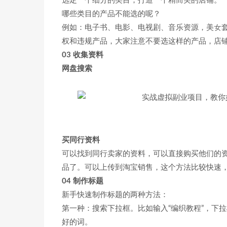
选定一个细分的类目，打造一个精而美的店铺。
哪些类目的产品不能选的呢？
例如：电子书、电影、电视剧、音乐资源，美女套
权和违规产品，大家注意不要选这样的产品，店
03 收集资料
网盘搜索
买同行资料
可以找到同行卖家的资料，可以直接购买他们的
品了。可以上传到淘宝销售，这个方法比较快速
04 制作标题
新手快速制作标题的两种方法：
第一种：搜索下拉框。比如输入“编织教程”，下拉
好的词。