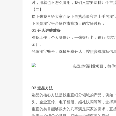
时，用着也不怎么管用，我们只需要深耕几个主
【二】
接下来我再给大家介绍下最熟悉最容易上手的淘
下面是淘宝平台操作虚拟项目的实操过程：
01 开店进驻准备
准备工作：个人身份证；一张银行卡；银行卡绑定的
金）。
登录淘宝账号，选择免费开店，按照步骤填写信
02 选品方法
选品的核心方法是找垂直细分领域的产品，例如：选
头、企业宣传、电子相册、婚礼快闪等等，选择其
垂直的类目能够很大的几率满足买家的需求，直