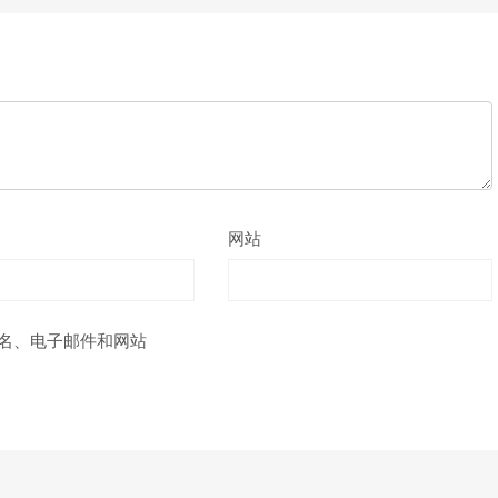
网站
名、电子邮件和网站