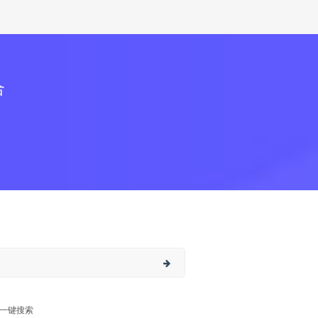
合
一键搜索