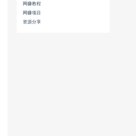
网赚教程
网赚项目
资源分享