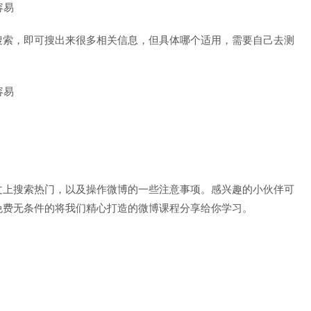
搜索，即可搜出来很多相关信息，但具体哪个适用，需要自己去测
文上搜索热门，以及操作微博的一些注意事项。感兴趣的小伙伴可
免费无条件的将我们精心打造的微博课程分享给你学习。