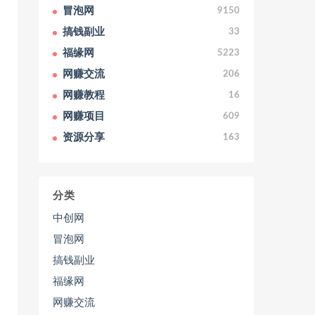
冒泡网
9150
搞钱副业
33
福缘网
5223
网赚交流
206
网赚教程
16
网赚项目
609
资源分享
163
分类
中创网
冒泡网
搞钱副业
福缘网
网赚交流