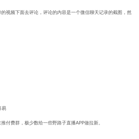
舞的视频下面去评论，评论的内容是一个微信聊天记录的截图，然
推付费群，极少数给一些野路子直播APP做拉新。