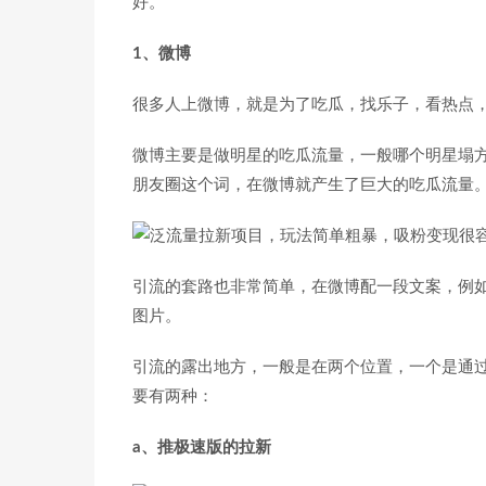
好。
1、微博
很多人上微博，就是为了吃瓜，找乐子，看热点
微博主要是做明星的吃瓜流量，一般哪个明星塌
朋友圈这个词，在微博就产生了巨大的吃瓜流量
引流的套路也非常简单，在微博配一段文案，例如
图片。
引流的露出地方，一般是在两个位置，一个是通
要有两种：
a、推极速版的拉新