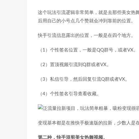
这个玩法引流逻辑非常简单，就是去那些美女热
后用自己的小号点几个赞就会冲到靠前的位置。
快手引流信息露出的位置，一般是在四个地方。
（1）个性签名位置，一般是QQ群号，或者VX。
（2）置顶视频引流到Q群或者VX。
（3）私信引导，然后回复引流Q群或者VX。
（4）个性签名引导查看收藏。
变现基本都是在推快手极速版的拉新，少数人是在
第二种，快手混剪美女热舞视频。