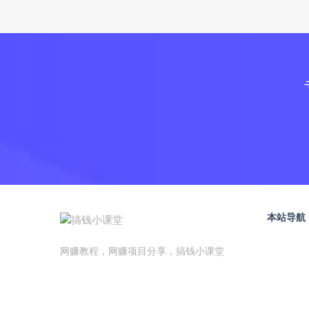
本站导航
网赚教程，网赚项目分享，搞钱小课堂