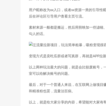
用户昵称改为xx入口，或者xx资源一类的引导
后在评论区引导用户查看主页引流。
素材来源一般都是搬运，然后用剪映加一些滤镜、
勾人的话。
变现方式是卖吃瓜群或者写真群，再就是APP拉
以上两种玩法最大的问题，就是会比较废账号，
室可以给解决账号的问题。
最后，对于一个普通人来说，在互联网上做项目
和精准粉也罢，流量治百病。
以上，就是给大家分享的内容，希望能对大家有