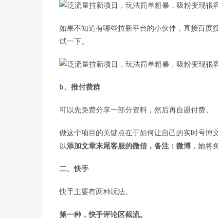
如果不知道有哪些拉新平台的小伙伴，直接百度
试一下。
b、推付费群
可以先免费分享一部分资料，然后再自愿付费。
做这个项目的关键点在于如何让自己的实时号博
以
添加文章末尾客服的微信，备注：微博
，她将
二、快手
快手主要有两种玩法。
第一种，快手评论区截流。