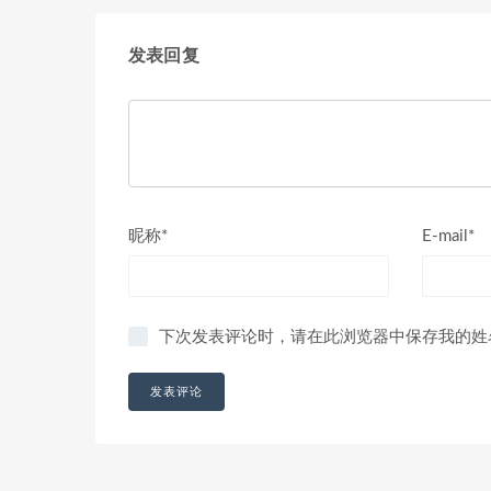
发表回复
昵称*
E-mail*
下次发表评论时，请在此浏览器中保存我的姓