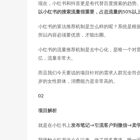
现在，小红书和抖音更是有代替百度搜索的趋势
以小红书的搜索流量很重要，占总流量的50%以
小红书的算法推荐机制是怎么样的呢？系统是根
所以内容必须要优质，才能出圈。
小红书的流量推荐机制是去中心化，是唯一个对
亿，流量非常大。
而且我们今天要说的项目针对的需求人群完全符合
岁的女性群体，消费能力是非常高的。
02
项目解析
就是在小红书上
发布笔记→引流客户到微信→卖