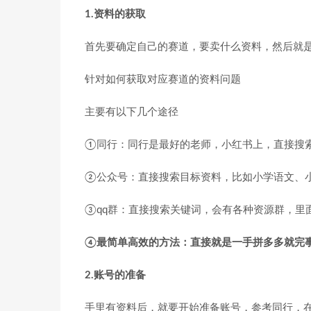
1.资料的获取
首先要确定自己的赛道，要卖什么资料，然后就
针对如何获取对应赛道的资料问题
主要有以下几个途径
①同行：同行是最好的老师，小红书上，直接搜
②公众号：直接搜索目标资料，比如小学语文、
③qq群：直接搜索关键词，会有各种资源群，里
④最简单高效的方法：直接就是一手拼多多就完
2.账号的准备
手里有资料后，就要开始准备账号，参考同行，