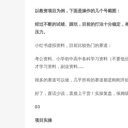
以教资项目为例，下面是操作的几个号截图：
经过不断的试错、踩坑，目前的打法十分稳定，单
压力。
小红书虚拟资料，目前比较热门的赛道：
考公资料、小学初中高中各科学习资料（不要低
才学习资料，副业资料……
很多的赛道可以做，几乎所有的赛道都是刚刚开
好了，废话少说，直接上干货！实操复盘，保姆
03
项目实操