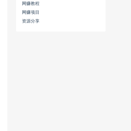
网赚教程
网赚项目
资源分享