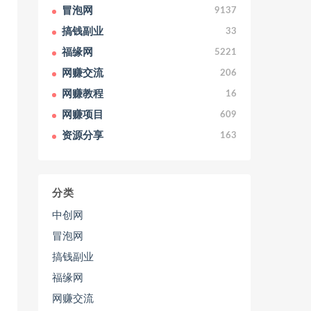
冒泡网
9137
搞钱副业
33
福缘网
5221
网赚交流
206
网赚教程
16
网赚项目
609
资源分享
163
分类
中创网
冒泡网
搞钱副业
福缘网
网赚交流