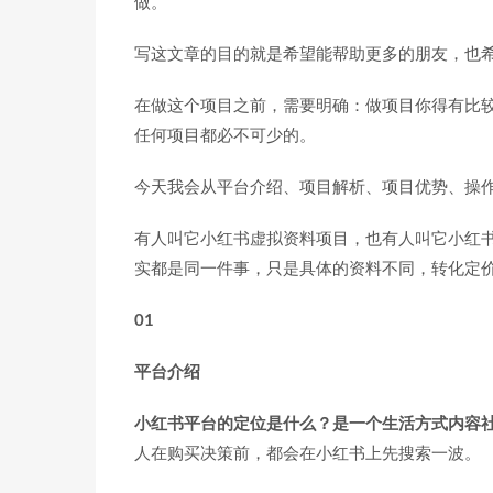
做。
写这文章的目的就是希望能帮助更多的朋友，也
在做这个项目之前，需要明确：做项目你得有比
任何项目都必不可少的。
今天我会从平台介绍、项目解析、项目优势、操
有人叫它小红书虚拟资料项目，也有人叫它小红
实都是同一件事，只是具体的资料不同，转化定
01
平台介绍
小红书平台的定位是什么？是一个生活方式内容
人在购买决策前，都会在小红书上先搜索一波。