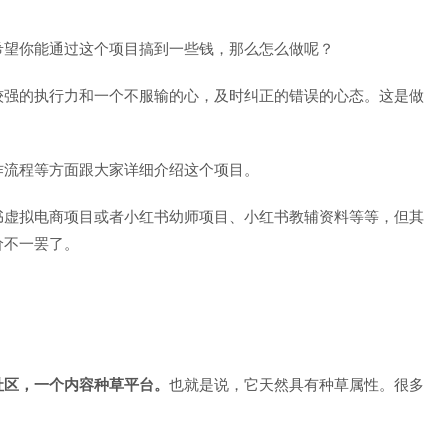
希望你能通过这个项目搞到一些钱，那么怎么做呢？
较强的执行力和一个不服输的心，及时纠正的错误的心态。这是做
作流程等方面跟大家详细介绍这个项目。
书虚拟电商项目或者小红书幼师项目、小红书教辅资料等等，但其
价不一罢了。
社区，一个内容种草平台。
也就是说，它天然具有种草属性。很多