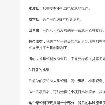
难度低
，只需要有手机或电脑就能操作。
成本低
，甚至可以0成本搜集资料。
出单快
，可以从引流发布的第一条就开始有收益
持久收益，
我去年的一篇爆款笔记直到现在都在
点属于是平台机制福利了。
省心，
虚拟资料没有售后，不需要考虑退货等问
3.目前的成绩
目前做的赛道有
大学资料、高中资料、小学资料
乍一看项目名，可能觉得这个项目比较简单，其
这个想资料变现只是一小部分，背后的私域流量