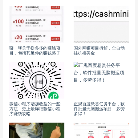
聊一聊关于拼多多的赚钱项
国外网赚项目拆解，全自动
目，包括其延伸的赚钱路子
挂机撸美金
微信小程序增加收益的一些
正规百度悬赏任务平台，软
方法，史上最详细微信小程
件批量无脑搬运项目，多劳
序赚钱攻略
多得！