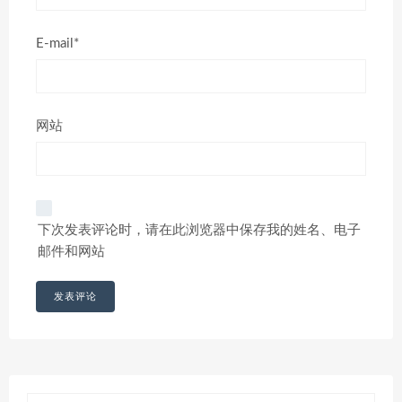
E-mail*
网站
下次发表评论时，请在此浏览器中保存我的姓名、电子
邮件和网站