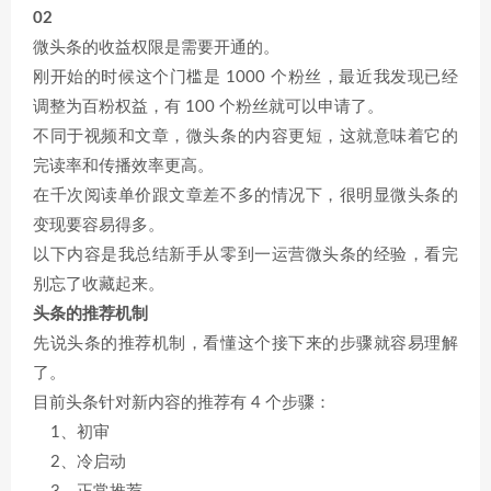
02
微头条的收益权限是需要开通的。
刚开始的时候这个门槛是 1000 个粉丝，最近我发现已经
调整为百粉权益，有 100 个粉丝就可以申请了。
不同于视频和文章，微头条的内容更短，这就意味着它的
完读率和传播效率更高。
在千次阅读单价跟文章差不多的情况下，很明显微头条的
变现要容易得多。
以下内容是我总结新手从零到一运营微头条的经验，看完
别忘了收藏起来。
头条的推荐机制
先说头条的推荐机制，看懂这个接下来的步骤就容易理解
了。
目前头条针对新内容的推荐有 4 个步骤：
1、初审
2、冷启动