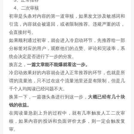
3、正常推荐
4、二次审核
初审是头条对内容的第一道审核，如果发文涉及敏感词和
引流，内容就会被退回，或者限制推荐。违规严重的话，
会直接封号。
如果顺利通过初审，就会进入冷启动环节，先推荐给一部
分标签对应的用户，观察他们的点赞、评论和完读率，系
统会决定是否进行下一步的分发。
换言之，
一篇文章能不能爆就看这一步。
冷启动效果好的内容就会进入正常推荐的环节，也就是所
谓的流量池，只不过在这个流量池里还是有限制，但是几
千个人均阅读已经问题不大。
换算一下，一篇微头条进行到这一步，
大概已经有几十块
钱的收益。
在阅读量急剧上升的过程中，就有几率触发人工二次审
核，如果内容的投诉和负面评价太多，则一定会触发复
审。