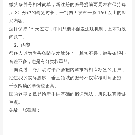
微头条养号相对简单，新注册的账号提前两周左右保持每
天 30 分钟的浏览时长，一到两天发布一条 150 以上的即
兴内容。
这样保持 15 天左右，中间只要不触发违规机制，基本就没
问题了。
2、内容
很多人以为微头条随便发就好了，其实不是，微头条跟抖
音差不多，也是有分类权重的。
上面说过，冷启动时平台会把内容推给相应标签的用户，
经过我的实际测试，垂直领域的账号不仅审核时间更短，
千次阅读的单价也更高。
因为这期文章是给新手讲基础的搬运玩法，所以我直接讲
重点。
先放一张截图：