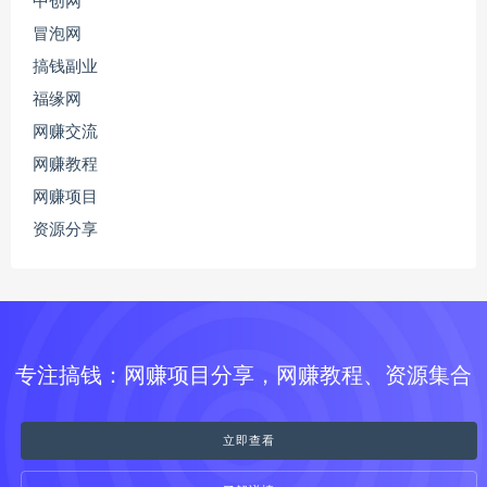
中创网
冒泡网
搞钱副业
福缘网
网赚交流
网赚教程
网赚项目
资源分享
专注搞钱：网赚项目分享，网赚教程、资源集合
立即查看