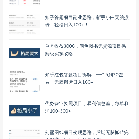
知乎答题项目副业思路，新手小白无脑搬
砖，轻松日入100+！
单号收益3000，闲鱼图书无货源项目保
姆级实操攻略
知乎红包答题项目拆解，一个5到20左
右，无脑搬运日入100+
代办营业执照项目，暴利信息差，每单利
润100-300+
别墅图纸项目变现思路，后期无脑搬砖完