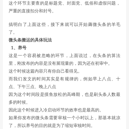
这个环节主要查的是标题党、封面党、低俗和虚假问题，
严重的直接扣分和封号。
搞明白了上面这些，接下来就可以开始薅微头条的羊毛
了。
微头条搬运的具体玩法
1、养号
这是一个容易被忽略的环节，上面说过，在头条的算法
里，刚发布的内容是没有展现量的，因为还在初审中。
这个时候这篇内容只有你自己看得见。
而我们发文的时间其实是有规律的，例如早上八点、十
点、下午三点、晚上八点
因为这个时间段是摸鱼放松的高峰期，也是刷头条人数最
多的时候。
因此这个时候进入冷启动环节的效率也是最高的。
如果你发布的微头条需要审核一个小时以上，那基本就凉
了，所以养号的目的就是为了缩短审核时间。