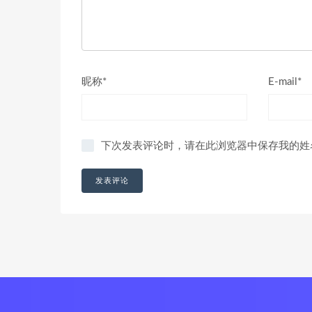
昵称*
E-mail*
下次发表评论时，请在此浏览器中保存我的姓