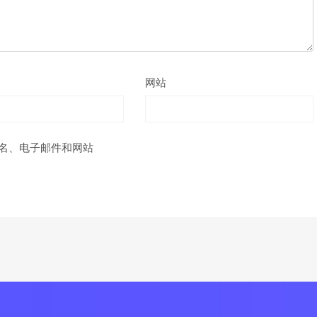
网站
名、电子邮件和网站