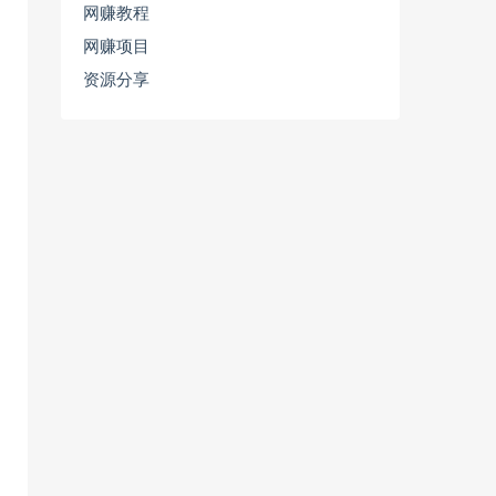
网赚教程
网赚项目
资源分享