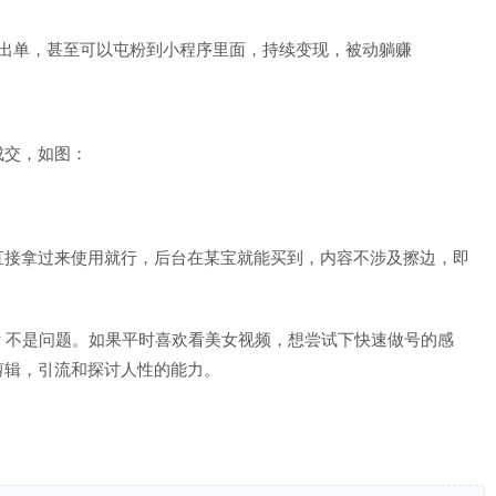
好出单，甚至可以屯粉到小程序里面，持续变现，被动躺赚
成交，如图：
直接拿过来使用就行，后台在某宝就能买到，内容不涉及擦边，即
 不是问题。如果平时喜欢看美女视频，想尝试下快速做号的感
剪辑，引流和探讨人性的能力。