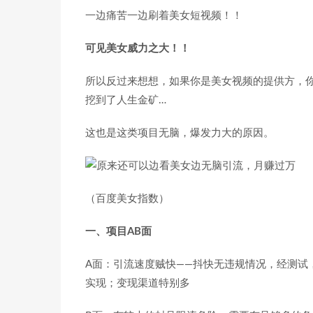
一边痛苦一边刷着美女短视频！！
可见美女威力之大！！
所以反过来想想，如果你是美女视频的提供方，
挖到了人生金矿…
这也是这类项目无脑，爆发力大的原因。
（百度美女指数）
一、项目AB面
A面：引流速度贼快——抖快无违规情况，经测试
实现；变现渠道特别多