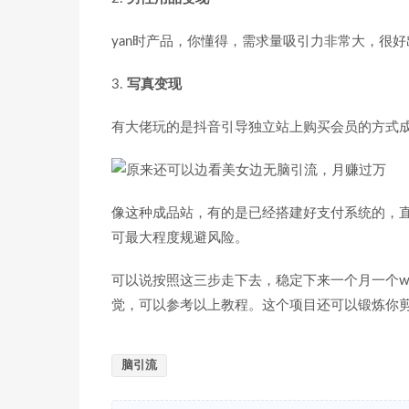
yan时产品，你懂得，需求量吸引力非常大，很
3.
写真变现
有大佬玩的是抖音引导独立站上购买会员的方式
像这种成品站，有的是已经搭建好支付系统的，
可最大程度规避风险。
可以说按照这三步走下去，稳定下来一个月一个w
觉，可以参考以上教程。这个项目还可以锻炼你
脑引流