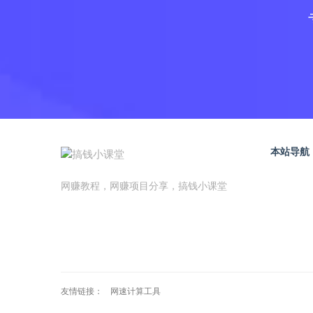
本站导航
网赚教程，网赚项目分享，搞钱小课堂
友情链接：
网速计算工具