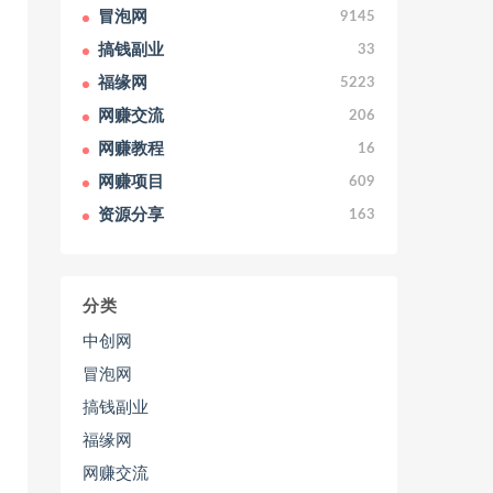
冒泡网
9145
搞钱副业
33
福缘网
5223
网赚交流
206
网赚教程
16
网赚项目
609
资源分享
163
分类
中创网
冒泡网
搞钱副业
福缘网
网赚交流