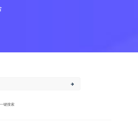
合
一键搜索