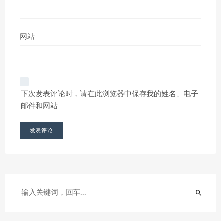
网站
下次发表评论时，请在此浏览器中保存我的姓名、电子
邮件和网站