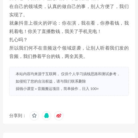
在自己的领域类，认真的做自己的事，别人方便了，我们
实现了。
就象抖音上很火的评论：你在演，我在看，你挣着钱，我
耗着电！你关了直播数钱，我关了手机充电！
扎心吗？
所以我们何不在音频这个领域逆袭，让别人听着我们发的
音频，我们挣着平台的钱，两全其美。
本站内容均来源于互联网， 仅供个人学习搞钱思路和测试参考，
如侵犯了您的合法权益，请与我们联系删除
搞钱小课堂
»
音频搬运项目，简单操作，日入 100+
分享到：