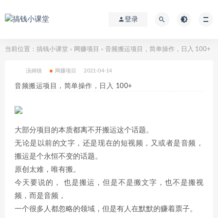
登录
当前位置：
搞钱小课堂
网赚项目
音频搬运项目，简单操作，日入 100+
>
>
汤姆猫
网赚项目
2021-04-14
音频搬运项目，简单操作，日入 100+
大部分项目的本质都离不开搬运这个话题。
无论是以前的文字，还是现在的短视频，又或者是音频，
搬运是个永恒不变的话题。
原创太难，唯有搬。
今天要说的， 也是搬运，但是不是搬文字，也不是搬视
频，而是音频，
一个很多人都忽略的领域，但是有人在默默的赚着票子。