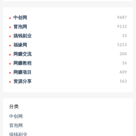
中创网
9687
冒泡网
9122
搞钱副业
33
福缘网
5213
网赚交流
206
网赚教程
16
网赚项目
609
资源分享
163
分类
中创网
冒泡网
搞钱副业