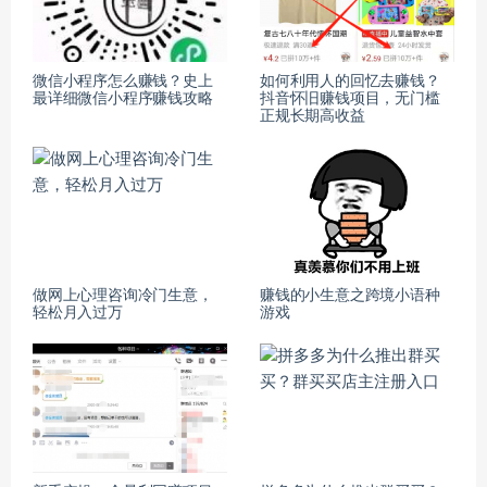
微信小程序怎么赚钱？史上
如何利用人的回忆去赚钱？
最详细微信小程序赚钱攻略
抖音怀旧赚钱项目，无门槛
正规长期高收益
做网上心理咨询冷门生意，
赚钱的小生意之跨境小语种
轻松月入过万
游戏