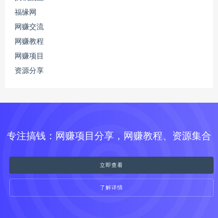
福缘网
网赚交流
网赚教程
网赚项目
资源分享
专注搞钱：网赚项目分享，网赚教程、资源集合
立即查看
了解详情