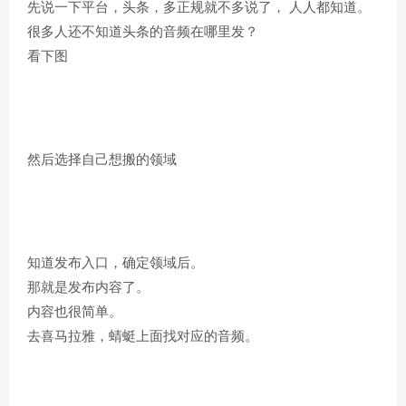
先说一下平台，头条，多正规就不多说了， 人人都知道。
很多人还不知道头条的音频在哪里发？
看下图
然后选择自己想搬的领域
知道发布入口，确定领域后。
那就是发布内容了。
内容也很简单。
去喜马拉雅，蜻蜓上面找对应的音频。