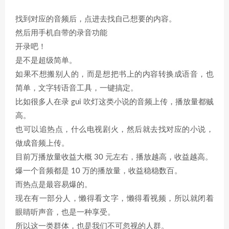
找到对应的音频后，点进去找自己想要的内容。
然后用手机自带的录音功能
开录吧！
是不是超级简单。
如果不想搬别人的，而是想把书上的内容转换成语音，也
简单，文字转语音工具，一键搞定。
比如很多人在录 gui 吹灯这类小说的音频上传，播放量都贼
高。
也可以追热点，什么电视剧火，然后就去找对应的小说，
做成音频上传。
目前万播放量收益大概 30 元左右，播放越高，收益越高。
爆一个音频都是 10 万的播放量，收益稳稳数百。
而热点是最容易爆的。
现在有一部分人，懒得看文字，懒得看视频，所以就闭着
眼睛听声音，也是一种享受。
所以这一类群体，也是我们不可忽视的人群。