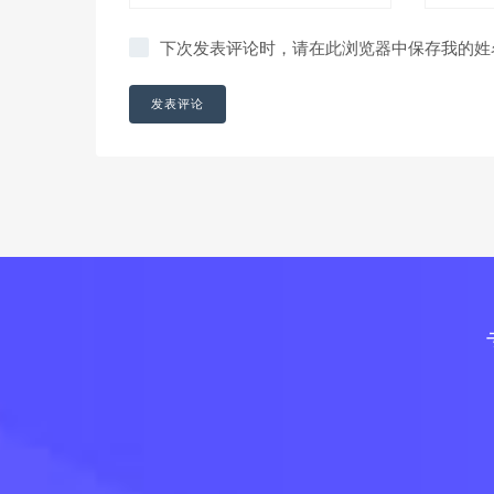
下次发表评论时，请在此浏览器中保存我的姓