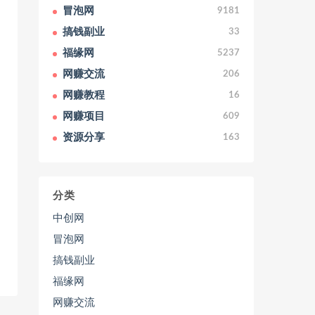
冒泡网
9181
搞钱副业
33
福缘网
5237
网赚交流
206
网赚教程
16
网赚项目
609
资源分享
163
分类
中创网
冒泡网
搞钱副业
福缘网
网赚交流