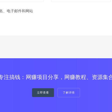
名、电子邮件和网站
专注搞钱：网赚项目分享，网赚教程、资源集
立即查看
了解详情