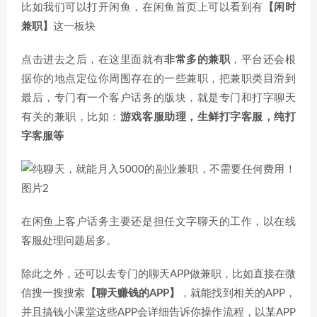
比如我们可以打开闲鱼，在闲鱼首页上可以看到有
【闲时
兼职】
这一板块
点击进去之后，在这里面就有
非常多的兼职
，平台还会根
据你的地点定位你周围存在的一些兼职，把兼职类目滑到
最后，专门有一个客户话务的版块，就是专门和打字聊天
有关的兼职，比如：
游戏客服助理，生鲜打字客服，纯打
字客服等
在闲鱼上客户话务主要还是担任文字聊天的工作，以在线
客服处理问题居多。
除此之外，还可以去专门的聊天APP做兼职，比如直接在微
信搜一搜搜索
【聊天赚钱的APP】
，就能找到相关的APP，
并且搞钱小课堂这些APP会详细告诉你操作流程，以某APP