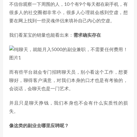
不信你观察一下周围的人，10个有9个每天都在刷手机，有
很多人的社交圈都非常小，很多人心理就会感到空虚，想
要在网上找到一些灵魂伴侣来填补自己内心的空虚。
我们看某宝的销量也能看出来：
需求确实存在
而有些平台就会专门招聘聊天员，别小看这个工作，想要
聊好，聊得客户满意，对我们本身的口才也是有考验的，
会说话，会聊天也是一门艺术。
并且只是聊天挣钱，我们本身也不会有什么实质性的损
失。
像这类的副业去哪里应聘呢？