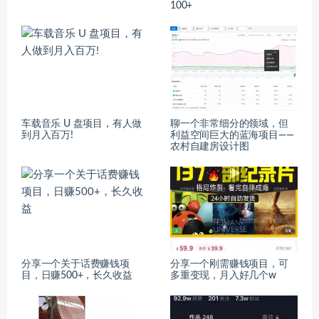
100+
车载音乐 U 盘项目，有人做
聊一个非常细分的领域，但
到月入百万!
利益空间巨大的蓝海项目——
农村自建房设计图
分享一个关于话费赚钱项
分享一个刚需赚钱项目，可
目，日赚500+，长久收益
多重变现，月入好几个w