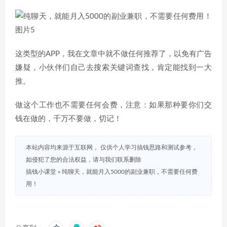
这类型的APP，我在文章中就不做任何推荐了，以免有广告
嫌疑，小伙伴们自己去搜索关键词查找，肯定能找到一大
推。
做这个工作也不需要任何会费，注意：如果那种要你们交
钱在做的，千万不要做，切记！
本站内容均来源于互联网， 仅供个人学习搞钱思路和测试参考，
如侵犯了您的合法权益，请与我们联系删除
搞钱小课堂
»
纯聊天，就能月入5000的副业兼职，不需要任何费
用！