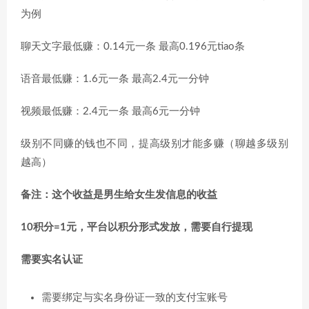
为例
聊天文字最低赚：0.14元一条 最高0.196元tiao条
语音最低赚：1.6元一条 最高2.4元一分钟
视频最低赚：2.4元一条 最高6元一分钟
级别不同赚的钱也不同，提高级别才能多赚（聊越多级别
越高）
备注：这个收益是男生给女生发信息的收益
10积分=1元，平台以积分形式发放，需要自行提现
需要实名认证
需要绑定与实名身份证一致的支付宝账号