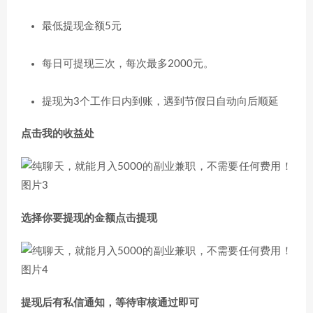
最低提现金额5元
每日可提现三次，每次最多2000元。
提现为3个工作日内到账，遇到节假日自动向后顺延
点击我的收益处
选择你要提现的金额点击提现
提现后有私信通知，等待审核通过即可