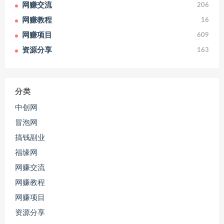
网赚交流
206
网赚教程
16
网赚项目
609
资源分享
163
分类
中创网
冒泡网
搞钱副业
福缘网
网赚交流
网赚教程
网赚项目
资源分享