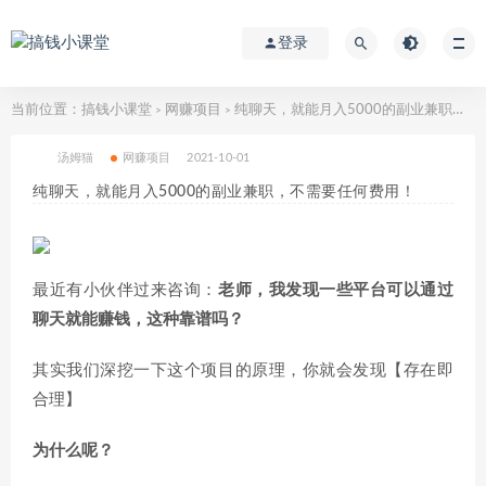
登录
当前位置：
搞钱小课堂
网赚项目
纯聊天，就能月入5000的副业兼职，不需要任何费用！
>
>
汤姆猫
网赚项目
2021-10-01
纯聊天，就能月入5000的副业兼职，不需要任何费用！
最近有小伙伴过来咨询：
老师，我发现一些平台可以通过
聊天就能赚钱，这种靠谱吗？
其实我们深挖一下这个项目的原理，你就会发现【存在即
合理】
为什么呢？