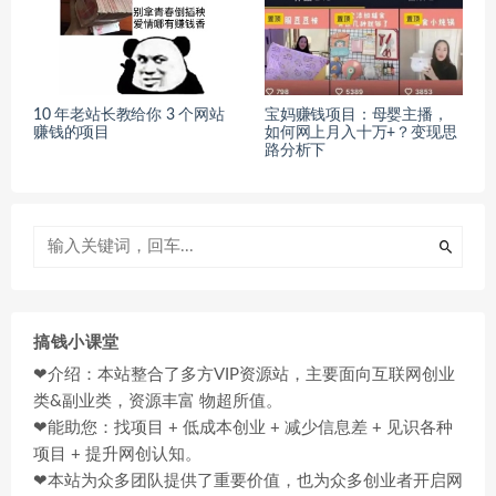
10 年老站长教给你 3 个网站
宝妈赚钱项目：母婴主播，
赚钱的项目
如何网上月入十万+？变现思
路分析下
搞钱小课堂
❤介绍：本站整合了多方VIP资源站，主要面向互联网创业
类&副业类，资源丰富 物超所值。
❤能助您：找项目 + 低成本创业 + 减少信息差 + 见识各种
项目 + 提升网创认知。
❤本站为众多团队提供了重要价值，也为众多创业者开启网