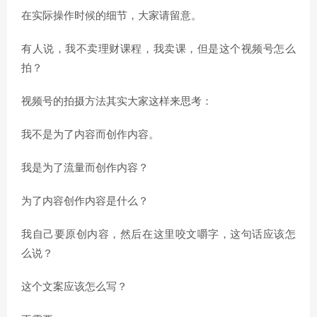
在实际操作时候的细节，大家请留意。
有人说，我不卖理财课程，我卖课，但是这个视频号怎么
拍？
视频号的拍摄方法其实大家这样来思考：
我不是为了内容而创作内容。
我是为了流量而创作内容？
为了内容创作内容是什么？
我自己要原创内容，然后在这里咬文嚼字，这句话应该怎
么说？
这个文案应该怎么写？