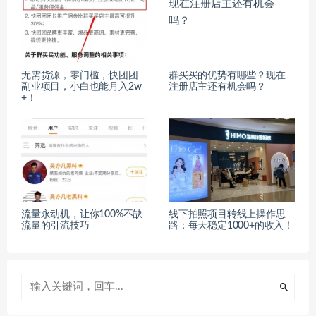
无需货源，零门槛，快团团
群买买的优势有哪些？现在
副业项目，小白也能月入2w
注册店主还有机会吗？
+！
流量永动机，让你100%不缺
线下拍照项目转线上操作思
流量的引流技巧
路：每天稳定1000+的收入！