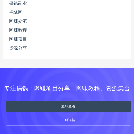
搞钱副业
福缘网
网赚交流
网赚教程
网赚项目
资源分享
专注搞钱：网赚项目分享，网赚教程、资源集合
立即查看
了解详情