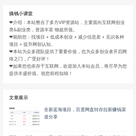
搞钱小课堂
❤介绍：本站整合了多方VIP资源站，主要面向互联网创业
类&副业类，资源丰富 物超所值。
❤能助您：找项目 + 低成本创业 + 减少信息差 + 见识各种
项目 + 提升网创认知。
❤本站为众多团队提供了重要价值，也为众多创业者开启网
络之门，广受好评！
❤如果您也依存于互联网，欢迎加入本站会员，将尽早为您
提供丰盛价值。祝您前程似锦！
文章展示
全新蓝海项目，百度网盘转存拉新赚钱渠
道分享