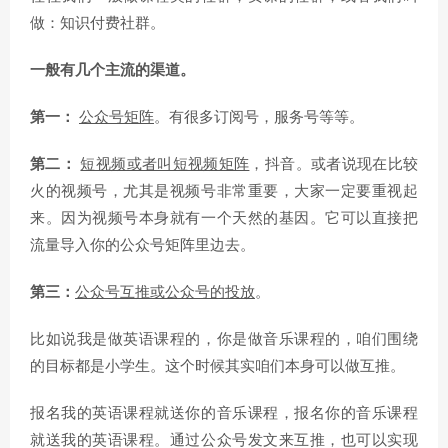
做：知识付费社群。
一般有几个主流的渠道。
第一：
公众号矩阵
。有很多订阅号，服务号等等。
第二：
短视频或者叫短视频矩阵
，抖音。或者说现在比较
火的视频号，尤其是视频号非常重要，大家一定要重视起
来。因为视频号本身就有一个天然的基因。它可以直接把
流量导入你的公众号矩阵里边去。
第三：
公众号互推或公众号的投放
。
比如说我是做英语课程的，你是做音乐课程的，咱们围绕
的目标都是小学生。这个时候其实咱们本身可以做互推。
报名我的英语课程就送你的音乐课程，报名你的音乐课程
就送我的英语课程。通过公众号发文来互推，也可以实现