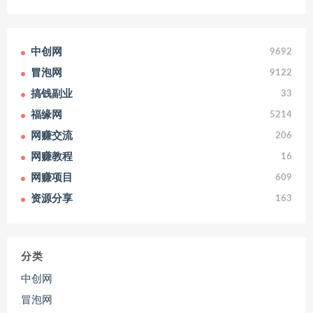
中创网
9692
冒泡网
9122
搞钱副业
33
福缘网
5214
网赚交流
206
网赚教程
16
网赚项目
609
资源分享
163
分类
中创网
冒泡网