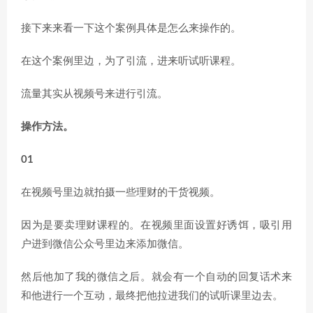
接下来来看一下这个案例具体是怎么来操作的。
在这个案例里边，为了引流，进来听试听课程。
流量其实从视频号来进行引流。
操作方法。
01
在视频号里边就拍摄一些理财的干货视频。
因为是要卖理财课程的。在视频里面设置好诱饵，吸引用
户进到微信公众号里边来添加微信。
然后他加了我的微信之后。就会有一个自动的回复话术来
和他进行一个互动，最终把他拉进我们的试听课里边去。