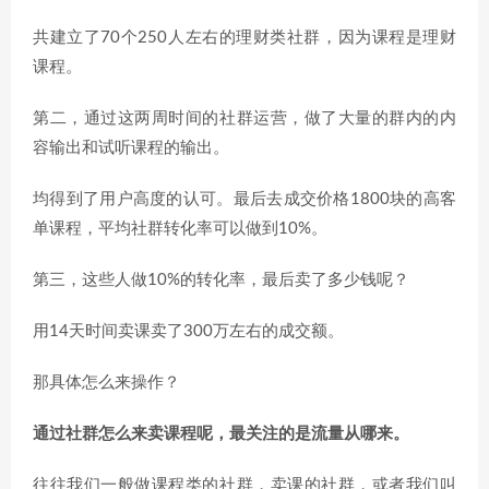
共建立了70个250人左右的理财类社群，因为课程是理财
课程。
第二，通过这两周时间的社群运营，做了大量的群内的内
容输出和试听课程的输出。
均得到了用户高度的认可。最后去成交价格1800块的高客
单课程，平均社群转化率可以做到10%。
第三，这些人做10%的转化率，最后卖了多少钱呢？
用14天时间卖课卖了300万左右的成交额。
那具体怎么来操作？
通过社群怎么来卖课程呢，最关注的是流量从哪来。
往往我们一般做课程类的社群，卖课的社群，或者我们叫