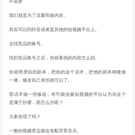
不需要
我们就是为了流量而做内容。
其实可以到抖音或者是其他的短视频平台上。
去找竞品的账号。
找到竞品账号之后，你就看他的内容怎么拍。
你就用类似的剧本，把他的这个话术，把他的剧本稍微做
一做，修改自己来拍就可以了。
那话术做一些修改，有可能会被短视频的平台认为你这个
是属于抄袭，那怎么办呢？
大家发现了吗？
一般的视频里边都会有配背景音乐。