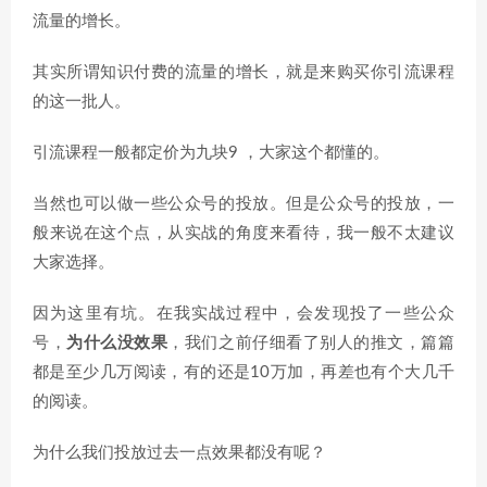
流量的增长。
其实所谓知识付费的流量的增长，就是来购买你引流课程
的这一批人。
引流课程一般都定价为九块9 ，大家这个都懂的。
当然也可以做一些公众号的投放。但是公众号的投放，一
般来说在这个点，从实战的角度来看待，我一般不太建议
大家选择。
因为这里有坑。在我实战过程中，会发现投了一些公众
号，
为什么没效果
，我们之前仔细看了别人的推文，篇篇
都是至少几万阅读，有的还是10万加，再差也有个大几千
的阅读。
为什么我们投放过去一点效果都没有呢？