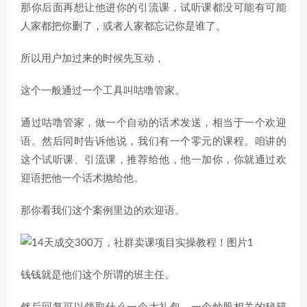
那你后面再想让他进你的引流课，试听课都没可能有可能
人家都把你删了，或者人家都忘记你是谁了。
所以用户加过来的时候先互动，
这个一般通过一个工具叫咕噜管家。
通过咕噜管家，做一个自动的话术发送，相当于一个欢迎
语。然后同时告诉他说，我们有一个零元的课程。咱讲的
这个试听课、引流课，推荐给他，他一加你，你就通过欢
迎语把他一个话术抛给他。
那你看我们这个案例里边的欢迎语。
钱钱就是他们这个所谓的班主任。