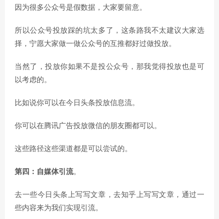
因为很多公众号是假数据，大家要留意。
所以公众号投放踩的坑太多了，这条路我不太建议大家选
择，宁愿大家做一做公众号的互推都好过做投放。
当然了，投放你如果不是投公众号，那我觉得投放也是可
以考虑的。
比如说你可以在今日头条投放信息流。
你可以在腾讯广告投放微信的朋友圈都可以。
这些路径这些渠道都是可以尝试的。
第四：自媒体引流
。
去一些今日头条上写写文章，去知乎上写写文章，通过一
些内容来为我们实现引流。