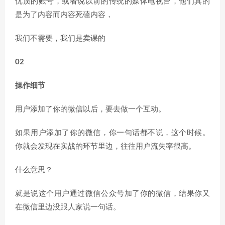
优质的账号，或者说以前的传统的媒体电视台，他们真的
是为了内容而内容死磕内容，
我们不需要，我们是卖课的
02
操作细节
用户添加了你的微信以后，要去做一个互动。
如果用户添加了你的微信，你一句话都不说，这个时候。
你就会发现在实战的环节里边，往往用户流失率很高。
什么意思？
就是说这个用户通过微信公众号加了你的微信，结果你又
在微信里边没跟人家说一句话。