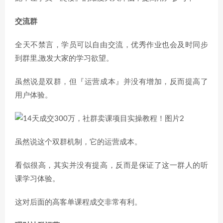
交流群
全天不禁言，学员可以自由交流，优秀作业也会及时同步
到群里,激发大家的学习欲望。
虽然说是双群，但『运营成本』并没有增加，反而提高了
用户体验。
虽然说这个双群机制，它的运营成本。
看似很高，其实并没有提高，反而是保证了这一群人的听
课学习体验。
这对后面的高客单课程成交非常有利。