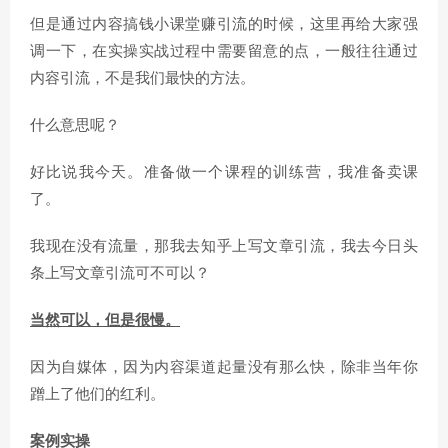
但是通过内容搞钱小课堂赚引流的时候，这里再给大家强
调一下，在实操实战过程中需要留意的点，一般往往通过
内容引流，不是我们最快的方法。
什么意思呢？
好比说我今天。准备做一个课程的训练营，我准备卖课
了。
我现在没有流量，那我去知乎上写文章引流，我去今日头
条上写文章引流可不可以？
当然可以，但是很慢。
因为自媒体，因为内容渠道起量没有那么快，除非当年你
蹭上了他们的红利。
案例实操