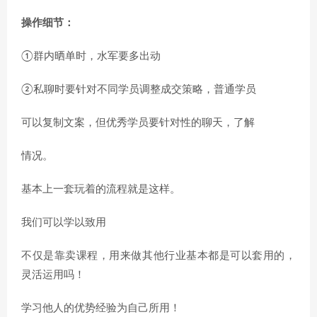
操作细节：
①群内晒单时，水军要多出动
②私聊时要针对不同学员调整成交策略，普通学员
可以复制文案，但优秀学员要针对性的聊天，了解
情况。
基本上一套玩着的流程就是这样。
我们可以学以致用
不仅是靠卖课程，用来做其他行业基本都是可以套用的，
灵活运用吗！
学习他人的优势经验为自己所用！