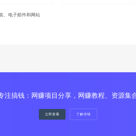
名、电子邮件和网站
专注搞钱：网赚项目分享，网赚教程、资源集
立即查看
了解详情