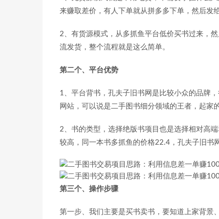
来赚取差价，有人下单就从拼多多下单，然后发
2、有货源模式，从多抓鱼平台低价买书过来，
流发货，整个流程就是这么简单。
第二个、平台优势
1、平台背书，孔夫子旧书网是比较小众的品牌
网站，可以说是二手图书细分领域的王者，起家
2、书的类型，选择绝版书项目也是选择相对高
较高，同一本书多抓鱼的价格22.4，孔夫子旧书
第三个、操作步骤
第一步、我们主要是买书卖书，要知道上家背景