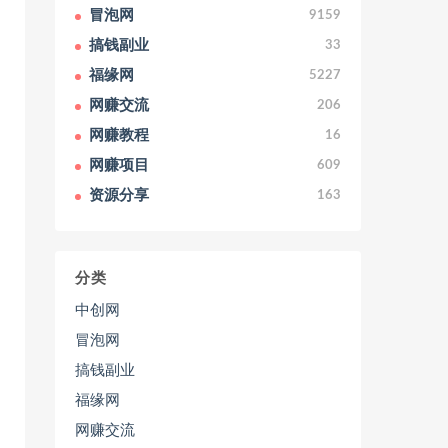
冒泡网
9159
搞钱副业
33
福缘网
5227
网赚交流
206
网赚教程
16
网赚项目
609
资源分享
163
分类
中创网
冒泡网
搞钱副业
福缘网
网赚交流