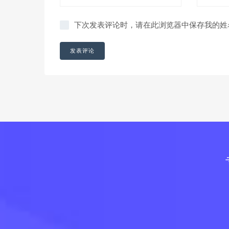
下次发表评论时，请在此浏览器中保存我的姓