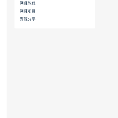
网赚教程
网赚项目
资源分享