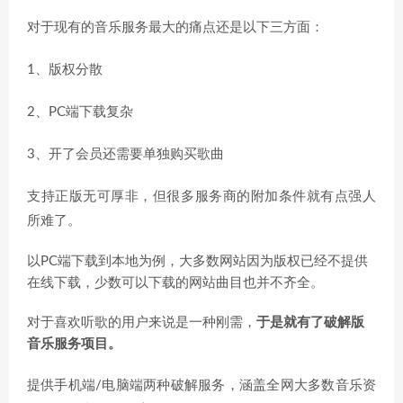
对于现有的音乐服务最大的痛点还是以下三方面：
1、版权分散
2、PC端下载复杂
3、开了会员还需要单独购买歌曲
支持正版无可厚非，但很多服务商的附加条件就有点强人
所难了。
以PC端下载到本地为例，大多数网站因为版权已经不提供
在线下载，少数可以下载的网站曲目也并不齐全。
对于喜欢听歌的用户来说是一种刚需，
于是就有了破解版
音乐服务项目。
提供手机端/电脑端两种破解服务，涵盖全网大多数音乐资