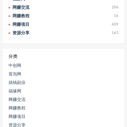
网赚交流
206
网赚教程
16
网赚项目
609
资源分享
163
分类
中创网
冒泡网
搞钱副业
福缘网
网赚交流
网赚教程
网赚项目
资源分享