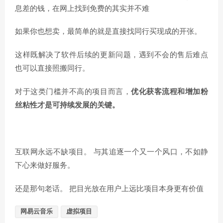
息差的钱，在网上找到免费的其实并不难
如果你也想卖，最简单的就是直接找同行买现成的开张。
这样既解决了软件后续的更新问题，遇到不会的售后难点
也可以直接照搬同行。
对于这类门槛并不高的项目而言，
优化获客流程和增加粉
丝粘性才是可持续发展的关键。
互联网永远不缺项目。 与其追逐一个又一个风口，不如静
下心来做好服务。
还是那句老话。 把目光放在用户上远比项目本身更有价值
网易云音乐
虚拟项目