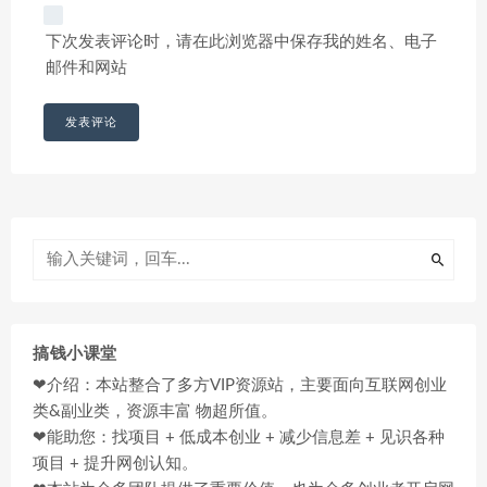
下次发表评论时，请在此浏览器中保存我的姓名、电子
邮件和网站
搞钱小课堂
❤介绍：本站整合了多方VIP资源站，主要面向互联网创业
类&副业类，资源丰富 物超所值。
❤能助您：找项目 + 低成本创业 + 减少信息差 + 见识各种
项目 + 提升网创认知。