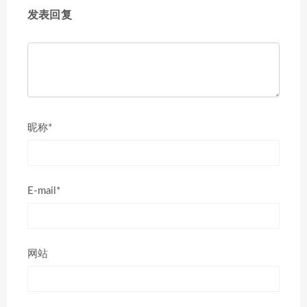
发表回复
昵称*
E-mail*
网站