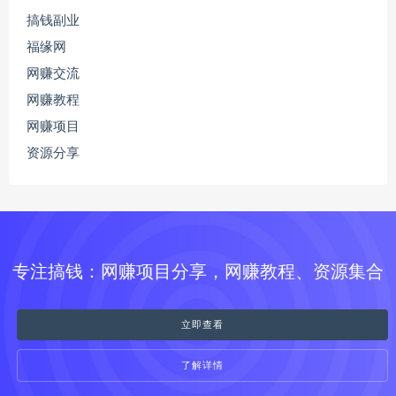
搞钱副业
福缘网
网赚交流
网赚教程
网赚项目
资源分享
专注搞钱：网赚项目分享，网赚教程、资源集合
立即查看
了解详情