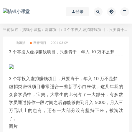
登录
当前位置：
搞钱小课堂
网赚项目
3 个零投入虚拟赚钱项目，只要肯干，年入 10 万不是梦
>
>
汤姆猫
网赚项目
2021-03-09
3 个零投入虚拟赚钱项目，只要肯干，年入 10 万不是梦
3 个零投入虚拟赚钱项目，只要肯干，年入 10 万不是梦
虚拟类赚钱项目非常适合一些新手小白来做，这几年我的
众多学员中，宝妈，大学生的比例占了一大部分，有多数
学员通过操作一段时间之后都能够做到月入 5000，月入三
万元以上的也有，还有一大部分没有坚持下来，被淘汰
了。
图片