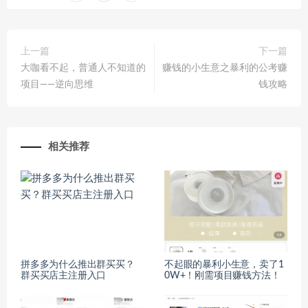
上一篇
下一篇
大咖看不起，普通人不知道的
赚钱的小生意之暴利的公考赚
项目——逆向思维
钱攻略
相关推荐
拼多多为什么推出群买买？
不起眼的暴利小生意，卖了1
群买买店主注册入口
0W+！刚需项目赚钱方法！