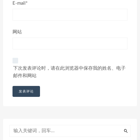
E-mail*
网站
下次发表评论时，请在此浏览器中保存我的姓名、电子
邮件和网站