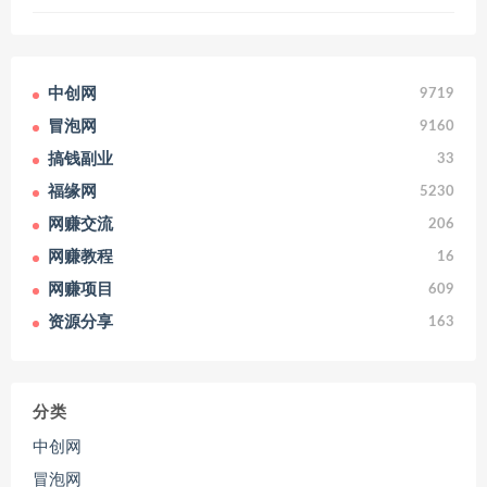
中创网
9719
冒泡网
9160
搞钱副业
33
福缘网
5230
网赚交流
206
网赚教程
16
网赚项目
609
资源分享
163
分类
中创网
冒泡网