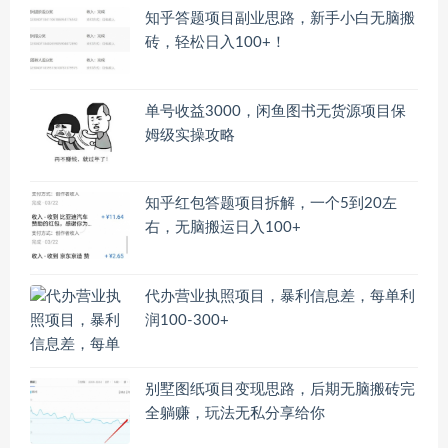
知乎答题项目副业思路，新手小白无脑搬
砖，轻松日入100+！
单号收益3000，闲鱼图书无货源项目保
姆级实操攻略
知乎红包答题项目拆解，一个5到20左
右，无脑搬运日入100+
代办营业执照项目，暴利信息差，每单利
润100-300+
别墅图纸项目变现思路，后期无脑搬砖完
全躺赚，玩法无私分享给你