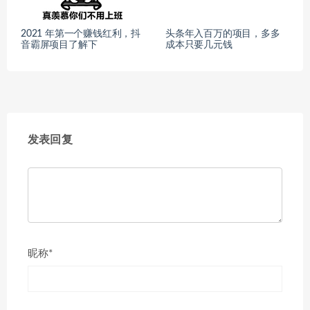
2021 年第一个赚钱红利，抖
头条年入百万的项目，多多
音霸屏项目了解下
成本只要几元钱
发表回复
昵称*