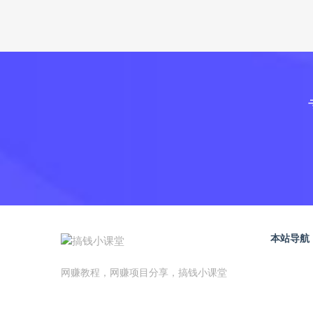
本站导航
网赚教程，网赚项目分享，搞钱小课堂