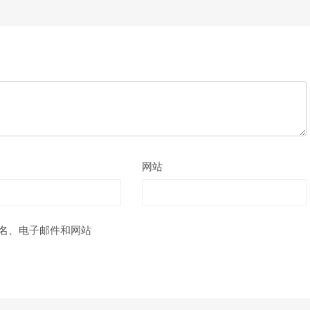
网站
名、电子邮件和网站