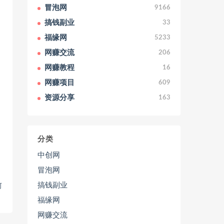
冒泡网
9166
搞钱副业
33
福缘网
5233
网赚交流
206
网赚教程
16
网赚项目
609
资源分享
163
分类
中创网
冒泡网
搞钱副业
何
福缘网
网赚交流