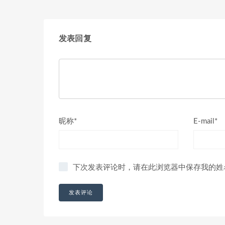
发表回复
昵称*
E-mail*
下次发表评论时，请在此浏览器中保存我的姓