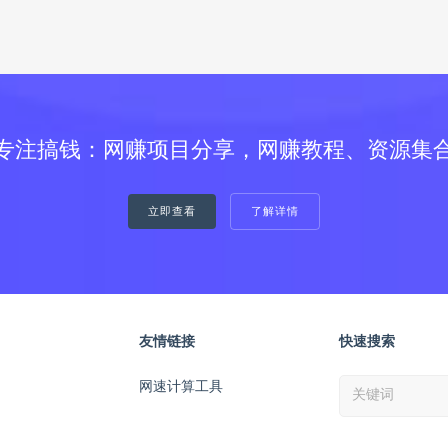
专注搞钱：网赚项目分享，网赚教程、资源集
立即查看
了解详情
友情链接
快速搜索
网速计算工具