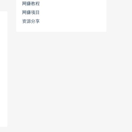
网赚教程
网赚项目
资源分享