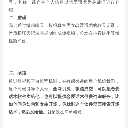
号，名称、简介等个人信息以恋爱话术为关键词进行介
绍。
二、整理
我们通过微信聊天，模拟真实男女恋爱话术的聊天记录，
然后把聊天记录录屏制作成短视频，分发在抖音快手等短
视频平台。
三、变现
通过短视频平台推荐机制，会有感兴趣的用户私信我们，
这个时候引导个人号，
全网引流，微信成交，可以把恋爱
话术软件卖给他，也可以提供恋爱话术付费咨询服务，比
如他问你如何和女生开场，你就到这个软件里面搜索开场
话术，然后发给他。
就是这么简单粗暴。