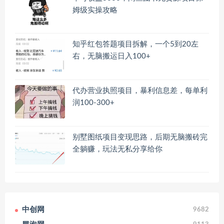
姆级实操攻略
知乎红包答题项目拆解，一个5到20左
右，无脑搬运日入100+
代办营业执照项目，暴利信息差，每单利
润100-300+
别墅图纸项目变现思路，后期无脑搬砖完
全躺赚，玩法无私分享给你
中创网
9682