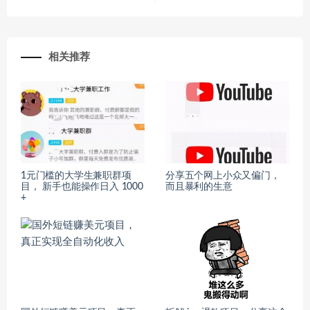
相关推荐
1元门槛的大学生兼职群项
分享五个网上小众又偏门，
目， 新手也能操作日入 1000
而且暴利的生意
+