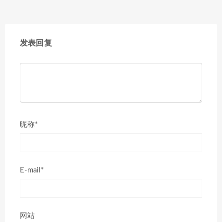
发表回复
昵称*
E-mail*
网站