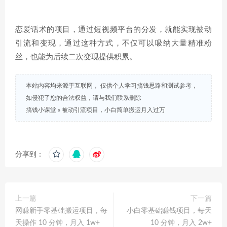
恋爱话术的项目，通过短视频平台的分发，就能实现被动
引流和变现，通过这种方式，不仅可以吸纳大量精准粉
丝，也能为后续二次变现提供积累。
本站内容均来源于互联网， 仅供个人学习搞钱思路和测试参考，
如侵犯了您的合法权益，请与我们联系删除
搞钱小课堂
»
被动引流项目，小白简单搬运月入过万
分享到：
上一篇
下一篇
网赚新手零基础搬运项目，每
小白零基础赚钱项目，每天
天操作 10 分钟，月入 1w+
10 分钟，月入 2w+