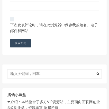
下次发表评论时，请在此浏览器中保存我的姓名、电子
邮件和网站
搞钱小课堂
❤介绍：本站整合了多方VIP资源站，主要面向互联网创业
类&副业类，资源丰富 物超所值。