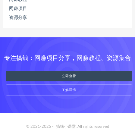
网赚项目
资源分享
专注搞钱：网赚项目分享，网赚教程、资源集合
立即查看
了解详情
© 2021-2025 -
搞钱小课堂
. All rights reserved