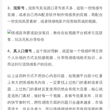
3、混剪号，
混剪号其实跟口罩号差不多，提取一些情感号
音频，或者自己用AI配音软件制作情感类的音频，再配合
一些实拍风景素材，或者情感电影片段剪辑而成的视频。
4、真人口播号，
这个很好理解，就是做一个情感IP博主用
个人出镜的方式去拍摄视频，分享情感领域相关知识，从
而达到引流情感客户的目的。
以上这四种方式不用担心内容问题，短视频平台跟小红薯
上有大把情感相关内容，一定要找上过热门的素材或者话
题，上过热门的素材反复使用仍然会有很大流量，核心就
是选热门素材，做好每一个视频，多账号批量发布，目前
的快节奏时代，两性感情方面的问题只会越来越多，市场
需求大，但从业者少，所以情感领域绝对是值得深耕的赛