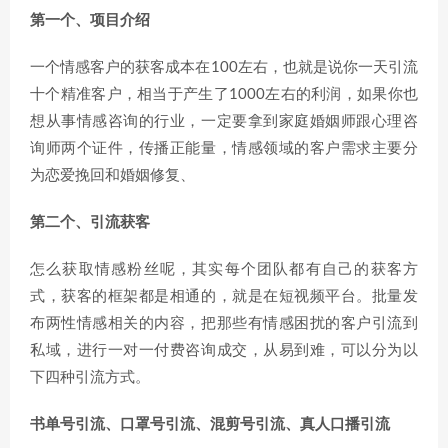
第一个、项目介绍
一个情感客户的获客成本在100左右，也就是说你一天引流
十个精准客户，相当于产生了1000左右的利润，如果你也
想从事情感咨询的行业，一定要拿到家庭婚姻师跟心理咨
询师两个证件，传播正能量，情感领域的客户需求主要分
为恋爱挽回和婚姻修复、
第二个、引流获客
怎么获取情感粉丝呢，其实每个团队都有自己的获客方
式，获客的框架都是相通的，就是在短视频平台。批量发
布两性情感相关的内容，把那些有情感困扰的客户引流到
私域，进行一对一付费咨询成交，从易到难，可以分为以
下四种引流方式。
书单号引流、口罩号引流、混剪号引流、真人口播引流