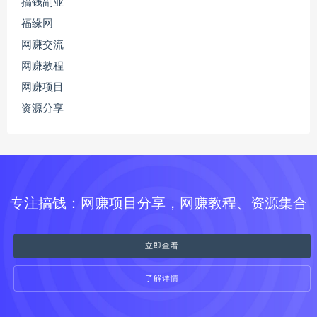
搞钱副业
福缘网
网赚交流
网赚教程
网赚项目
资源分享
专注搞钱：网赚项目分享，网赚教程、资源集合
立即查看
了解详情