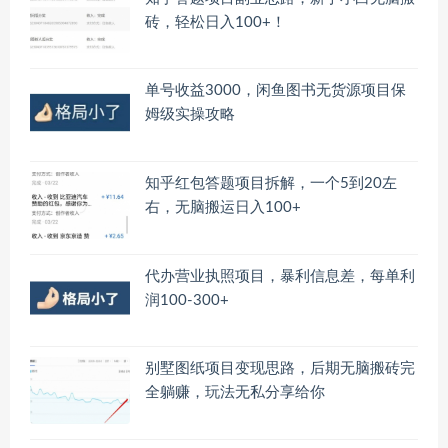
砖，轻松日入100+！
单号收益3000，闲鱼图书无货源项目保
姆级实操攻略
知乎红包答题项目拆解，一个5到20左
右，无脑搬运日入100+
代办营业执照项目，暴利信息差，每单利
润100-300+
别墅图纸项目变现思路，后期无脑搬砖完
全躺赚，玩法无私分享给你