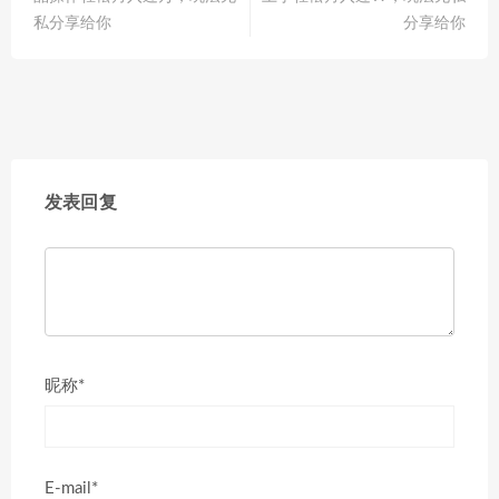
私分享给你
分享给你
发表回复
昵称*
E-mail*