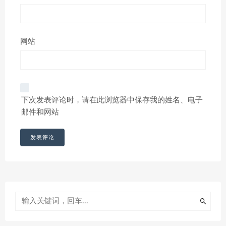
网站
下次发表评论时，请在此浏览器中保存我的姓名、电子
邮件和网站