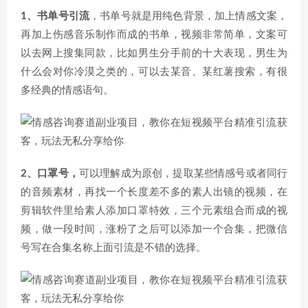
1、书单号引流
，书单号就是用纯色背景，加上情感文案，
再加上伤感音乐制作而成的书单，视频非常简单，文案可
以去网上搜集同款，比如男生分手前的十大表现，男生为
什么会对你冷漠之类的，可以去某音、某红薯搜索，有很
多经典的情感语句。
2、口罩号，
可以理解成为原创，提取某些情感号或者同行
的音频素材，再找一个长度差不多的素人出镜的视频，在
剪辑软件里给素人添加口罩特效，三个元素组合而成的视
频，做一段时间，涨粉了之后可以添加一个合集，把微信
号写在合集名称上面引流是不错的选择。