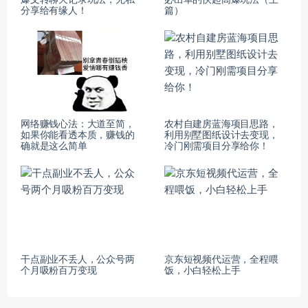
分享给有缘人！
篇）
网络赚钱心法：大道至简，
农村自建房蓝海项目思路，
如果你能看透本质，赚钱的
利用别墅图纸设计去变现，
确就是这么简单
冷门刚需项目分享给你！
干点副业不丢人，公众号两
京东短视频代运营，全程喂
个月吸粉百万变现
饭，小白轻松上手