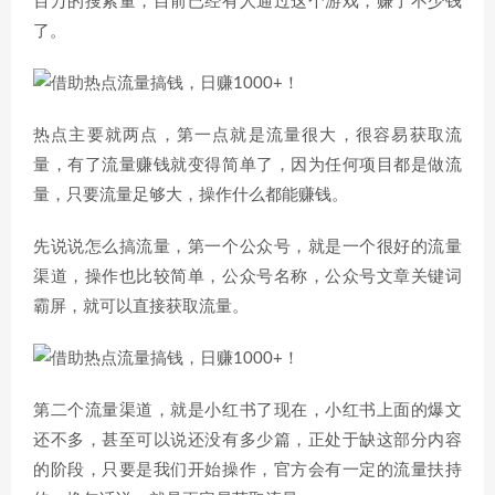
百万的搜索量，目前已经有人通过这个游戏，赚了不少钱
了。
热点主要就两点，第一点就是流量很大，很容易获取流
量，有了流量赚钱就变得简单了，因为任何项目都是做流
量，只要流量足够大，操作什么都能赚钱。
先说说怎么搞流量，第一个公众号，就是一个很好的流量
渠道，操作也比较简单，公众号名称，公众号文章关键词
霸屏，就可以直接获取流量。
第二个流量渠道，就是小红书了现在，小红书上面的爆文
还不多，甚至可以说还没有多少篇，正处于缺这部分内容
的阶段，只要是我们开始操作，官方会有一定的流量扶持