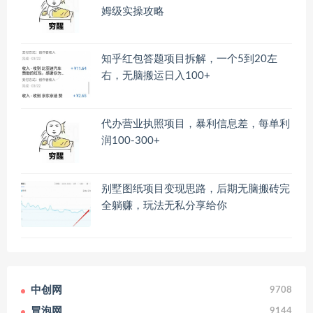
姆级实操攻略
知乎红包答题项目拆解，一个5到20左
右，无脑搬运日入100+
代办营业执照项目，暴利信息差，每单利
润100-300+
别墅图纸项目变现思路，后期无脑搬砖完
全躺赚，玩法无私分享给你
中创网
9708
冒泡网
9144