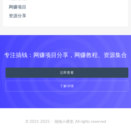
网赚项目
资源分享
专注搞钱：网赚项目分享，网赚教程、资源集合
立即查看
了解详情
© 2021-2025 -
搞钱小课堂
. All rights reserved