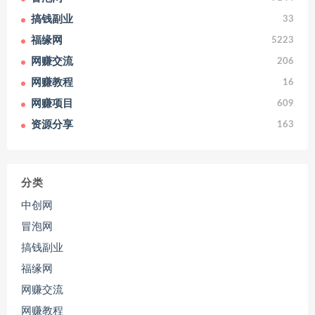
搞钱副业
33
福缘网
5223
网赚交流
206
网赚教程
16
网赚项目
609
资源分享
163
分类
中创网
冒泡网
搞钱副业
福缘网
网赚交流
网赚教程