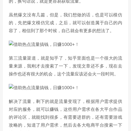
的，换句话说，就是更容易获取流量。
虽然爆文没有几篇，但是，我们想做的话，也是可以模仿
的，先把爆文模仿完成，之后，就可以创造属于自己的内
容了，相信到了那个时候，自己就会有更多的想法了。
第三流量渠道，就是知乎了，知乎里面也是一个很大的流
量来源，我刚才去搜索了一下，发现文章还不多，现在去
操作也还有很大的机会，这个流量应该还会火一段时间。
解决了流量，剩下的就是流量变现了，根据用户需求提供
对应的服务，就可以赚钱，这些用户需求在各大平台作品
的评论区，就能找到很多，有需要进群的，还有需要游戏
攻略的，知道了用户需求，然后去各大电商平台搜索一下