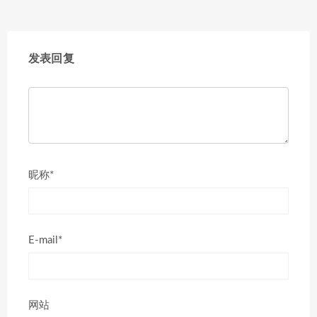
发表回复
昵称*
E-mail*
网站