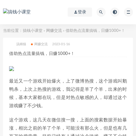
登录
当前位置：
搞钱小课堂
网赚交流
借助热点流量搞钱，日赚1000+！
>
>
汤姆猫
网赚交流
2023-01-16
借助热点流量搞钱，日赚1000+！
最近又一个游戏开始爆火，上了微博热搜，这个游戏叫鹅
鸭杀，上次上热搜的游戏，我记得是羊了个羊，出来的时
候，基本大家都在玩，但是对热点敏感的人，却通过这个
游戏赚了不少钱。
这个游戏，这几天在微信搜一搜，上面的搜索数据开始暴
涨，相比之前的羊了个羊，可能没有那么火，但是也有几