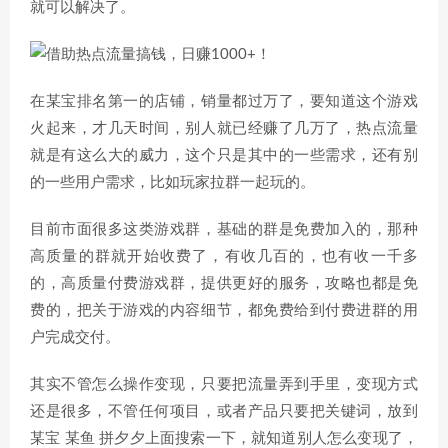
就可以解决了。
在某宝排名第一的店铺，销量都过万了，要知道这个游戏
火起来，才几天时间，别人就已经赚了几万了，热点流量
就是有这么大的威力，这个只是其中的一些需求，还有别
的一些用户需求，比如玩家拉群一起玩的。
目前市面很多这类游戏群，基础的群是免费加入的，那种
高质量的群就开始收费了，有收几百的，也有收一千多
的，高质量付费游戏群，提供更好的服务，攻略也都是免
费的，把关于游戏的内容细节，都免费给到付费进群的用
户完成交付。
其实不管怎么操作变现，只要把流量弄到手里，变现方式
还是很多，不管任何项目，或者产品只要把关键词，放到
某宝 某鱼 拼夕夕上面搜索一下，就知道别人怎么变现了，