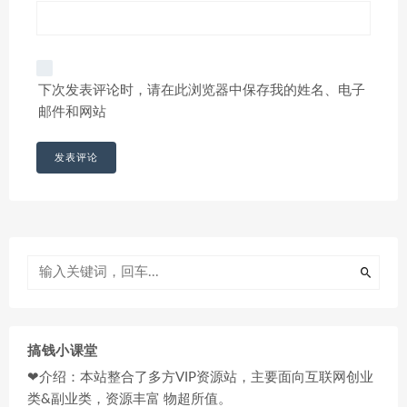
下次发表评论时，请在此浏览器中保存我的姓名、电子
邮件和网站
搞钱小课堂
❤介绍：本站整合了多方VIP资源站，主要面向互联网创业
类&副业类，资源丰富 物超所值。