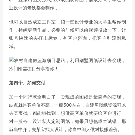
业设计的老铁都会制作，
也可以自己成立工作室，招一些设计专业的大学生帮你制
作，持续更新作品，必要的时候可以给视频投放一下，让
账号快速的去打上标签，有客户咨询，把客户引流到私
域。
第四个、如何交付
加一个同行就全明白了，卖现成的图纸是最简单的变现，
缺点就是客单价不高，一般500左右，自建房图纸资源可以
去某宝找，都能够找到，想做高客单价就要给客户进行一
对一服务，设计私人定制图纸，如果只想低成本试错，那
就当中介，去某宝找人设计，你当中间人做对接赚差价。