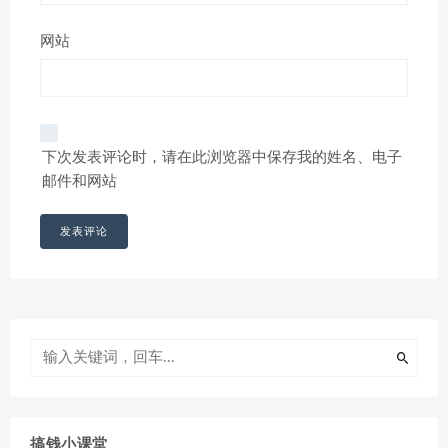
网站
下次发表评论时，请在此浏览器中保存我的姓名、电子
邮件和网站
搞钱小课堂