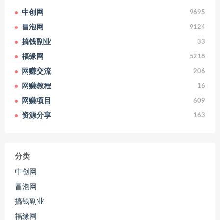
中创网
9695
冒泡网
9124
搞钱副业
33
福缘网
5218
网赚交流
206
网赚教程
16
网赚项目
609
资源分享
163
分类
中创网
冒泡网
搞钱副业
福缘网