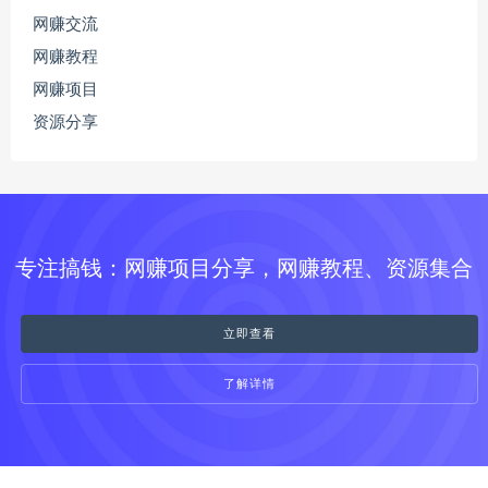
网赚交流
网赚教程
网赚项目
资源分享
专注搞钱：网赚项目分享，网赚教程、资源集合
立即查看
了解详情