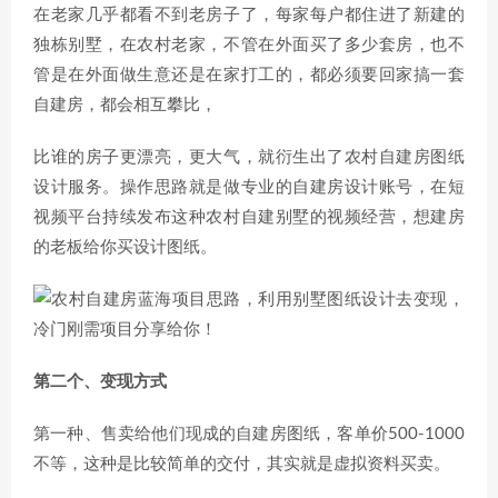
在老家几乎都看不到老房子了，每家每户都住进了新建的
独栋别墅，在农村老家，不管在外面买了多少套房，也不
管是在外面做生意还是在家打工的，都必须要回家搞一套
自建房，都会相互攀比，
比谁的房子更漂亮，更大气，就衍生出了农村自建房图纸
设计服务。操作思路就是做专业的自建房设计账号，在短
视频平台持续发布这种农村自建别墅的视频经营，想建房
的老板给你买设计图纸。
第二个、变现方式
第一种、售卖给他们现成的自建房图纸，客单价500-1000
不等，这种是比较简单的交付，其实就是虚拟资料买卖。