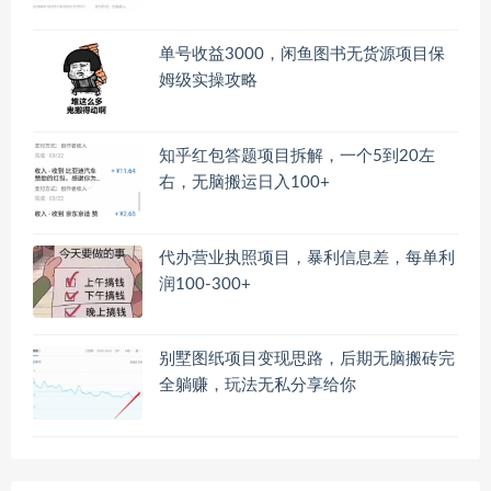
单号收益3000，闲鱼图书无货源项目保
姆级实操攻略
知乎红包答题项目拆解，一个5到20左
右，无脑搬运日入100+
代办营业执照项目，暴利信息差，每单利
润100-300+
别墅图纸项目变现思路，后期无脑搬砖完
全躺赚，玩法无私分享给你