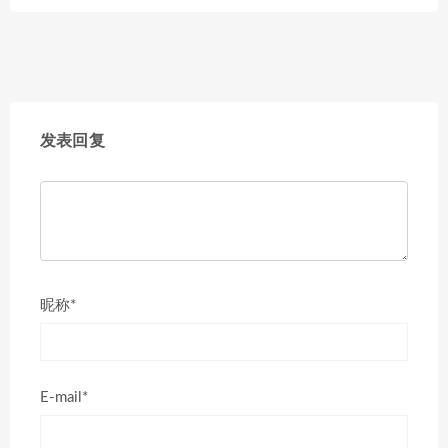
发表回复
昵称*
E-mail*