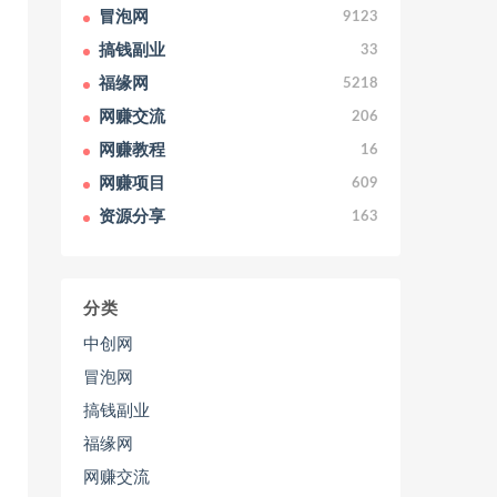
冒泡网
9123
搞钱副业
33
福缘网
5218
网赚交流
206
网赚教程
16
网赚项目
609
资源分享
163
分类
中创网
冒泡网
搞钱副业
福缘网
网赚交流