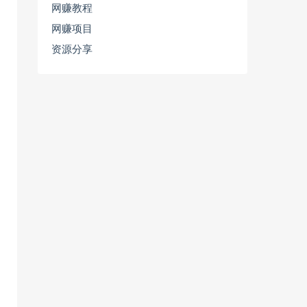
网赚教程
网赚项目
资源分享