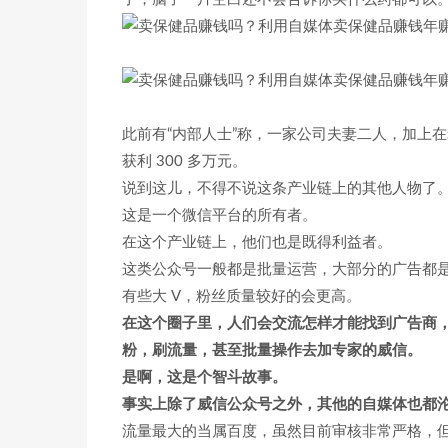
此前有“内部人士”称，一家公司夫妻二人，加上
获利 300 多万元。
说到这儿，不得不说这条产业链上的其他人物了
这是一个微信平台的所有者。
在这个产业链上，他们也是既得利益者。
这类公众号一般都是批量运营，大部分的广告都是根
有些大 V，粉丝质量较好的会更高。
在这个圈子里，人们会交流怎样才能找到广告商
粉，刷流量，甚至批量操作去加专家的威信。
是啊，这是个智斗故事。
事实上除了威信公众号之外，其他的自媒体也都
流量最大的当属百度，虽然目前审核非常严格，