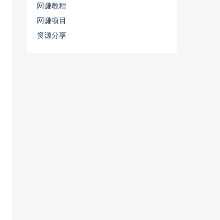
网赚教程
网赚项目
资源分享