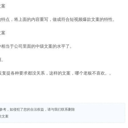
的特点，将上面的内容重写，做成符合短视频爆款文案的特性。
少相当于公司里面的中级文案的水平了。
啊。
反复提各种要求都没关系，这样的文案，哪个老板不喜欢。。
试参考，如侵犯了您的合法权益，请与我们联系删除
款文案