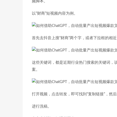
频脚本。
以“财商”短视频内容为例。
首先去抖音上搜“财商”两个字，或者下拉框的相
这些关键词，都是近期行业热门搜索的关键词，
案。
打开视频，点击转发，即可找到“复制链接”，然
进行洗稿。