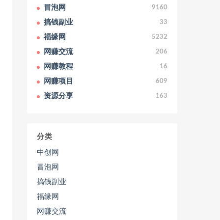
冒泡网
9160
搞钱副业
33
福缘网
5232
网赚交流
206
网赚教程
16
网赚项目
609
资源分享
163
分类
中创网
冒泡网
搞钱副业
福缘网
网赚交流