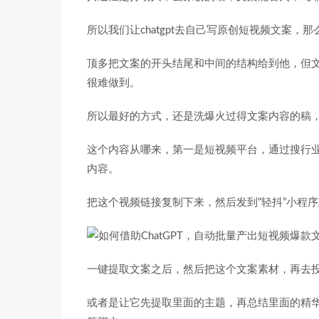
所以我们让chatgpt去自己写原创短视频文案，那
顶多把文案的开头结尾和中间的结构给到他，但文案
很难做到。
所以最好的方式，还是洗爆火过得文案内容的稿，让
这个内容从哪来，第一是短视频平台，通过搜行
内容。
把这个视频链接复制下来，然后发到“轻抖”小程序
一键提取文案之后，然后把这个文案素材，再去投喂
或者是让它先提取里面的主题，再总结里面的精