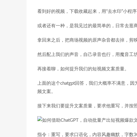
看到好的视频，下载收藏起来，用“去水印”小程
或者还有一种，是我见过的最简单的，日常去逛
拿回来之后，把商场视频的原声杂音都去掉，剪映
然后配上我们的声音，自己录音也行，用魔音工
再接着聊，如何提升我们的短视频文案质量。
上面的这个chatgpt回答，我们大概率不满意
频文案。
接下来我们要提升文案质量，要求他重写，并按
指令：重写，要求口语化，内容风趣幽默，字数30