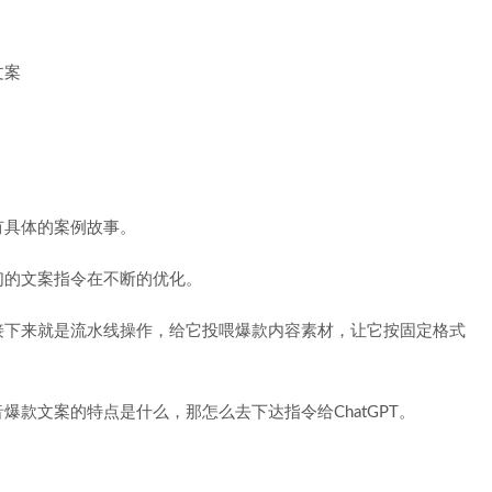
有具体的案例故事。
们的文案指令在不断的优化。
接下来就是流水线操作，给它投喂爆款内容素材，让它按固定格式
款文案的特点是什么，那怎么去下达指令给ChatGPT。