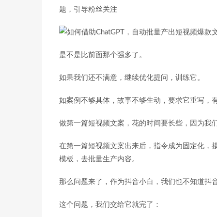
题，引导粉丝关注
是不是比前面那个强多了。
如果我们还不满意，继续优化提问，训练它。
如案例不够具体，故事不够生动，要求它重写，
做第一篇短视频文案，花的时间要长些，因为我
在第一篇短视频文案出来后，指令成为固定化，
模板，去批量生产内容。
那么问题来了，作为抖音小白，我们也不知道抖音爆
这个问题，我们交给它就完了：