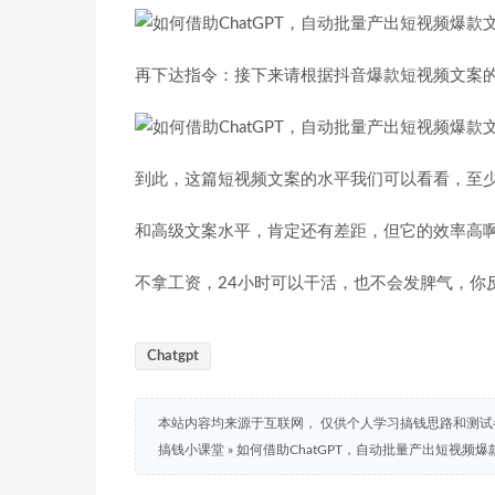
再下达指令：接下来请根据抖音爆款短视频文案
到此，这篇短视频文案的水平我们可以看看，至
和高级文案水平，肯定还有差距，但它的效率高
不拿工资，24小时可以干活，也不会发脾气，你
Chatgpt
本站内容均来源于互联网， 仅供个人学习搞钱思路和测
搞钱小课堂
»
如何借助ChatGPT，自动批量产出短视频爆