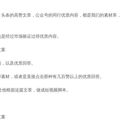
，头条的高赞文章，公众号的同行优质内容，都是我们的素材库，
也是经过市场验证过得优质内容。
题，以及优质回答。
择素材，或者是直接点击那种有几百赞以上的优质回答。
t，让他根据这篇文章，做成短视频脚本。