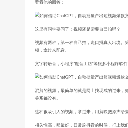
看看他的回答：
这里有同学要问了：视频还是需要自己拍吗？
视频有两种，第一种自己拍，走口播真人出境。
频，拿过来配音。
文字转语音，小程序“魔音工坊”等很多小程序软
混剪的视频，最简单的就是网上找现成的过来，
关系都没有。
这种很吸引人的视频，拿过来，用剪映把原声给
相关性高，那最好，日常刷抖音的时候，打上我