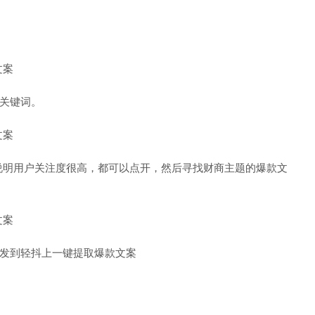
近关键词。
说明用户关注度很高，都可以点开，然后寻找财商主题的爆款文
后发到轻抖上一键提取爆款文案