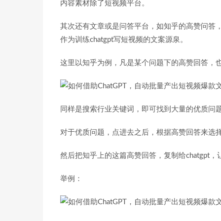
内容素材除了短视频平台。
其次还有文章或是问答平台，如知乎的高赞问答
作为训练chatgpt写短视频的文案源泉。
这里以知乎为例，凡是某个问题下的高赞回答，
同样是搜索行业关键词，即可找到大量的优质问
对于优质问题，点进去之后，根据高赞回答来选
然后把知乎上的这篇高赞回答，复制给chatgp
举例：