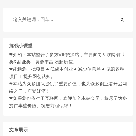
搞钱小课堂
❤介绍：本站整合了多方VIP资源站，主要面向互联网创业
类&副业类，资源丰富 物超所值。
❤能助您：找项目 + 低成本创业 + 减少信息差 + 见识各种
项目 + 提升网创认知。
❤本站为众多团队提供了重要价值，也为众多创业者开启网
络之门，广受好评！
❤如果您也依存于互联网，欢迎加入本站会员，将尽早为您
提供丰盛价值。祝您前程似锦！
文章展示