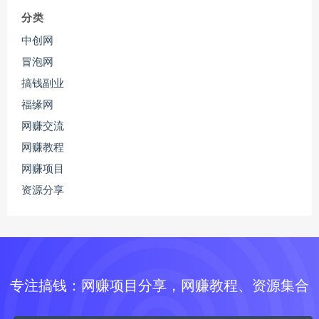
分类
中创网
冒泡网
搞钱副业
福缘网
网赚交流
网赚教程
网赚项目
资源分享
专注搞钱：网赚项目分享，网赚教程、资源集合