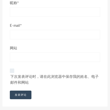
昵称*
E-mail*
网站
下次发表评论时，请在此浏览器中保存我的姓名、电子
邮件和网站