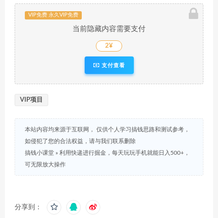
VIP免费 永久VIP免费
当前隐藏内容需要支付
2¥
支付查看
VIP项目
本站内容均来源于互联网， 仅供个人学习搞钱思路和测试参考，
如侵犯了您的合法权益，请与我们联系删除
搞钱小课堂
»
利用快递进行掘金，每天玩玩手机就能日入500+，
可无限放大操作
分享到：