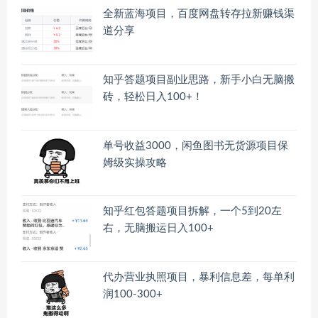
全新蓝海项目，百度网盘转存拉新赚钱渠
道分享
知乎答题项目副业思路，新手小白无脑搬
砖，轻松日入100+！
单号收益3000，闲鱼图书无货源项目保
姆级实操攻略
知乎红包答题项目拆解，一个5到20左
右，无脑搬运日入100+
代办营业执照项目，暴利信息差，每单利
润100-300+