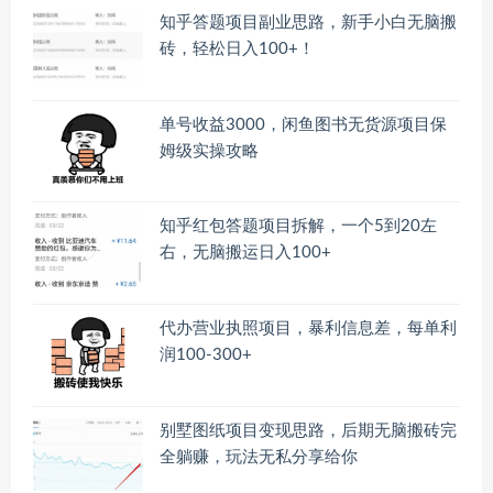
知乎答题项目副业思路，新手小白无脑搬
砖，轻松日入100+！
单号收益3000，闲鱼图书无货源项目保
姆级实操攻略
知乎红包答题项目拆解，一个5到20左
右，无脑搬运日入100+
代办营业执照项目，暴利信息差，每单利
润100-300+
别墅图纸项目变现思路，后期无脑搬砖完
全躺赚，玩法无私分享给你