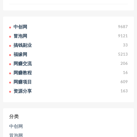
中创网
9687
冒泡网
9121
搞钱副业
33
福缘网
5213
网赚交流
206
网赚教程
16
网赚项目
609
资源分享
163
分类
中创网
冒泡网