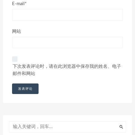
E-mail*
网站
下次发表评论时，请在此浏览器中保存我的姓名、电子
邮件和网站