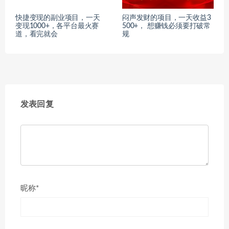
快捷变现的副业项目，一天
闷声发财的项目，一天收益3
变现1000+，各平台最火赛
500+， 想赚钱必须要打破常
道，看完就会
规
发表回复
昵称*