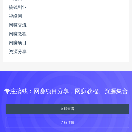
搞钱副业
福缘网
网赚交流
网赚教程
网赚项目
资源分享
专注搞钱：网赚项目分享，网赚教程、资源集合
立即查看
了解详情